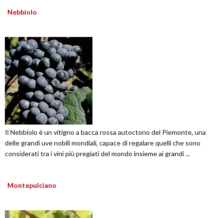
Nebbiolo
Il Nebbiolo è un vitigno a bacca rossa autoctono del Piemonte, una
delle grandi uve nobili mondiali, capace di regalare quelli che sono
considerati tra i vini più pregiati del mondo insieme ai grandi ...
Montepulciano