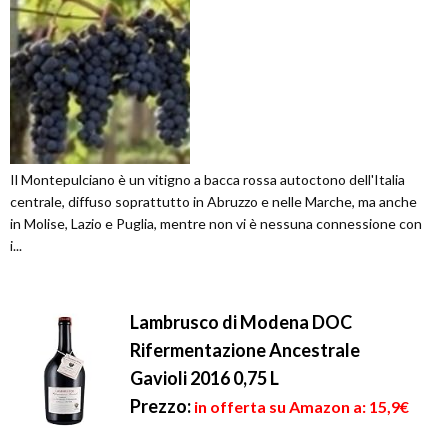
Il Montepulciano è un vitigno a bacca rossa autoctono dell'Italia
centrale, diffuso soprattutto in Abruzzo e nelle Marche, ma anche
in Molise, Lazio e Puglia, mentre non vi è nessuna connessione con
i...
Lambrusco di Modena DOC
Rifermentazione Ancestrale
Gavioli 2016 0,75 L
Prezzo:
in offerta su Amazon a: 15,9€