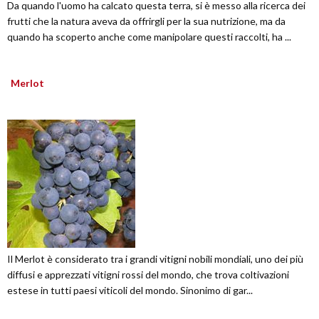
Da quando l'uomo ha calcato questa terra, si è messo alla ricerca dei
frutti che la natura aveva da offrirgli per la sua nutrizione, ma da
quando ha scoperto anche come manipolare questi raccolti, ha ...
Merlot
Il Merlot è considerato tra i grandi vitigni nobili mondiali, uno dei più
diffusi e apprezzati vitigni rossi del mondo, che trova coltivazioni
estese in tutti paesi viticoli del mondo. Sinonimo di gar...