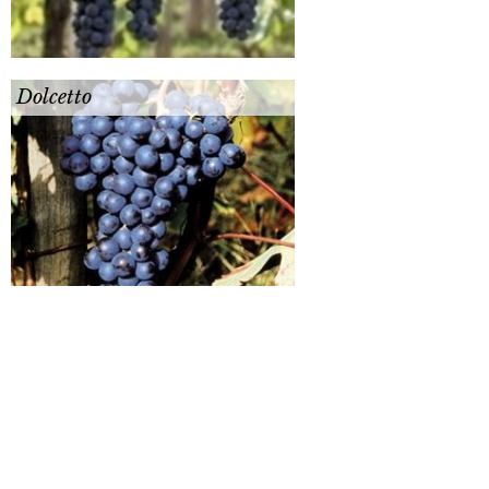
Dolcetto