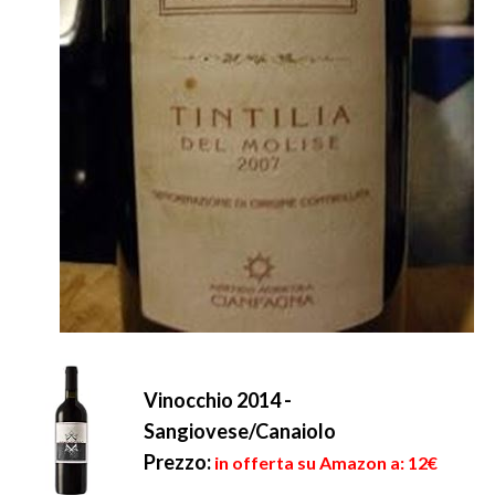
Vinocchio 2014 -
Sangiovese/Canaiolo
Prezzo:
in offerta su Amazon a: 12€