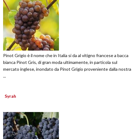
Pinot Grigio è il nome che in Italia si da al vitigno francese a bacca
bianca Pinot Gris, di gran moda ultimamente, in particola sul
mercato inglese, inondato da Pinot Grigio proveniente dalla nostra
...
Syrah