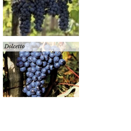
Dolcetto