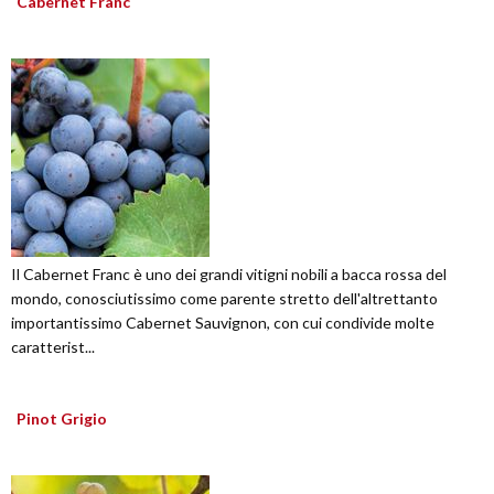
Cabernet Franc
Il Cabernet Franc è uno dei grandi vitigni nobili a bacca rossa del
mondo, conosciutissimo come parente stretto dell'altrettanto
importantissimo Cabernet Sauvignon, con cui condivide molte
caratterist...
Pinot Grigio