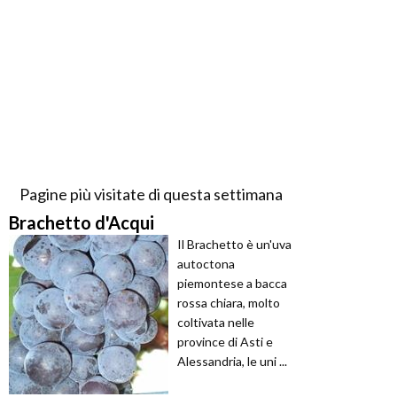
Pagine più visitate di questa settimana
Brachetto d'Acqui
Il Brachetto è un'uva
autoctona
piemontese a bacca
rossa chiara, molto
coltivata nelle
province di Asti e
Alessandria, le uni ...