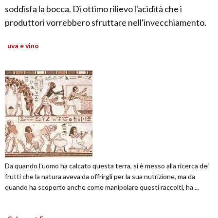
soddisfa la bocca. Di ottimo rilievo l'acidità che i
produttori vorrebbero sfruttare nell'invecchiamento.
uva e vino
Da quando l'uomo ha calcato questa terra, si è messo alla ricerca dei
frutti che la natura aveva da offrirgli per la sua nutrizione, ma da
quando ha scoperto anche come manipolare questi raccolti, ha ...