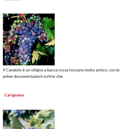
Il Canaiolo è un vitigno a bacca rossa toscano molto antico, con le
prime documentazioni scritte che
Carignano