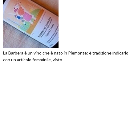
La Barbera è un vino che è nato in Piemonte: è tradizione indicarlo
con un articolo femminile, visto