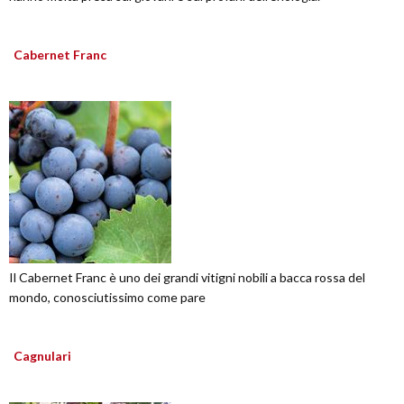
Cabernet Franc
Il Cabernet Franc è uno dei grandi vitigni nobili a bacca rossa del
mondo, conosciutissimo come pare
Cagnulari