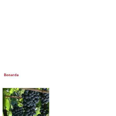
Bonarda