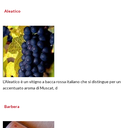
Aleatico
L'Aleatico è un vitigno a bacca rossa italiano che si distingue per un
accentuato aroma di Muscat, d
Barbera