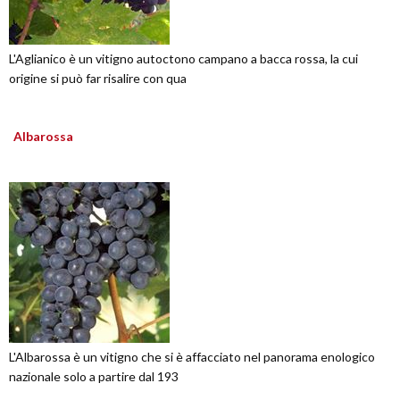
L'Aglianico è un vitigno autoctono campano a bacca rossa, la cui
origine si può far risalire con qua
Albarossa
L'Albarossa è un vitigno che si è affacciato nel panorama enologico
nazionale solo a partire dal 193