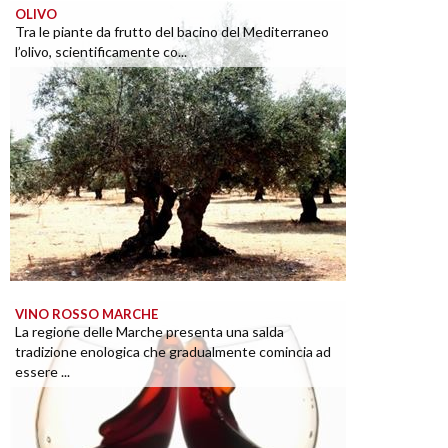
OLIVO
Tra le piante da frutto del bacino del Mediterraneo
l’olivo, scientificamente co...
VINO ROSSO MARCHE
La regione delle Marche presenta una salda
tradizione enologica che gradualmente comincia ad
essere ...