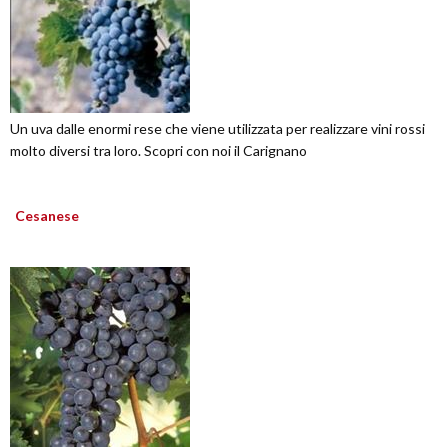
Un uva dalle enormi rese che viene utilizzata per realizzare vini rossi
molto diversi tra loro. Scopri con noi il Carignano
Cesanese