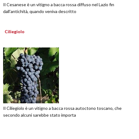
Il Cesanese è un vitigno a bacca rossa diffuso nel Lazio fin
dall'antichità, quando veniva descritto
Ciliegiolo
Il Ciliegiolo è un vitigno a bacca rossa autoctono toscano, che
secondo alcuni sarebbe stato importa