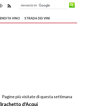
ENDITA VINO
STRADA DEI VINI
Pagine più visitate di questa settimana
Brachetto d'Acqui