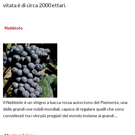
vitata è di circa 2000 ettari.
Nebbiolo
Il Nebbiolo è un vitigno a bacca rossa autoctono del Piemonte, una
delle grandi uve nobili mondiali, capace di regalare quelli che sono
considerati tra i vini più pregiati del mondo insieme ai grandi ...