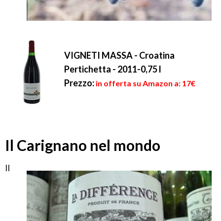
VIGNETI MASSA - Croatina
Pertichetta - 2011-0,75 l
Prezzo:
in offerta su Amazon a: 17€
Il Carignano nel mondo
Il