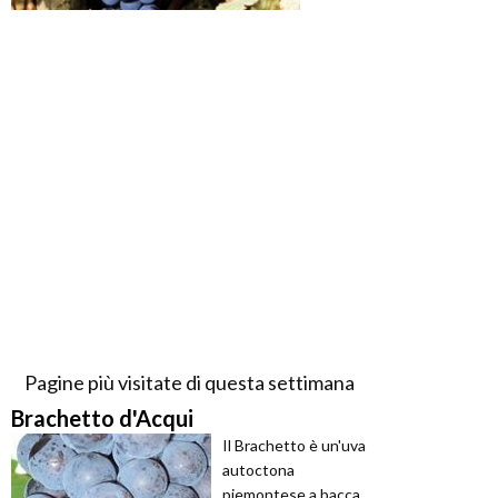
Pagine più visitate di questa settimana
Brachetto d'Acqui
Il Brachetto è un'uva
autoctona
piemontese a bacca