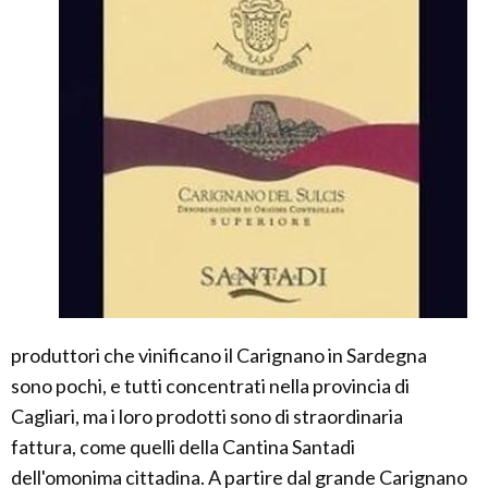
produttori che vinificano il Carignano in Sardegna
sono pochi, e tutti concentrati nella provincia di
Cagliari, ma i loro prodotti sono di straordinaria
fattura, come quelli della Cantina Santadi
dell'omonima cittadina. A partire dal grande Carignano