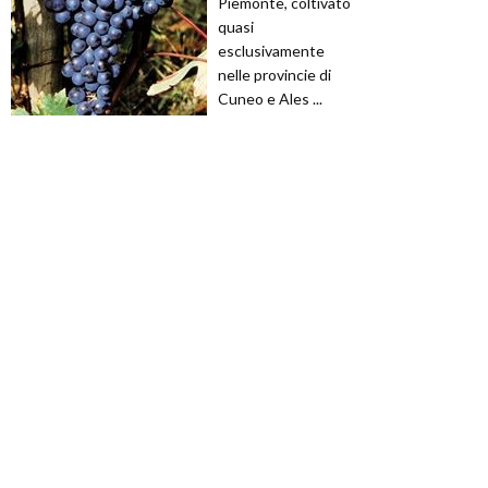
Piemonte, coltivato
quasi
esclusivamente
nelle provincie di
Cuneo e Ales ...