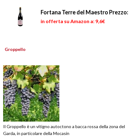
Fortana Terre del Maestro
Prezzo:
in offerta su Amazon a: 9,6€
Groppello
Il Groppello è un vitigno autoctono a bacca rossa della zona del
Garda, in particolare della Mocasin