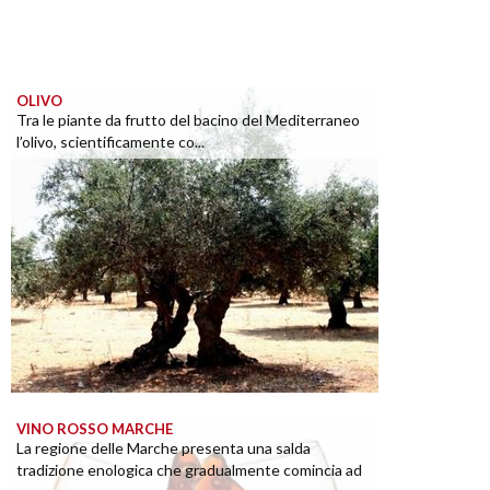
OLIVO
Tra le piante da frutto del bacino del Mediterraneo
l’olivo, scientificamente co...
VINO ROSSO MARCHE
La regione delle Marche presenta una salda
tradizione enologica che gradualmente comincia ad