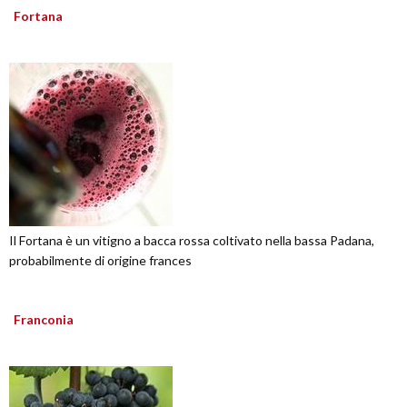
Fortana
Il Fortana è un vitigno a bacca rossa coltivato nella bassa Padana,
probabilmente di origine frances
Franconia