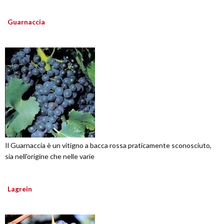
Guarnaccia
Il Guarnaccia è un vitigno a bacca rossa praticamente sconosciuto,
sia nell'origine che nelle varie
Lagrein