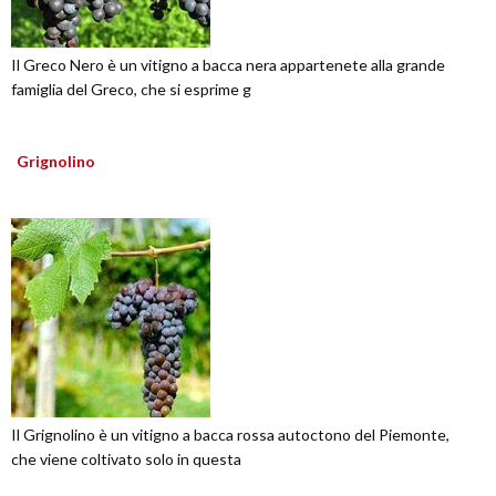
Il Greco Nero è un vitigno a bacca nera appartenete alla grande
famiglia del Greco, che si esprime g
Grignolino
Il Grignolino è un vitigno a bacca rossa autoctono del Piemonte,
che viene coltivato solo in questa