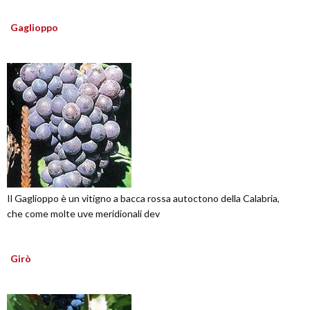
Gaglioppo
Il Gaglioppo è un vitigno a bacca rossa autoctono della Calabria,
che come molte uve meridionali dev
Girò