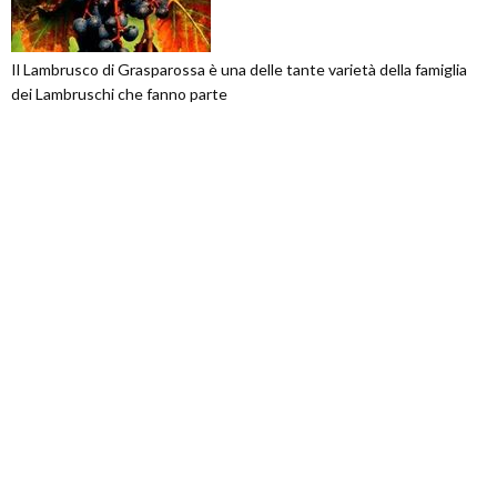
Il Lambrusco di Grasparossa è una delle tante varietà della famiglia
dei Lambruschi che fanno parte