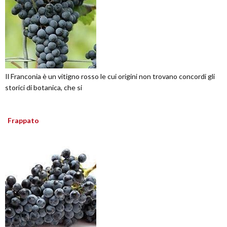
Il Franconia è un vitigno rosso le cui origini non trovano concordi gli
storici di botanica, che si
Frappato