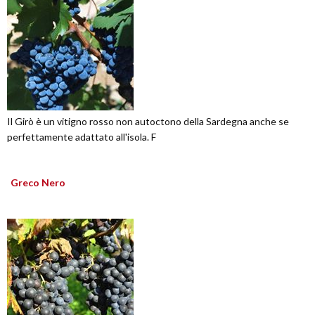
Il Girò è un vitigno rosso non autoctono della Sardegna anche se
perfettamente adattato all'isola. F
Greco Nero