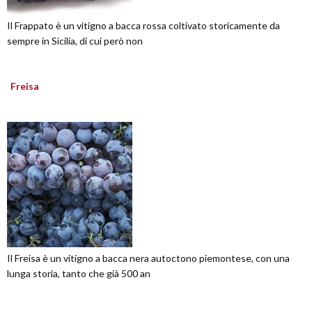
Il Frappato è un vitigno a bacca rossa coltivato storicamente da
sempre in Sicilia, di cui però non
Freisa
Il Freisa è un vitigno a bacca nera autoctono piemontese, con una
lunga storia, tanto che già 500 an