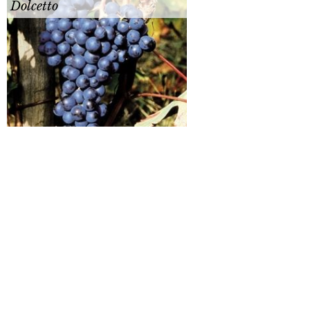
Dolcetto