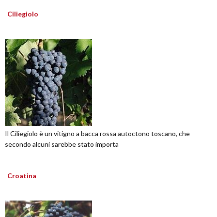
Ciliegiolo
Il Ciliegiolo è un vitigno a bacca rossa autoctono toscano, che
secondo alcuni sarebbe stato importa
Croatina