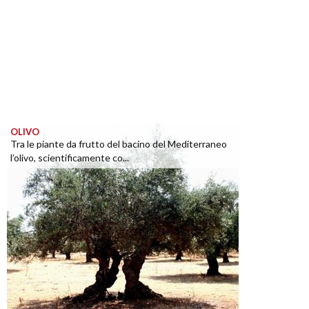
OLIVO
Tra le piante da frutto del bacino del Mediterraneo
l’olivo, scientificamente co...