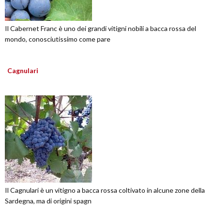
Il Cabernet Franc è uno dei grandi vitigni nobili a bacca rossa del
mondo, conosciutissimo come pare
Cagnulari
Il Cagnulari è un vitigno a bacca rossa coltivato in alcune zone della
Sardegna, ma di origini spagn