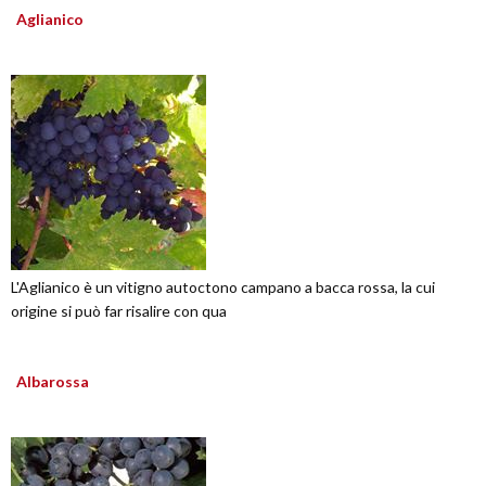
Aglianico
L'Aglianico è un vitigno autoctono campano a bacca rossa, la cui
origine si può far risalire con qua
Albarossa