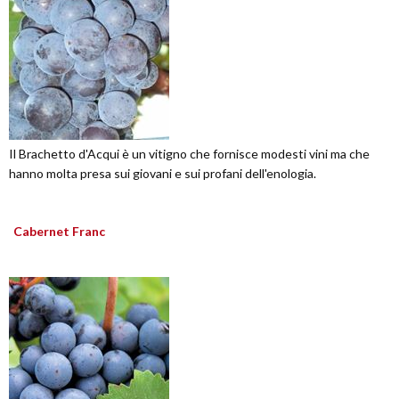
Il Brachetto d'Acqui è un vitigno che fornisce modesti vini ma che
hanno molta presa sui giovani e sui profani dell'enologia.
Cabernet Franc