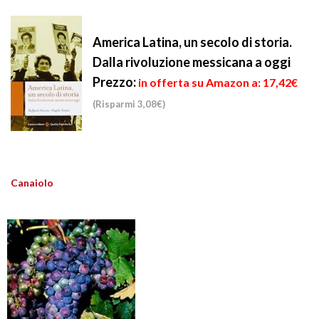
America Latina, un secolo di storia.
Dalla rivoluzione messicana a oggi
Prezzo:
in offerta su Amazon a: 17,42€
(Risparmi 3,08€)
Canaiolo