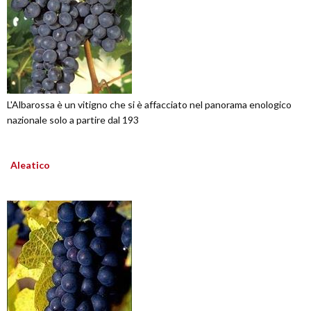
L'Albarossa è un vitigno che si è affacciato nel panorama enologico
nazionale solo a partire dal 193
Aleatico