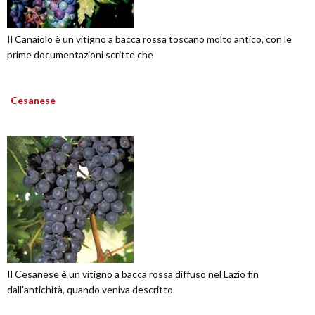
Il Canaiolo è un vitigno a bacca rossa toscano molto antico, con le
prime documentazioni scritte che
Cesanese
Il Cesanese è un vitigno a bacca rossa diffuso nel Lazio fin
dall'antichità, quando veniva descritto