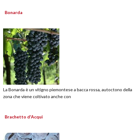
Bonarda
La Bonarda è un vitigno piemontese a bacca rossa, autoctono della
zona che viene coltivato anche con
Brachetto d'Acqui