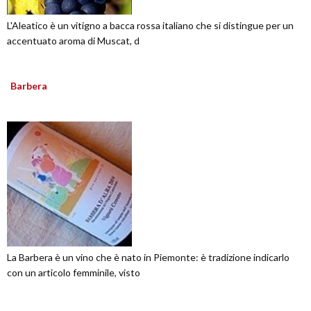
L'Aleatico è un vitigno a bacca rossa italiano che si distingue per un
accentuato aroma di Muscat, d
Barbera
La Barbera è un vino che è nato in Piemonte: è tradizione indicarlo
con un articolo femminile, visto