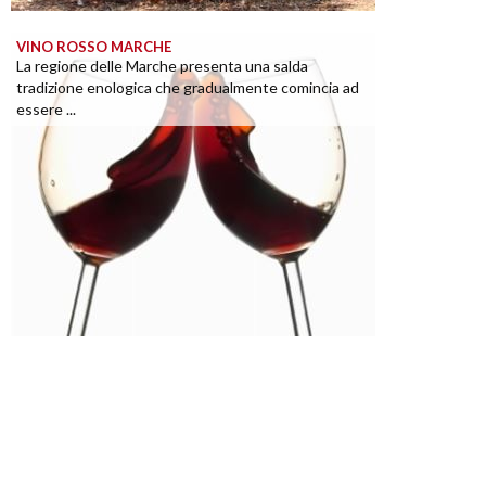
VINO ROSSO MARCHE
La regione delle Marche presenta una salda
tradizione enologica che gradualmente comincia ad
essere ...