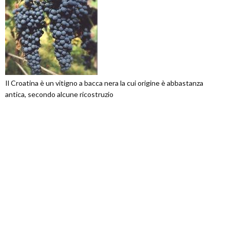
Il Croatina è un vitigno a bacca nera la cui origine è abbastanza
antica, secondo alcune ricostruzio