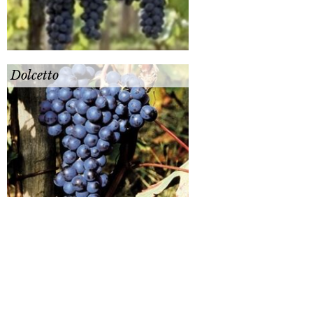
Dolcetto