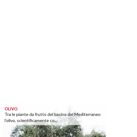
OLIVO
Tra le piante da frutto del bacino del Mediterraneo
l’olivo, scientificamente co...