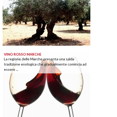
VINO ROSSO MARCHE
La regione delle Marche presenta una salda
tradizione enologica che gradualmente comincia ad
essere ...