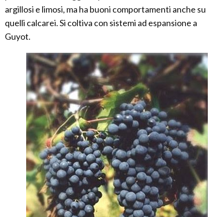
argillosi e limosi, ma ha buoni comportamenti anche su
quelli calcarei. Si coltiva con sistemi ad espansione a
Guyot.