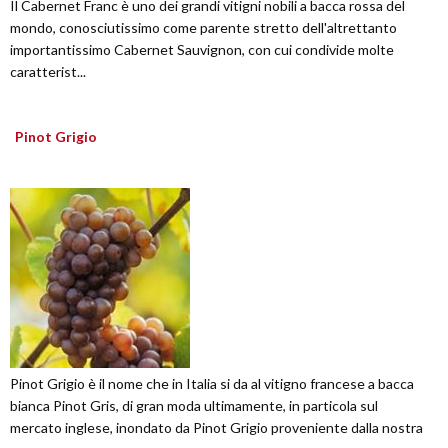
Il Cabernet Franc è uno dei grandi vitigni nobili a bacca rossa del
mondo, conosciutissimo come parente stretto dell'altrettanto
importantissimo Cabernet Sauvignon, con cui condivide molte
caratterist...
Pinot Grigio
Pinot Grigio è il nome che in Italia si da al vitigno francese a bacca
bianca Pinot Gris, di gran moda ultimamente, in particola sul
mercato inglese, inondato da Pinot Grigio proveniente dalla nostra