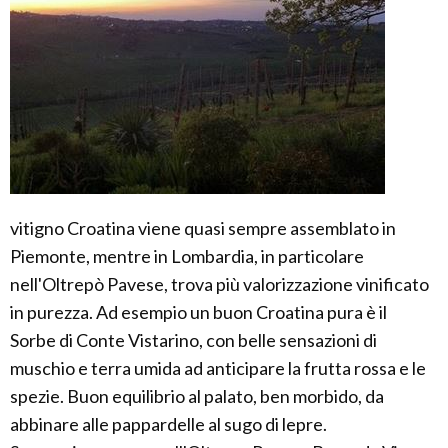
vitigno Croatina viene quasi sempre assemblato in
Piemonte, mentre in Lombardia, in particolare
nell'Oltrepò Pavese, trova più valorizzazione vinificato
in purezza. Ad esempio un buon Croatina pura è il
Sorbe di Conte Vistarino, con belle sensazioni di
muschio e terra umida ad anticipare la frutta rossa e le
spezie. Buon equilibrio al palato, ben morbido, da
abbinare alle pappardelle al sugo di lepre.