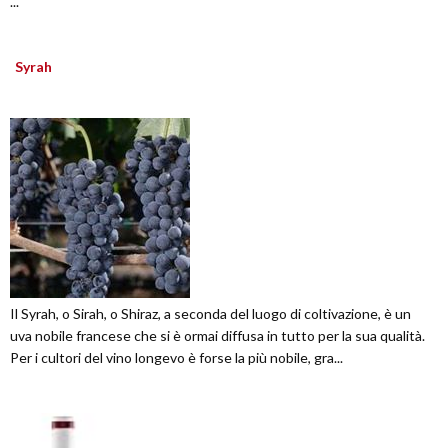
...
Syrah
Il Syrah, o Sirah, o Shiraz, a seconda del luogo di coltivazione, è un
uva nobile francese che si è ormai diffusa in tutto per la sua qualità.
Per i cultori del vino longevo è forse la più nobile, gra...