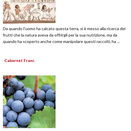
Da quando l'uomo ha calcato questa terra, si è messo alla ricerca dei
frutti che la natura aveva da offrirgli per la sua nutrizione, ma da
quando ha scoperto anche come manipolare questi raccolti, ha ...
Cabernet Franc