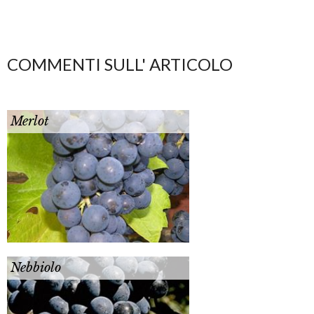
COMMENTI SULL' ARTICOLO
Merlot
Nebbiolo