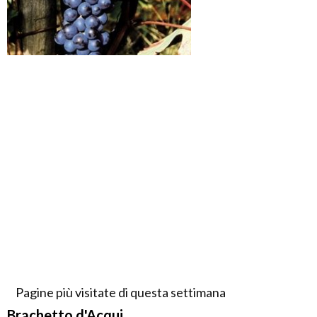
Pagine più visitate di questa settimana
Brachetto d'Acqui