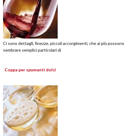
Ci sono dettagli, finezze, piccoli accorgimenti, che ai più possono
sembrare semplici particolari di
Coppa per spumanti dolci