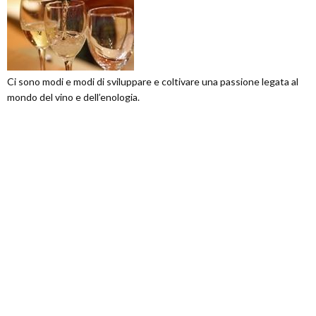
Ci sono modi e modi di sviluppare e coltivare una passione legata al
mondo del vino e dell’enologia.