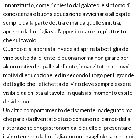
Innanzitutto, come richiesto dal galateo, è sintomo di
conoscenza e buona educazione avvicinarsi all'ospite
sempre dalla parte destra e mai da quelle sinistra,
aprendo la bottiglia sull'apposito carrello, piuttosto
che sul tavolo.
Quando ci si appresta invece ad aprire la bottiglia del
vino scelto dal cliente, è buona norma non girare per
alcun motivo le spalle al cliente, innanzitutto per ovvi
motivi di educazione, ed in secondo luogo per il grande
dettaglio che l'etichetta del vino deve sempre essere
visibile da chi sta al tavolo, in qualsiasi momento essi lo
desiderino.
Un altro comportamento decisamente inadeguato ma
che pare sia diventato di uso comune nel campo della
ristorazione enogastronomica, è quello di presentare
il vino tenendo la bottiglia con un tovagliolo: anche qui