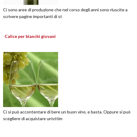
Ci sono aree di produzione che nel corso degli anni sono riuscite a
scrivere pagine importanti di st
Calice per bianchi giovani
Ci si può accontentare di bere un buon vino, e basta. Oppure si può
scegliere di acquistare un’ottim