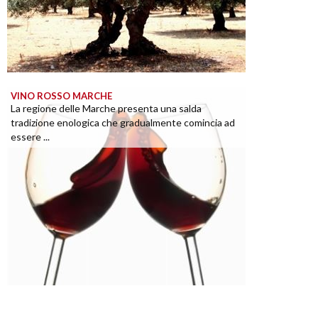
VINO ROSSO MARCHE
La regione delle Marche presenta una salda
tradizione enologica che gradualmente comincia ad
essere ...