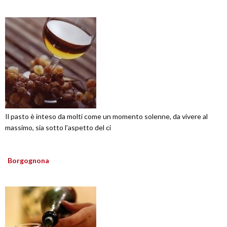
Il pasto è inteso da molti come un momento solenne, da vivere al
massimo, sia sotto l’aspetto del ci
Borgognona