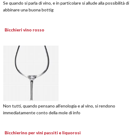
Se quando si parla di vino, e in particolare si allude alla possibilità di
abbinare una buona bottig
Bicchieri vino rosso
Non tutti, quando pensano all’enologia e al vino, si rendono
immediatamente conto della mole di info
Bicchierino per vini passiti e liquorosi