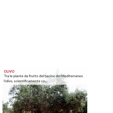
OLIVO
Tra le piante da frutto del bacino del Mediterraneo
l’olivo, scientificamente co...