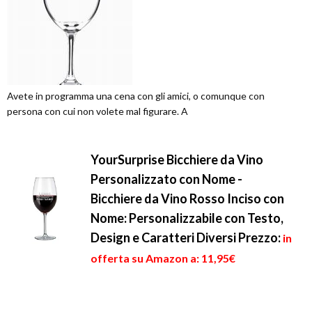
Avete in programma una cena con gli amici, o comunque con
persona con cui non volete mal figurare. A
YourSurprise Bicchiere da Vino
Personalizzato con Nome -
Bicchiere da Vino Rosso Inciso con
Nome: Personalizzabile con Testo,
Design e Caratteri Diversi
Prezzo:
in
offerta su Amazon a: 11,95€