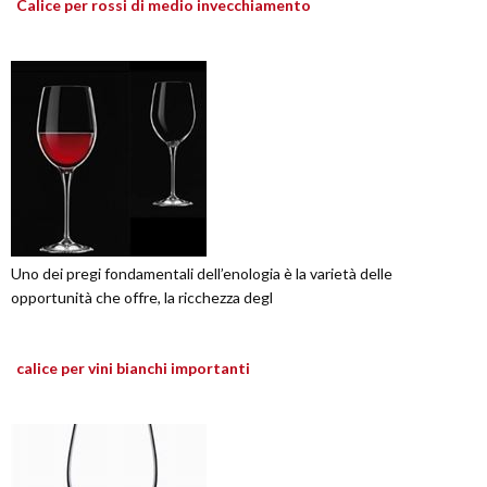
Calice per rossi di medio invecchiamento
Uno dei pregi fondamentali dell’enologia è la varietà delle
opportunità che offre, la ricchezza degl
calice per vini bianchi importanti