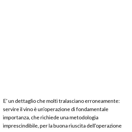
E' un dettaglio che molti tralasciano erroneamente:
servire il vino è un'operazione di fondamentale
importanza, che richiede una metodologia
imprescindibile, per la buona riuscita dell'operazione