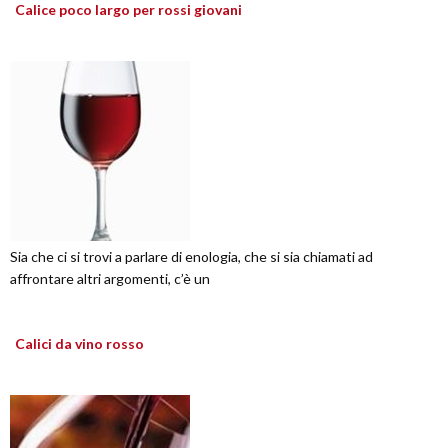
Calice poco largo per rossi giovani
Sia che ci si trovi a parlare di enologia, che si sia chiamati ad
affrontare altri argomenti, c’è un
Calici da vino rosso