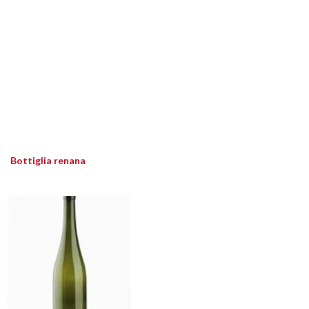
Bottiglia renana