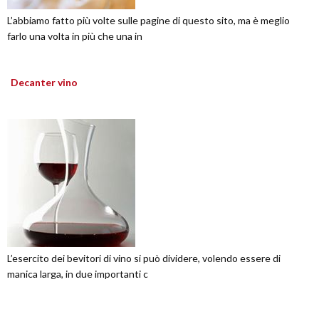
L’abbiamo fatto più volte sulle pagine di questo sito, ma è meglio
farlo una volta in più che una in
Decanter vino
L’esercito dei bevitori di vino si può dividere, volendo essere di
manica larga, in due importanti c