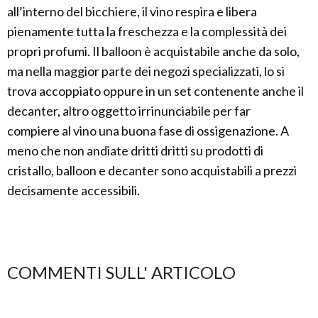
all’interno del bicchiere, il vino respira e libera
pienamente tutta la freschezza e la complessità dei
propri profumi. Il balloon è acquistabile anche da solo,
ma nella maggior parte dei negozi specializzati, lo si
trova accoppiato oppure in un set contenente anche il
decanter, altro oggetto irrinunciabile per far
compiere al vino una buona fase di ossigenazione. A
meno che non andiate dritti dritti su prodotti di
cristallo, balloon e decanter sono acquistabili a prezzi
decisamente accessibili.
COMMENTI SULL' ARTICOLO