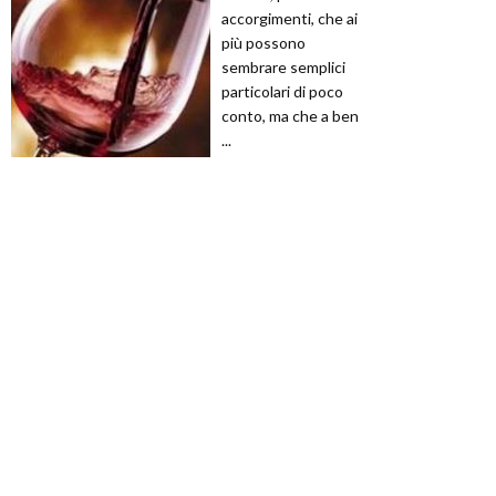
accorgimenti, che ai
più possono
sembrare semplici
particolari di poco
conto, ma che a ben
...