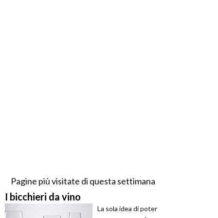
Pagine più visitate di questa settimana
I bicchieri da vino
La sola idea di poter