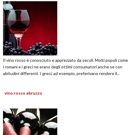
Il vino rosso è conosciuto e apprezzato da secoli. Molti popoli come
i romani e i greci ne erano degli ottimi consumatori anche se con
abitudini differenti. I greci, ad esempio, preferivano rendere il...
vino rosso abruzzo