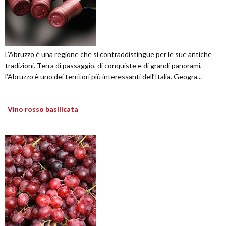
L’Abruzzo è una regione che si contraddistingue per le sue antiche
tradizioni. Terra di passaggio, di conquiste e di grandi panorami,
l’Abruzzo è uno dei territori più interessanti dell’Italia. Geogra...
Vino rosso basilicata