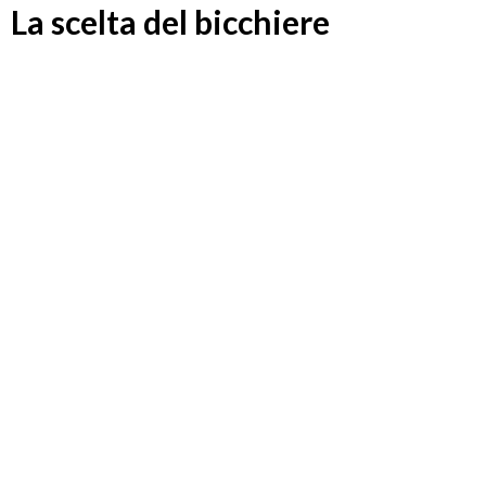
La scelta del bicchiere