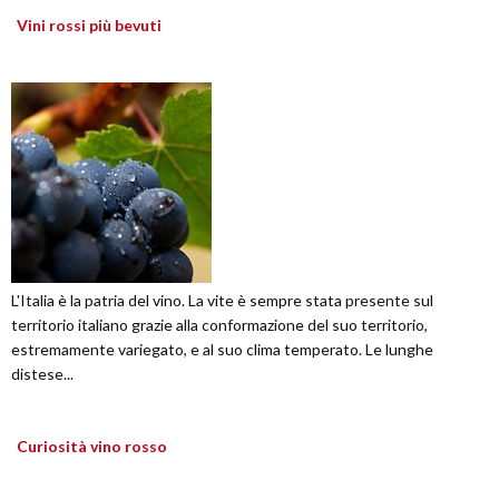
Vini rossi più bevuti
L'Italia è la patria del vino. La vite è sempre stata presente sul
territorio italiano grazie alla conformazione del suo territorio,
estremamente variegato, e al suo clima temperato. Le lunghe
distese...
Curiosità vino rosso