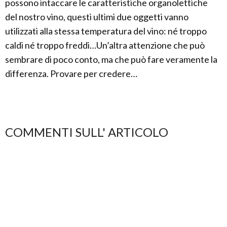
possono intaccare le caratteristiche organolettiche
del nostro vino, questi ultimi due oggetti vanno
utilizzati alla stessa temperatura del vino: né troppo
caldi né troppo freddi…Un’altra attenzione che può
sembrare di poco conto, ma che può fare veramente la
differenza. Provare per credere…
COMMENTI SULL' ARTICOLO