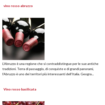
vino rosso abruzzo
L’Abruzzo è una regione che si contraddistingue per le sue antiche
tradizioni. Terra di passaggio, di conquiste e di grandi panorami,
l’Abruzzo è uno dei territori più interessanti dell’Italia. Geogra...
Vino rosso basilicata