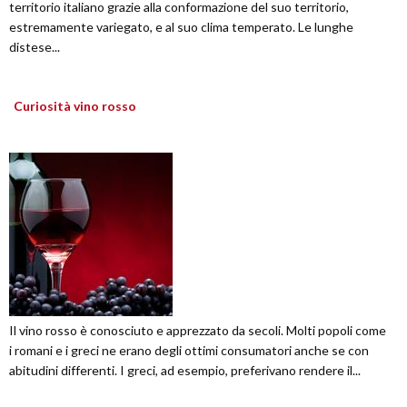
territorio italiano grazie alla conformazione del suo territorio,
estremamente variegato, e al suo clima temperato. Le lunghe
distese...
Curiosità vino rosso
Il vino rosso è conosciuto e apprezzato da secoli. Molti popoli come
i romani e i greci ne erano degli ottimi consumatori anche se con
abitudini differenti. I greci, ad esempio, preferivano rendere il...