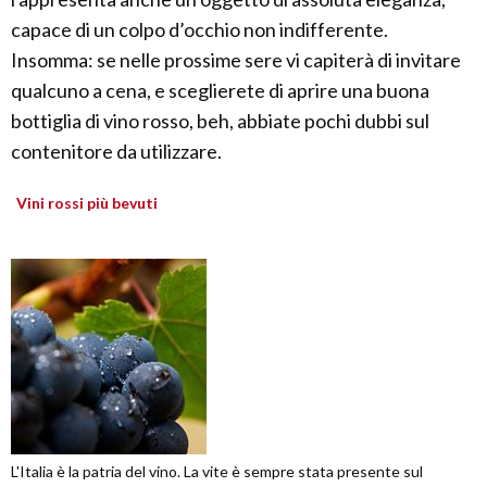
capace di un colpo d’occhio non indifferente.
Insomma: se nelle prossime sere vi capiterà di invitare
qualcuno a cena, e sceglierete di aprire una buona
bottiglia di vino rosso, beh, abbiate pochi dubbi sul
contenitore da utilizzare.
Vini rossi più bevuti
L'Italia è la patria del vino. La vite è sempre stata presente sul