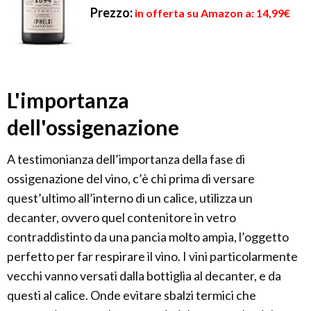
Prezzo:
in offerta su Amazon a: 14,99€
L'importanza
dell'ossigenazione
A testimonianza dell’importanza della fase di
ossigenazione del vino, c’è chi prima di versare
quest’ultimo all’interno di un calice, utilizza un
decanter, ovvero quel contenitore in vetro
contraddistinto da una pancia molto ampia, l’oggetto
perfetto per far respirare il vino. I vini particolarmente
vecchi vanno versati dalla bottiglia al decanter, e da
questi al calice. Onde evitare sbalzi termici che