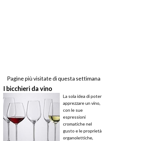
Pagine più visitate di questa settimana
I bicchieri da vino
La sola idea di poter
apprezzare un vino,
con le sue
espressioni
cromatiche nel
gusto e le proprietà
organolettiche,