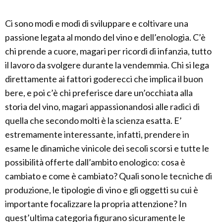
Ci sono modi e modi di sviluppare e coltivare una
passione legata al mondo del vino e dell’enologia. C’è
chi prende a cuore, magari per ricordi di infanzia, tutto
il lavoro da svolgere durante la vendemmia. Chi si lega
direttamente ai fattori goderecci che implica il buon
bere, e poi c’è chi preferisce dare un’occhiata alla
storia del vino, magari appassionandosi alle radici di
quella che secondo molti è la scienza esatta. E’
estremamente interessante, infatti, prendere in
esame le dinamiche vinicole dei secoli scorsi e tutte le
possibilità offerte dall’ambito enologico: cosa è
cambiato e come è cambiato? Quali sono le tecniche di
produzione, le tipologie di vino e gli oggetti su cui è
importante focalizzare la propria attenzione? In
quest’ultima categoria figurano sicuramente le