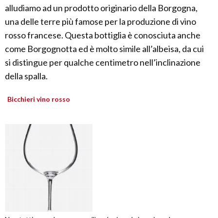
alludiamo ad un prodotto originario della Borgogna,
una delle terre più famose per la produzione di vino
rosso francese. Questa bottiglia è conosciuta anche
come Borgognotta ed è molto simile all’albeisa, da cui
si distingue per qualche centimetro nell’inclinazione
della spalla.
Bicchieri vino rosso