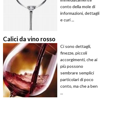
conto della mole di
informazioni, dettagli
e curi ...
Calici da vino rosso
Ci sono dettagli,
finezze, piccoli
accorgimenti, che ai
più possono
sembrare semplici
particolari di poco
conto, ma che a ben
...