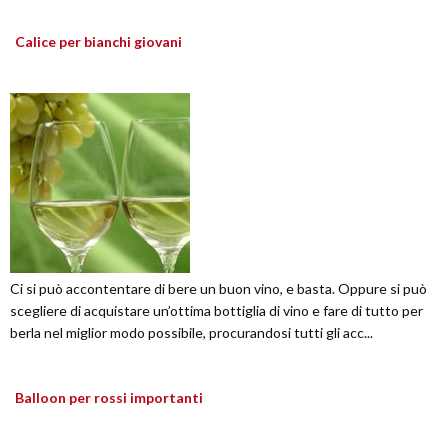
Calice per bianchi giovani
Ci si può accontentare di bere un buon vino, e basta. Oppure si può
scegliere di acquistare un’ottima bottiglia di vino e fare di tutto per
berla nel miglior modo possibile, procurandosi tutti gli acc...
Balloon per rossi importanti