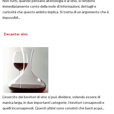
Non tutti, quando pensano all’enologia e al vino, si rendono
immediatamente conto della mole di informazioni, dettagli e
curiosità che questo ambito implica. Si tratta di un argomento che è
impossibil...
Decanter vino
L’esercito dei bevitori di vino si può dividere, volendo essere di
manica larga, in due importanti categorie: i bevitori consapevoli e
quelli inconsapevoli. Questi ultimi sono convinti che basti acqui...