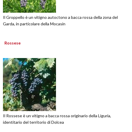
Il Groppello è un vitigno autoctono a bacca rossa della zona del
Garda, in particolare della Mocasin
Rossese
Il Rossese è un vitigno a bacca rossa originario della Liguria,
identitario del territorio di Dolcea