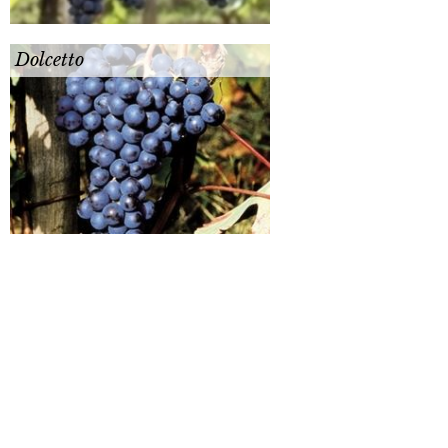
Dolcetto