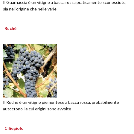
Il Guarnaccia è un vitigno a bacca rossa praticamente sconosciuto,
sia nell'origine che nelle varie
Ruchè
Il Ruchè è un vitigno piemontese a bacca rossa, probabilmente
autoctono, le cui origini sono avvolte
Ciliegiolo