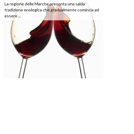
La regione delle Marche presenta una salda
tradizione enologica che gradualmente comincia ad
essere ...