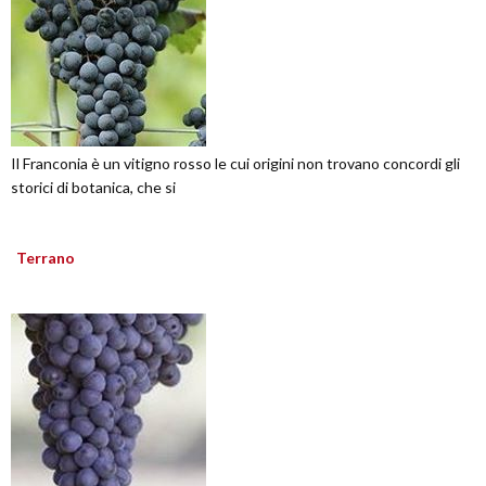
Il Franconia è un vitigno rosso le cui origini non trovano concordi gli
storici di botanica, che si
Terrano