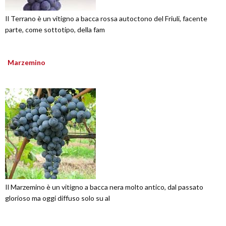
Il Terrano è un vitigno a bacca rossa autoctono del Friuli, facente
parte, come sottotipo, della fam
Marzemino
Il Marzemino è un vitigno a bacca nera molto antico, dal passato
glorioso ma oggi diffuso solo su al