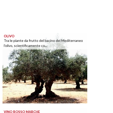
OLIVO
Tra le piante da frutto del bacino del Mediterraneo
l’olivo, scientificamente co...
VINO ROSSO MARCHE