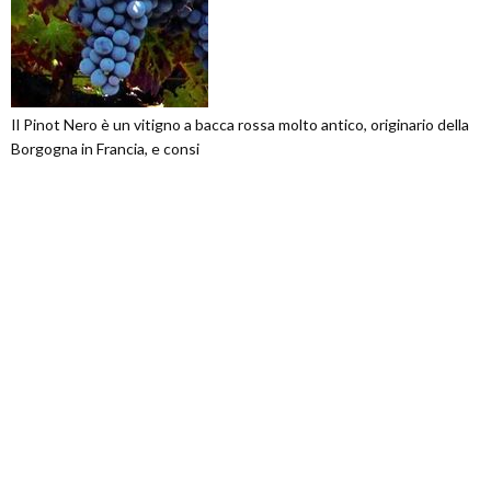
Il Pinot Nero è un vitigno a bacca rossa molto antico, originario della
Borgogna in Francia, e consi