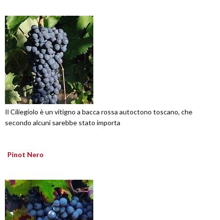
Il Ciliegiolo è un vitigno a bacca rossa autoctono toscano, che
secondo alcuni sarebbe stato importa
Pinot Nero