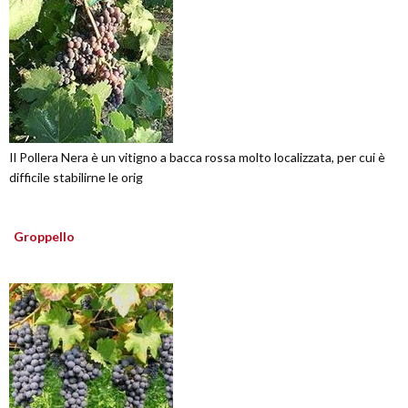
Il Pollera Nera è un vitigno a bacca rossa molto localizzata, per cui è
difficile stabilirne le orig
Groppello