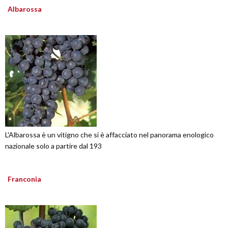
Albarossa
L'Albarossa è un vitigno che si è affacciato nel panorama enologico
nazionale solo a partire dal 193
Franconia