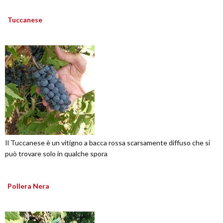
Tuccanese
Il Tuccanese è un vitigno a bacca rossa scarsamente diffuso che si
può trovare solo in qualche spora
Pollera Nera