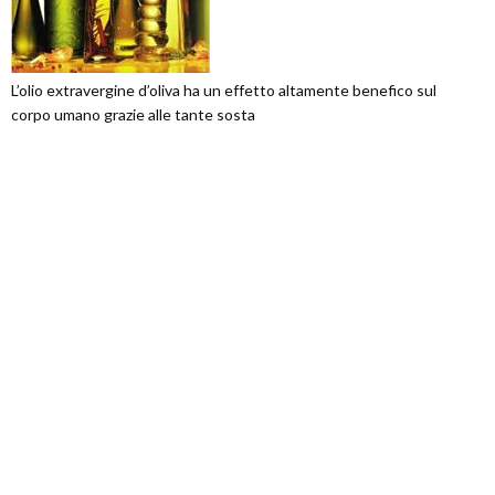
L’olio extravergine d’oliva ha un effetto altamente benefico sul
corpo umano grazie alle tante sosta