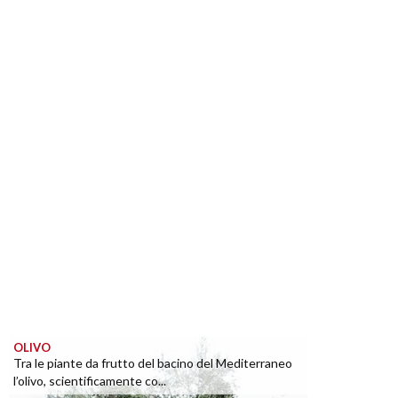
OLIVO
Tra le piante da frutto del bacino del Mediterraneo
l’olivo, scientificamente co...