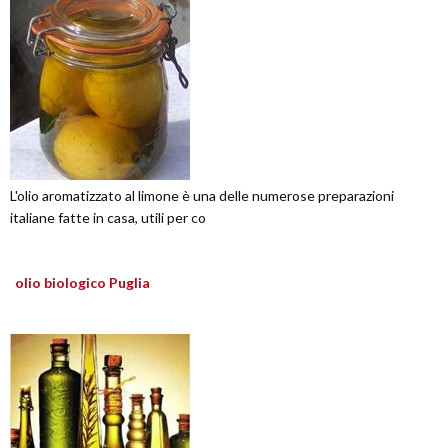
L'olio aromatizzato al limone è una delle numerose preparazioni
italiane fatte in casa, utili per co
olio biologico Puglia