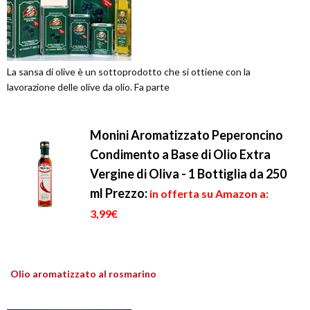
La sansa di olive è un sottoprodotto che si ottiene con la
lavorazione delle olive da olio. Fa parte
Monini Aromatizzato Peperoncino
Condimento a Base di Olio Extra
Vergine di Oliva - 1 Bottiglia da 250
ml
Prezzo:
in offerta su Amazon a:
3,99€
Olio aromatizzato al rosmarino