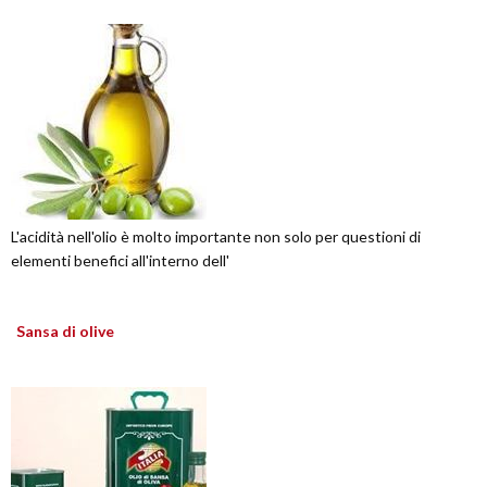
L'acidità nell'olio è molto importante non solo per questioni di
elementi benefici all'interno dell'
Sansa di olive