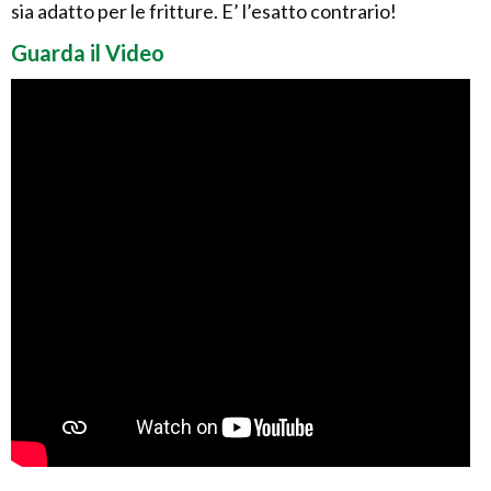
sia adatto per le fritture. E’ l’esatto contrario!
Guarda il Video