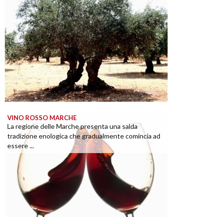
VINO ROSSO MARCHE
La regione delle Marche presenta una salda
tradizione enologica che gradualmente comincia ad
essere ...