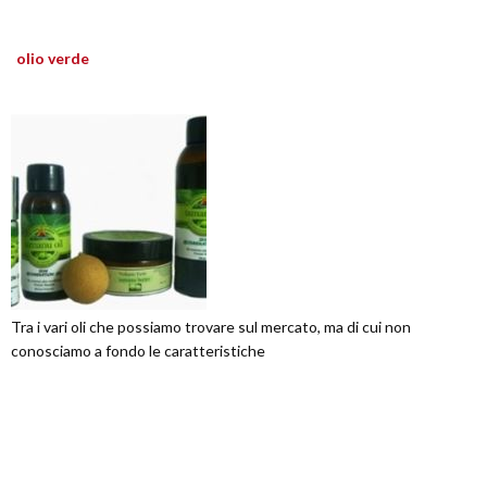
olio verde
Tra i vari oli che possiamo trovare sul mercato, ma di cui non
conosciamo a fondo le caratteristiche