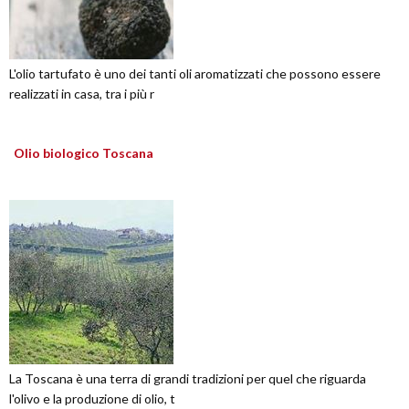
L'olio tartufato è uno dei tanti oli aromatizzati che possono essere
realizzati in casa, tra i più r
Olio biologico Toscana
La Toscana è una terra di grandi tradizioni per quel che riguarda
l'olivo e la produzione di olio, t