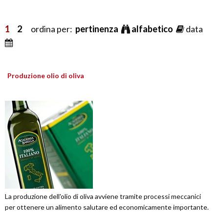
1
2
ordina per:
pertinenza
alfabetico
data
Produzione olio di oliva
La produzione dell'olio di oliva avviene tramite processi meccanici
per ottenere un alimento salutare ed economicamente importante.