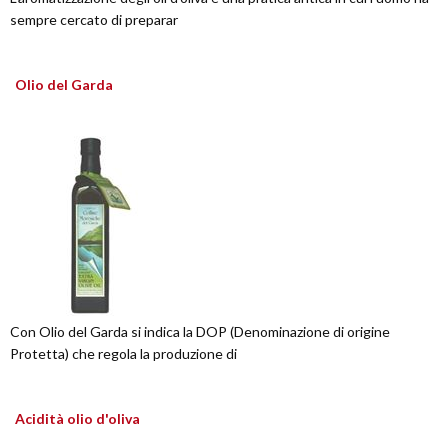
sempre cercato di preparar
Olio del Garda
Con Olio del Garda si indica la DOP (Denominazione di origine
Protetta) che regola la produzione di
Acidità olio d'oliva