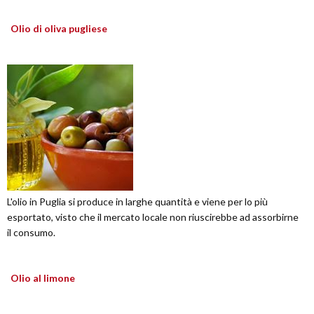
Olio di oliva pugliese
L'olio in Puglia si produce in larghe quantità e viene per lo più
esportato, visto che il mercato locale non riuscirebbe ad assorbirne
il consumo.
Olio al limone