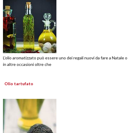
L'olio aromatizzato può essere uno dei regali nuovi da fare a Natale o
in altre occasioni oltre che
Olio tartufato