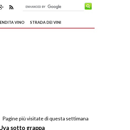
ENDITA VINO
STRADA DEI VINI
Pagine più visitate di questa settimana
Uva sotto grappa