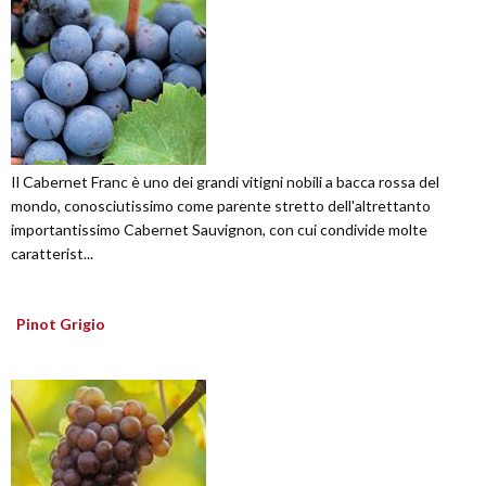
Il Cabernet Franc è uno dei grandi vitigni nobili a bacca rossa del
mondo, conosciutissimo come parente stretto dell'altrettanto
importantissimo Cabernet Sauvignon, con cui condivide molte
caratterist...
Pinot Grigio