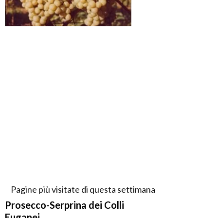
Pagine più visitate di questa settimana
Prosecco-Serprina dei Colli
Euganei