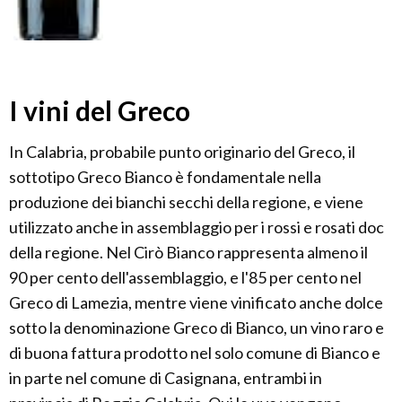
I vini del Greco
In Calabria, probabile punto originario del Greco, il
sottotipo Greco Bianco è fondamentale nella
produzione dei bianchi secchi della regione, e viene
utilizzato anche in assemblaggio per i rossi e rosati doc
della regione. Nel Cirò Bianco rappresenta almeno il
90 per cento dell'assemblaggio, e l'85 per cento nel
Greco di Lamezia, mentre viene vinificato anche dolce
sotto la denominazione Greco di Bianco, un vino raro e
di buona fattura prodotto nel solo comune di Bianco e
in parte nel comune di Casignana, entrambi in