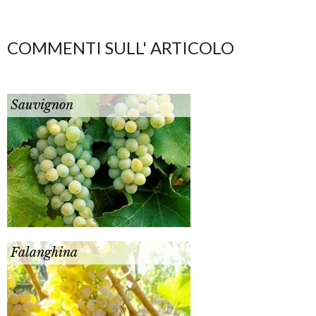
COMMENTI SULL' ARTICOLO
Sauvignon
Falanghina