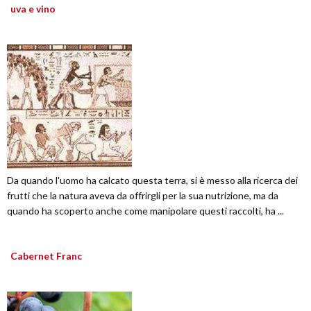
uva e vino
Da quando l'uomo ha calcato questa terra, si è messo alla ricerca dei
frutti che la natura aveva da offrirgli per la sua nutrizione, ma da
quando ha scoperto anche come manipolare questi raccolti, ha ...
Cabernet Franc