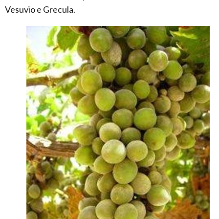
Vesuvio e Grecula.