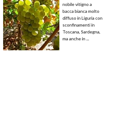
nobile vitigno a
bacca bianca molto
diffuso in Liguria con
sconfinamenti in
Toscana, Sardegna,
ma anche in ...