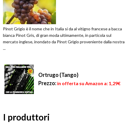
Pinot Grigio è il nome che in Italia si da al vitigno francese a bacca
bianca Pinot Gris, di gran moda ultimamente, in particola sul
mercato inglese, inondato da Pinot Grigio proveniente dalla nostra
...
Ortrugo (Tango)
Prezzo:
in offerta su Amazon a: 1,29€
I produttori