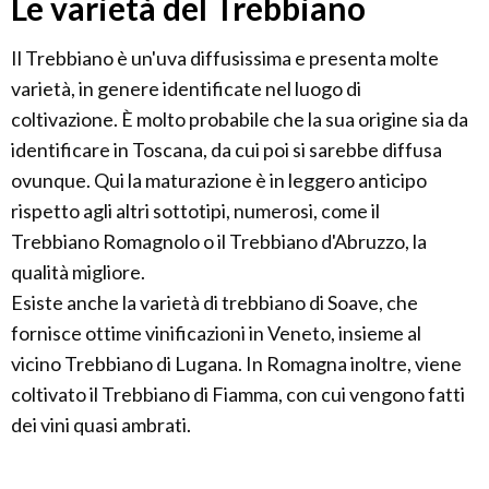
Le varietà del Trebbiano
Il Trebbiano è un'uva diffusissima e presenta molte
varietà, in genere identificate nel luogo di
coltivazione. È molto probabile che la sua origine sia da
identificare in Toscana, da cui poi si sarebbe diffusa
ovunque. Qui la maturazione è in leggero anticipo
rispetto agli altri sottotipi, numerosi, come il
Trebbiano Romagnolo o il Trebbiano d'Abruzzo, la
qualità migliore.
Esiste anche la varietà di trebbiano di Soave, che
fornisce ottime vinificazioni in Veneto, insieme al
vicino Trebbiano di Lugana. In Romagna inoltre, viene
coltivato il Trebbiano di Fiamma, con cui vengono fatti
dei vini quasi ambrati.