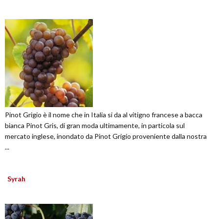
Pinot Grigio è il nome che in Italia si da al vitigno francese a bacca
bianca Pinot Gris, di gran moda ultimamente, in particola sul
mercato inglese, inondato da Pinot Grigio proveniente dalla nostra
...
Syrah