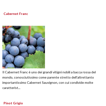
Cabernet Franc
Il Cabernet Franc è uno dei grandi vitigni nobili a bacca rossa del
mondo, conosciutissimo come parente stretto dell'altrettanto
importantissimo Cabernet Sauvignon, con cui condivide molte
caratterist...
Pinot Grigio