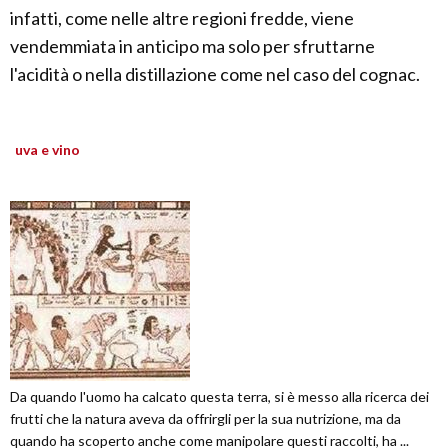
infatti, come nelle altre regioni fredde, viene
vendemmiata in anticipo ma solo per sfruttarne
l'acidità o nella distillazione come nel caso del cognac.
uva e vino
Da quando l'uomo ha calcato questa terra, si è messo alla ricerca dei
frutti che la natura aveva da offrirgli per la sua nutrizione, ma da
quando ha scoperto anche come manipolare questi raccolti, ha ...