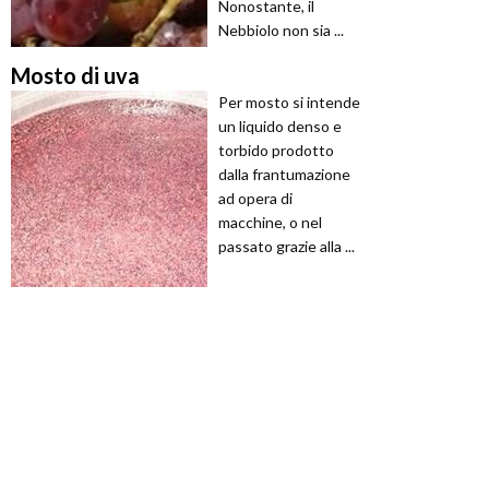
Nonostante, il
Nebbiolo non sia ...
Mosto di uva
Per mosto si intende
un liquido denso e
torbido prodotto
dalla frantumazione
ad opera di
macchine, o nel
passato grazie alla ...