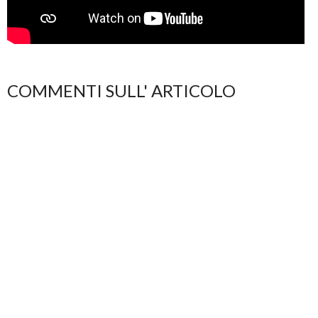
COMMENTI SULL' ARTICOLO