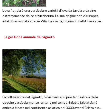
L’uva fragola è una particolare varietà di uva da tavola e da vino
estremamente dolce e zuccherina. La sua origine non è europea,
infatti deriva dalla specie Vitis Labrusca, originario dell’America se...
La gestione annuale del vigneto
La coltivazione del vigneto, ovviamente, si può far risalire a delle
epoche particolarmente lontane nel tempo: infatti, tale attività
agricola è nata nel continente asiatico nel 3000 avanti Cristo e p...