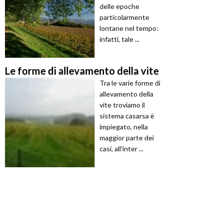
delle epoche
particolarmente
lontane nel tempo:
infatti, tale ...
Le forme di allevamento della vite
Tra le varie forme di
allevamento della
vite troviamo il
sistema casarsa è
impiegato, nella
maggior parte dei
casi, all'inter ...