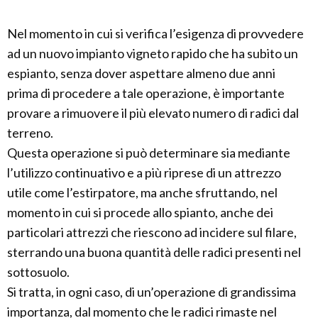
Nel momento in cui si verifica l’esigenza di provvedere
ad un nuovo impianto vigneto rapido che ha subito un
espianto, senza dover aspettare almeno due anni
prima di procedere a tale operazione, è importante
provare a rimuovere il più elevato numero di radici dal
terreno.
Questa operazione si può determinare sia mediante
l’utilizzo continuativo e a più riprese di un attrezzo
utile come l’estirpatore, ma anche sfruttando, nel
momento in cui si procede allo spianto, anche dei
particolari attrezzi che riescono ad incidere sul filare,
sterrando una buona quantità delle radici presenti nel
sottosuolo.
Si tratta, in ogni caso, di un’operazione di grandissima
importanza, dal momento che le radici rimaste nel