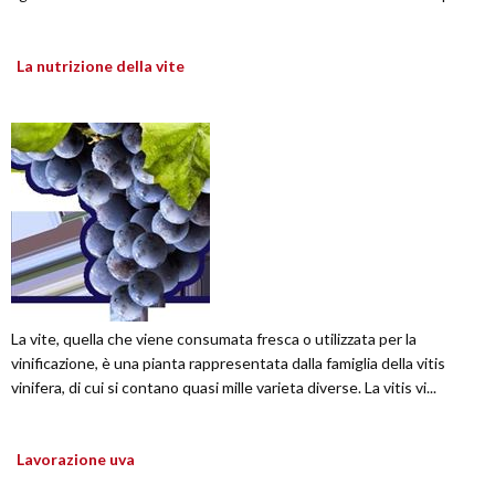
La nutrizione della vite
La vite, quella che viene consumata fresca o utilizzata per la
vinificazione, è una pianta rappresentata dalla famiglia della vitis
vinifera, di cui si contano quasi mille varieta diverse. La vitis vi...
Lavorazione uva