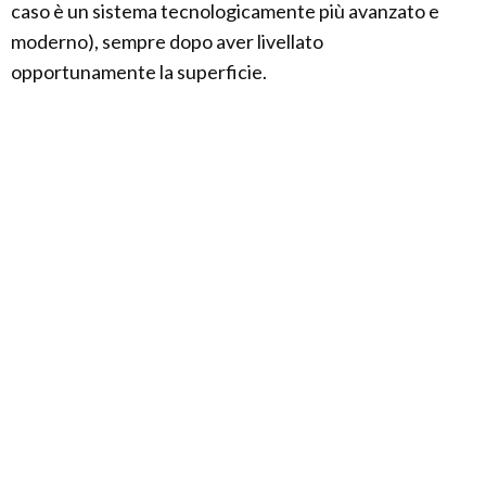
caso è un sistema tecnologicamente più avanzato e
moderno), sempre dopo aver livellato
opportunamente la superficie.