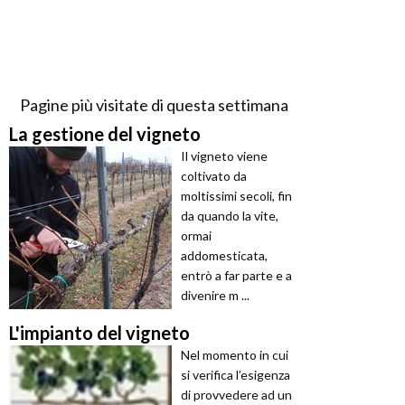
Pagine più visitate di questa settimana
La gestione del vigneto
Il vigneto viene
coltivato da
moltissimi secoli, fin
da quando la vite,
ormai
addomesticata,
entrò a far parte e a
divenire m ...
L'impianto del vigneto
Nel momento in cui
si verifica l’esigenza
di provvedere ad un