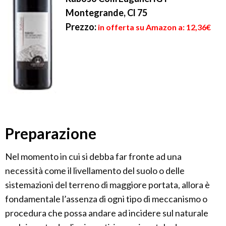
Montegrande, Cl 75
Prezzo:
in offerta su Amazon a: 12,36€
Preparazione
Nel momento in cui si debba far fronte ad una
necessità come il livellamento del suolo o delle
sistemazioni del terreno di maggiore portata, allora è
fondamentale l’assenza di ogni tipo di meccanismo o
procedura che possa andare ad incidere sul naturale