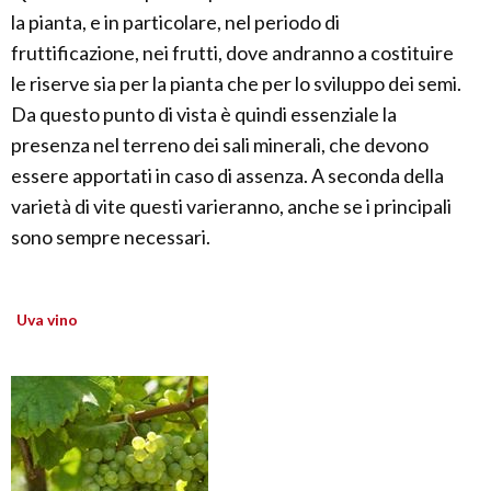
la pianta, e in particolare, nel periodo di
fruttificazione, nei frutti, dove andranno a costituire
le riserve sia per la pianta che per lo sviluppo dei semi.
Da questo punto di vista è quindi essenziale la
presenza nel terreno dei sali minerali, che devono
essere apportati in caso di assenza. A seconda della
varietà di vite questi varieranno, anche se i principali
sono sempre necessari.
Uva vino