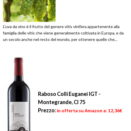
L'uva da vino è il frutto del genere vitis vinifera appartenente alla
famiglia delle vitis che viene generalmente coltivata in Europa, e da
un secolo anche nel resto del mondo, per ottenere quelle che...
Raboso Colli Euganei IGT -
Montegrande, Cl 75
Prezzo:
in offerta su Amazon a: 12,36€