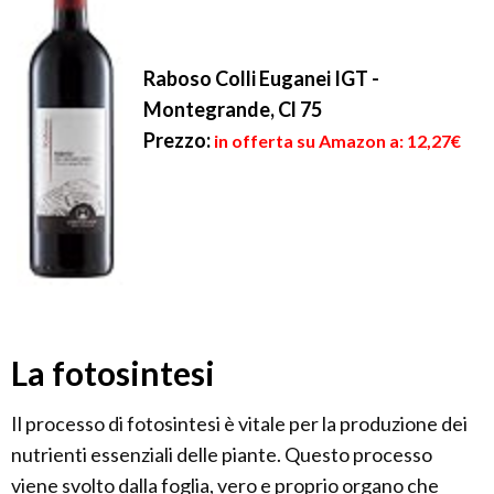
Raboso Colli Euganei IGT -
Montegrande, Cl 75
Prezzo:
in offerta su Amazon a: 12,27€
La fotosintesi
Il processo di fotosintesi è vitale per la produzione dei
nutrienti essenziali delle piante. Questo processo
viene svolto dalla foglia, vero e proprio organo che