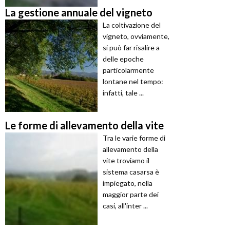
La gestione annuale del vigneto
La coltivazione del
vigneto, ovviamente,
si può far risalire a
delle epoche
particolarmente
lontane nel tempo:
infatti, tale ...
Le forme di allevamento della vite
Tra le varie forme di
allevamento della
vite troviamo il
sistema casarsa è
impiegato, nella
maggior parte dei
casi, all'inter ...