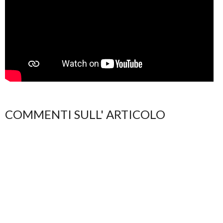
COMMENTI SULL' ARTICOLO