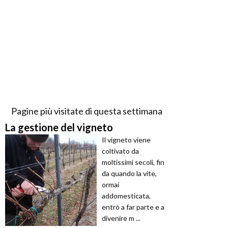
Pagine più visitate di questa settimana
La gestione del vigneto
Il vigneto viene
coltivato da
moltissimi secoli, fin
da quando la vite,
ormai
addomesticata,
entrò a far parte e a
divenire m ...