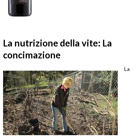
La nutrizione della vite: La
concimazione
La