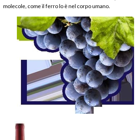
molecole, come il ferro lo è nel corpo umano.