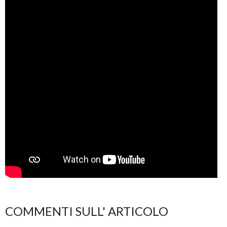
COMMENTI SULL' ARTICOLO