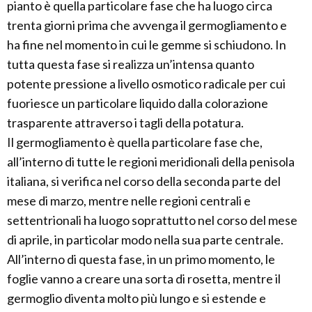
pianto è quella particolare fase che ha luogo circa
trenta giorni prima che avvenga il germogliamento e
ha fine nel momento in cui le gemme si schiudono. In
tutta questa fase si realizza un’intensa quanto
potente pressione a livello osmotico radicale per cui
fuoriesce un particolare liquido dalla colorazione
trasparente attraverso i tagli della potatura.
Il germogliamento è quella particolare fase che,
all’interno di tutte le regioni meridionali della penisola
italiana, si verifica nel corso della seconda parte del
mese di marzo, mentre nelle regioni centrali e
settentrionali ha luogo soprattutto nel corso del mese
di aprile, in particolar modo nella sua parte centrale.
All’interno di questa fase, in un primo momento, le
foglie vanno a creare una sorta di rosetta, mentre il
germoglio diventa molto più lungo e si estende e