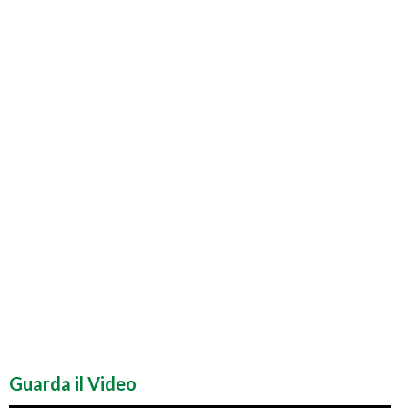
Guarda il Video