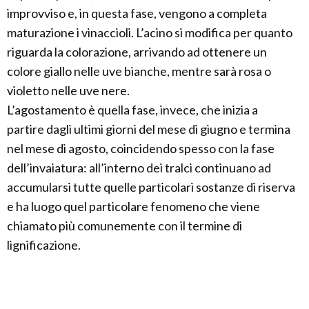
improvviso e, in questa fase, vengono a completa
maturazione i vinaccioli. L’acino si modifica per quanto
riguarda la colorazione, arrivando ad ottenere un
colore giallo nelle uve bianche, mentre sarà rosa o
violetto nelle uve nere.
L’agostamento è quella fase, invece, che inizia a
partire dagli ultimi giorni del mese di giugno e termina
nel mese di agosto, coincidendo spesso con la fase
dell’invaiatura: all’interno dei tralci continuano ad
accumularsi tutte quelle particolari sostanze di riserva
e ha luogo quel particolare fenomeno che viene
chiamato più comunemente con il termine di
lignificazione.