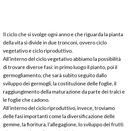
Il ciclo che si svolge ogni anno e che riguarda la pianta
della vita si divide in due tronconi, ovvero ciclo
vegetativo e ciclo riproduttivo.
All’interno del ciclo vegetativo abbiamo la possibilità
di trovare diverse fasi: in primo luogo il pianto, poi il
germogliamento, che sarà subito seguito dallo
sviluppo dei germogli, la costituzione delle foglie, il
raggiungimento della maturazione da parte dei tralci e
le foglie che cadono.
All’interno del ciclo riproduttivo, invece, troviamo
delle fasi importanti come la diversificazione delle
gemme, la fioritura, l’allegagione, lo sviluppo dei frutti