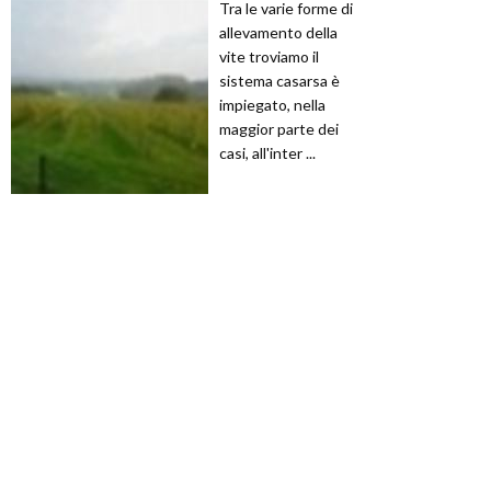
Tra le varie forme di
allevamento della
vite troviamo il
sistema casarsa è
impiegato, nella
maggior parte dei
casi, all'inter ...