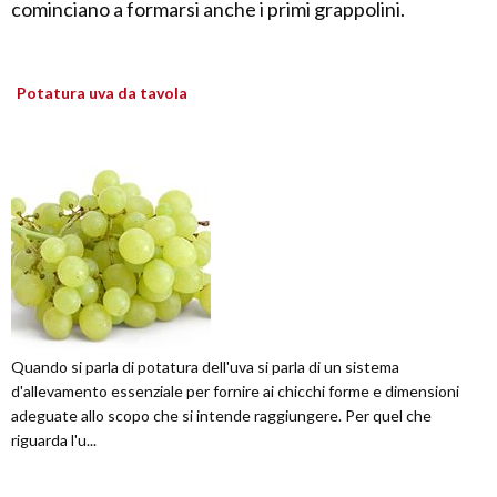
cominciano a formarsi anche i primi grappolini.
Potatura uva da tavola
Quando si parla di potatura dell'uva si parla di un sistema
d'allevamento essenziale per fornire ai chicchi forme e dimensioni
adeguate allo scopo che si intende raggiungere. Per quel che
riguarda l'u...