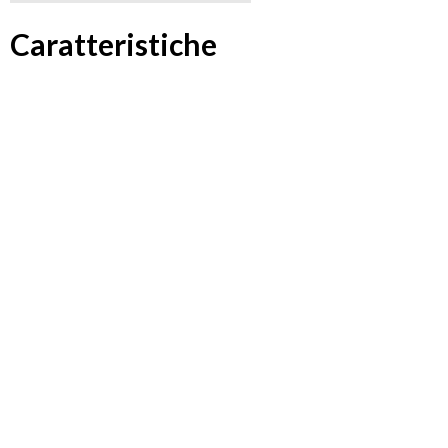
Caratteristiche