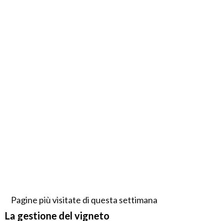
Pagine più visitate di questa settimana
La gestione del vigneto