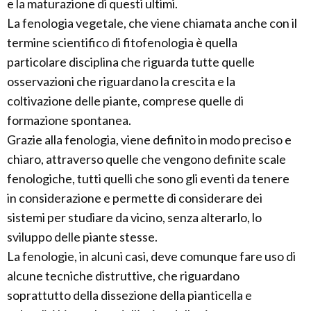
e la maturazione di questi ultimi.
La fenologia vegetale, che viene chiamata anche con il
termine scientifico di fitofenologia è quella
particolare disciplina che riguarda tutte quelle
osservazioni che riguardano la crescita e la
coltivazione delle piante, comprese quelle di
formazione spontanea.
Grazie alla fenologia, viene definito in modo preciso e
chiaro, attraverso quelle che vengono definite scale
fenologiche, tutti quelli che sono gli eventi da tenere
in considerazione e permette di considerare dei
sistemi per studiare da vicino, senza alterarlo, lo
sviluppo delle piante stesse.
La fenologie, in alcuni casi, deve comunque fare uso di
alcune tecniche distruttive, che riguardano
soprattutto della dissezione della pianticella e