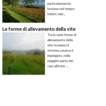
particolarmente
lontane nel tempo:
infatti, tale ...
Le forme di allevamento della vite
Tra le varie forme di
allevamento della
vite troviamo il
sistema casarsa è
impiegato, nella
maggior parte dei
casi, all'inter ...