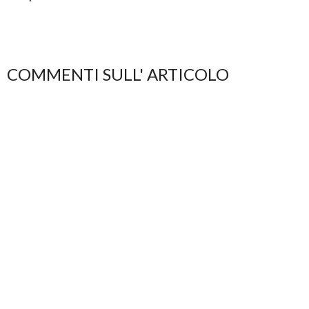
COMMENTI SULL' ARTICOLO