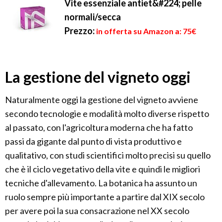
Vite essenziale antiet&#224; pelle
normali/secca
Prezzo:
in offerta su Amazon a: 75€
La gestione del vigneto oggi
Naturalmente oggi la gestione del vigneto avviene
secondo tecnologie e modalità molto diverse rispetto
al passato, con l'agricoltura moderna che ha fatto
passi da gigante dal punto di vista produttivo e
qualitativo, con studi scientifici molto precisi su quello
che è il ciclo vegetativo della vite e quindi le migliori
tecniche d'allevamento. La botanica ha assunto un
ruolo sempre più importante a partire dal XIX secolo
per avere poi la sua consacrazione nel XX secolo