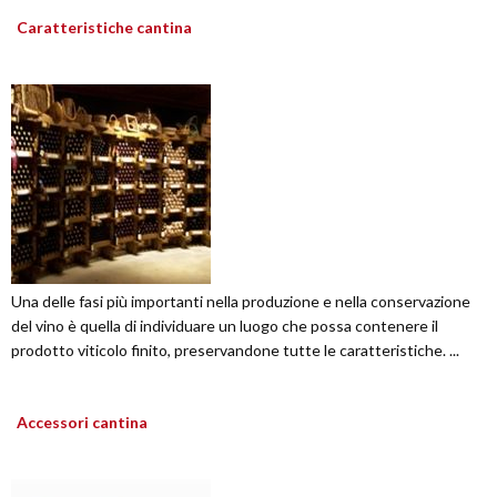
Caratteristiche cantina
Una delle fasi più importanti nella produzione e nella conservazione
del vino è quella di individuare un luogo che possa contenere il
prodotto viticolo finito, preservandone tutte le caratteristiche. ...
Accessori cantina