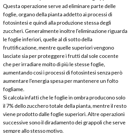
Questa operazione serve ad eliminare parte delle
foglie, organo della pianta addetto ai processi di
fotosintesi e quindi alla produzione stessa degli
zuccheri. Generalmente inoltre l'eliminazione riguarda
le foglie inferiori, quelle al di sotto della
fruttificazione, mentre quelle superiori vengono
lasciate sia per proteggere i frutti dal sole cocente
che per irradiare molto di più le stesse foglie,
aumentando cosi i processi di fotosintesi senza però
aumentare l'energia spesa per mantenere un folto
fogliame.
Si calcola infatti che le foglie in ombra producono solo
il 7% dello zucchero totale della pianta, mentre il resto
viene prodotto dalle foglie superiori. Altre operazioni
successive sono il diradamento dei grappoli che serve
sempre allo stesso motivo.