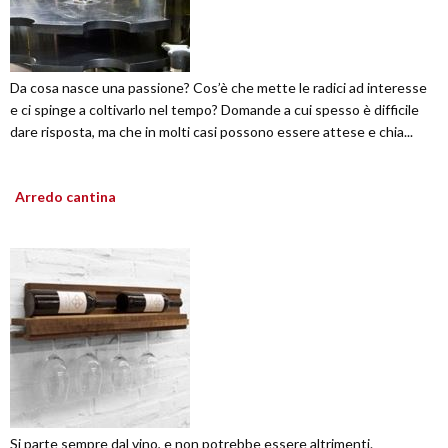
Da cosa nasce una passione? Cos’è che mette le radici ad interesse
e ci spinge a coltivarlo nel tempo? Domande a cui spesso è difficile
dare risposta, ma che in molti casi possono essere attese e chia...
Arredo cantina
Si parte sempre dal vino, e non potrebbe essere altrimenti.