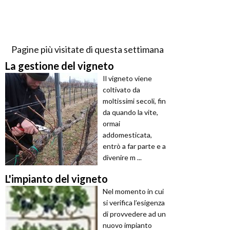
Pagine più visitate di questa settimana
La gestione del vigneto
Il vigneto viene
coltivato da
moltissimi secoli, fin
da quando la vite,
ormai
addomesticata,
entrò a far parte e a
divenire m ...
L'impianto del vigneto
Nel momento in cui
si verifica l’esigenza
di provvedere ad un
nuovo impianto