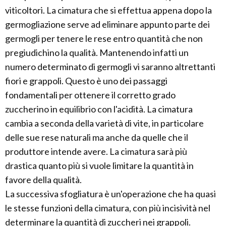
viticoltori. La cimatura che si effettua appena dopo la
germogliazione serve ad eliminare appunto parte dei
germogli per tenere le rese entro quantità che non
pregiudichino la qualità. Mantenendo infatti un
numero determinato di germogli vi saranno altrettanti
fiori e grappoli. Questo è uno dei passaggi
fondamentali per ottenere il corretto grado
zuccherino in equilibrio con l'acidità. La cimatura
cambia a seconda della varietà di vite, in particolare
delle sue rese naturali ma anche da quelle che il
produttore intende avere. La cimatura sarà più
drastica quanto più si vuole limitare la quantità in
favore della qualità.
La successiva sfogliatura è un'operazione che ha quasi
le stesse funzioni della cimatura, con più incisività nel
determinare la quantità di zuccheri nei grappoli.