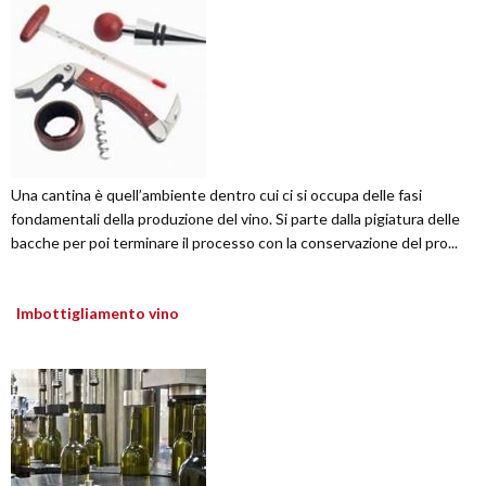
Una cantina è quell’ambiente dentro cui ci si occupa delle fasi
fondamentali della produzione del vino. Si parte dalla pigiatura delle
bacche per poi terminare il processo con la conservazione del pro...
Imbottigliamento vino