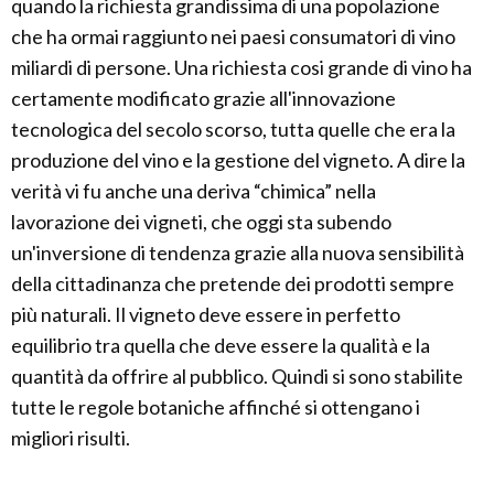
quando la richiesta grandissima di una popolazione
che ha ormai raggiunto nei paesi consumatori di vino
miliardi di persone. Una richiesta cosi grande di vino ha
certamente modificato grazie all'innovazione
tecnologica del secolo scorso, tutta quelle che era la
produzione del vino e la gestione del vigneto. A dire la
verità vi fu anche una deriva “chimica” nella
lavorazione dei vigneti, che oggi sta subendo
un'inversione di tendenza grazie alla nuova sensibilità
della cittadinanza che pretende dei prodotti sempre
più naturali. Il vigneto deve essere in perfetto
equilibrio tra quella che deve essere la qualità e la
quantità da offrire al pubblico. Quindi si sono stabilite
tutte le regole botaniche affinché si ottengano i
migliori risulti.