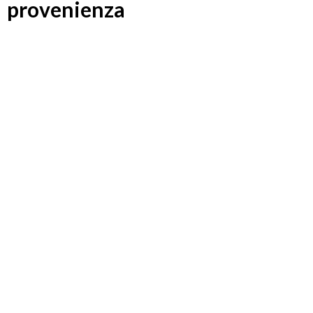
provenienza