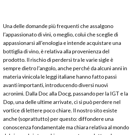
Una delle domande più frequenti che assalgono
l’appassionato di vini, o meglio, colui che sceglie di
appassionarsi all’enologia e intende acquistare una
bottiglia di vino, è relativa alla provenienza del
prodotto. Il rischio di perdersi tra le varie sigle è
sempre dietro l’angolo, anche perché da alcuni anni in
materia vinicola le leggi italiane hanno fatto passi
avanti importanti, introducendo diversi nuovi
acronimi. Dalla Doc alla Docg, passando per la IGT e la
Dop, una delle ultime arrivate, ci si può perdere nel
vortice di lettere poco chiare. Il nostro sito esiste
anche (soprattutto) per questo: diffondere una
conoscenza fondamentale ma chiara relativa al mondo