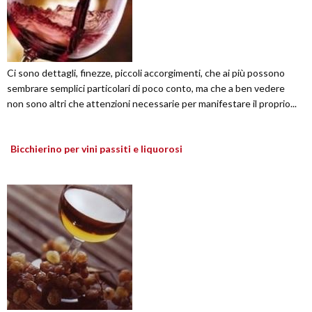
Ci sono dettagli, finezze, piccoli accorgimenti, che ai più possono
sembrare semplici particolari di poco conto, ma che a ben vedere
non sono altri che attenzioni necessarie per manifestare il proprio...
Bicchierino per vini passiti e liquorosi