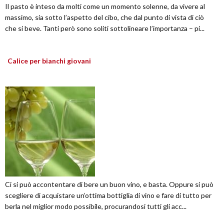
Il pasto è inteso da molti come un momento solenne, da vivere al
massimo, sia sotto l’aspetto del cibo, che dal punto di vista di ciò
che si beve. Tanti però sono soliti sottolineare l’importanza – pi...
Calice per bianchi giovani
Ci si può accontentare di bere un buon vino, e basta. Oppure si può
scegliere di acquistare un’ottima bottiglia di vino e fare di tutto per
berla nel miglior modo possibile, procurandosi tutti gli acc...