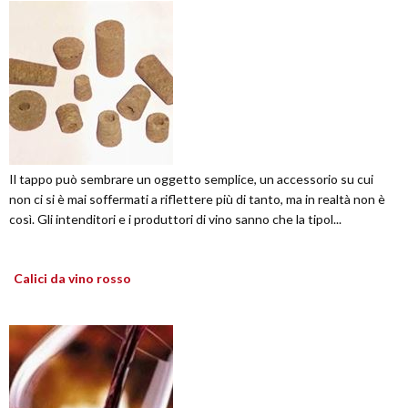
Il tappo può sembrare un oggetto semplice, un accessorio su cui
non ci si è mai soffermati a riflettere più di tanto, ma in realtà non è
così. Gli intenditori e i produttori di vino sanno che la tipol...
Calici da vino rosso