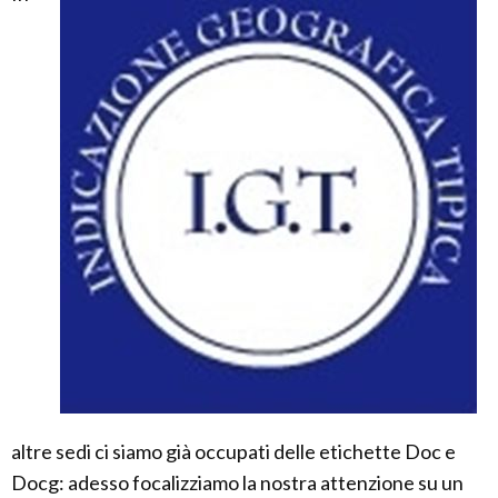
altre sedi ci siamo già occupati delle etichette Doc e
Docg: adesso focalizziamo la nostra attenzione su un