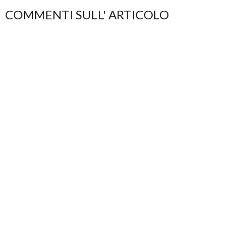
COMMENTI SULL' ARTICOLO