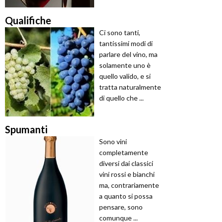
Qualifiche
Ci sono tanti,
tantissimi modi di
parlare del vino, ma
solamente uno è
quello valido, e si
tratta naturalmente
di quello che ...
Spumanti
Sono vini
completamente
diversi dai classici
vini rossi e bianchi
ma, contrariamente
a quanto si possa
pensare, sono
comunque ...