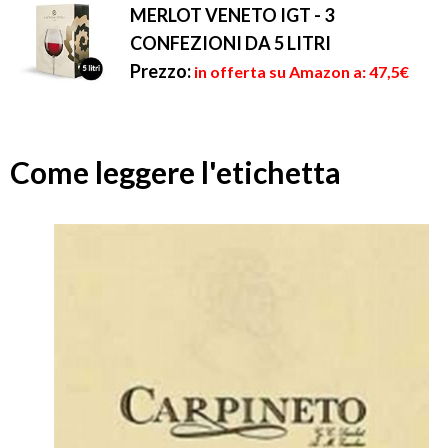
MERLOT VENETO IGT - 3
CONFEZIONI DA 5 LITRI
Prezzo:
in offerta su Amazon a: 47,5€
Come leggere l'etichetta