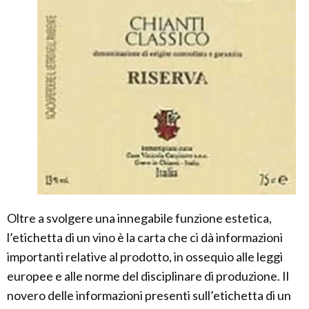
Oltre a svolgere una innegabile funzione estetica,
l’etichetta di un vino è la carta che ci dà informazioni
importanti relative al prodotto, in ossequio alle leggi
europee e alle norme del disciplinare di produzione. Il
novero delle informazioni presenti sull’etichetta di un