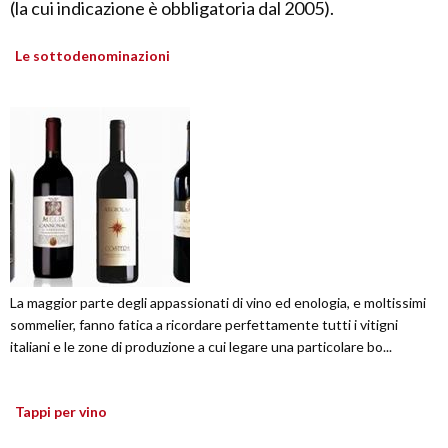
(la cui indicazione è obbligatoria dal 2005).
Le sottodenominazioni
La maggior parte degli appassionati di vino ed enologia, e moltissimi
sommelier, fanno fatica a ricordare perfettamente tutti i vitigni
italiani e le zone di produzione a cui legare una particolare bo...
Tappi per vino