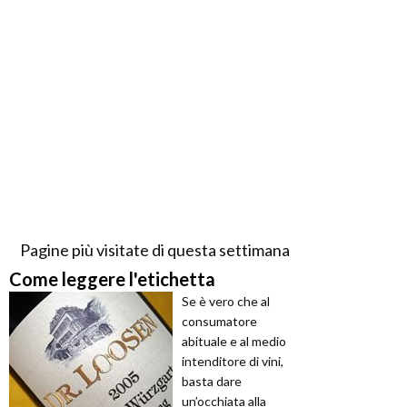
Pagine più visitate di questa settimana
Come leggere l'etichetta
Se è vero che al
consumatore
abituale e al medio
intenditore di vini,
basta dare
un’occhiata alla