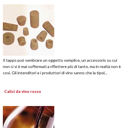
Il tappo può sembrare un oggetto semplice, un accessorio su cui
non ci si è mai soffermati a riflettere più di tanto, ma in realtà non è
così. Gli intenditori e i produttori di vino sanno che la tipol...
Calici da vino rosso