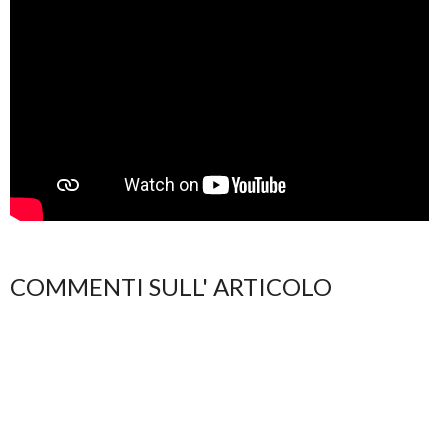
COMMENTI SULL' ARTICOLO