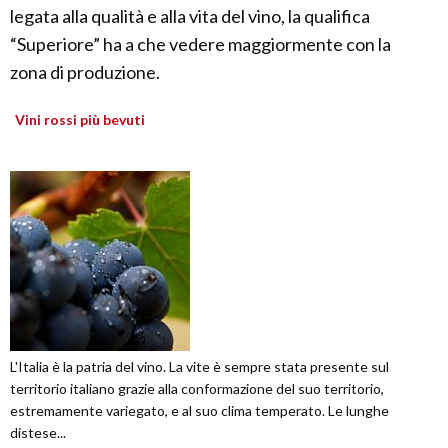
legata alla qualità e alla vita del vino, la qualifica
“Superiore” ha a che vedere maggiormente con la
zona di produzione.
Vini rossi più bevuti
L'Italia è la patria del vino. La vite è sempre stata presente sul
territorio italiano grazie alla conformazione del suo territorio,
estremamente variegato, e al suo clima temperato. Le lunghe
distese...