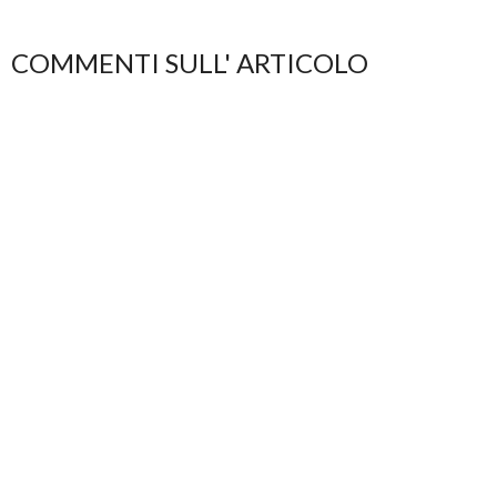
COMMENTI SULL' ARTICOLO