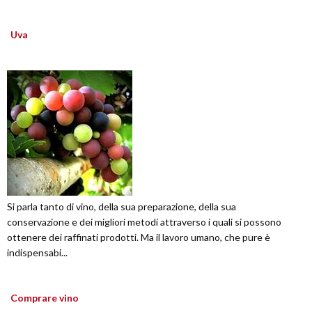
Uva
Si parla tanto di vino, della sua preparazione, della sua
conservazione e dei migliori metodi attraverso i quali si possono
ottenere dei raffinati prodotti. Ma il lavoro umano, che pure è
indispensabi...
Comprare vino