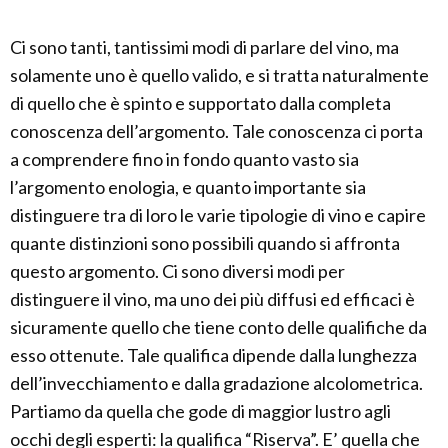
Ci sono tanti, tantissimi modi di parlare del vino, ma
solamente uno è quello valido, e si tratta naturalmente
di quello che è spinto e supportato dalla completa
conoscenza dell’argomento. Tale conoscenza ci porta
a comprendere fino in fondo quanto vasto sia
l’argomento enologia, e quanto importante sia
distinguere tra di loro le varie tipologie di vino e capire
quante distinzioni sono possibili quando si affronta
questo argomento. Ci sono diversi modi per
distinguere il vino, ma uno dei più diffusi ed efficaci è
sicuramente quello che tiene conto delle qualifiche da
esso ottenute. Tale qualifica dipende dalla lunghezza
dell’invecchiamento e dalla gradazione alcolometrica.
Partiamo da quella che gode di maggior lustro agli
occhi degli esperti: la qualifica “Riserva”. E’ quella che