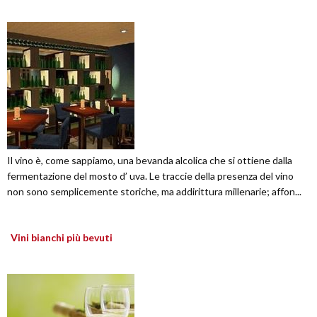
Il vino è, come sappiamo, una bevanda alcolica che si ottiene dalla
fermentazione del mosto d’ uva. Le traccie della presenza del vino
non sono semplicemente storiche, ma addirittura millenarie; affon...
Vini bianchi più bevuti