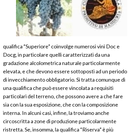
qualifica “Superiore” coinvolge numerosi vini Doc e
Docg, in particolare quelli caratterizzati da una
gradazione alcolometrica naturale particolarmente
elevata, e che devono essere sottoposti ad un periodo
di invecchiamento obbligatorio. Si tratta comunque di
una qualifica che può essere vincolata a requisiti
particolari del terreno, che possono avere a che fare
sia con la sua esposizione, che con la composizione
interna. In alcuni casi, infine, la troviamo anche
circoscritta a zone di produzione particolarmente
ristretta. Se, insomma, la qualifica “Riserva” è più