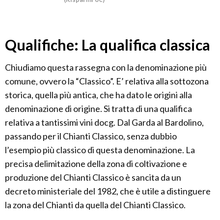
Qualifiche: La qualifica classica
Chiudiamo questa rassegna con la denominazione più
comune, ovvero la “Classico”. E’ relativa alla sottozona
storica, quella più antica, che ha dato le origini alla
denominazione di origine. Si tratta di una qualifica
relativa a tantissimi vini docg. Dal Garda al Bardolino,
passando per il Chianti Classico, senza dubbio
l’esempio più classico di questa denominazione. La
precisa delimitazione della zona di coltivazione e
produzione del Chianti Classico è sancita da un
decreto ministeriale del 1982, che è utile a distinguere
la zona del Chianti da quella del Chianti Classico.