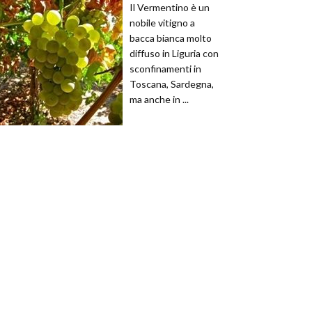
Il Vermentino è un
nobile vitigno a
bacca bianca molto
diffuso in Liguria con
sconfinamenti in
Toscana, Sardegna,
ma anche in ...