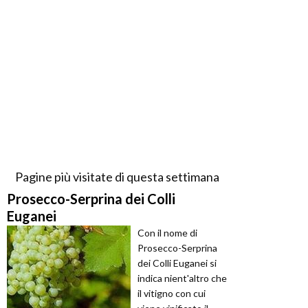
Pagine più visitate di questa settimana
Prosecco-Serprina dei Colli
Euganei
Con il nome di
Prosecco-Serprina
dei Colli Euganei si
indica nient'altro che
il vitigno con cui