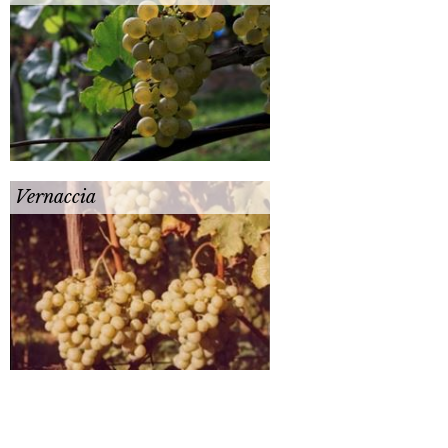
Vernaccia