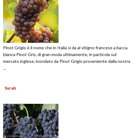
Pinot Grigio è il nome che in Italia si da al vitigno francese a bacca
bianca Pinot Gris, di gran moda ultimamente, in particola sul
mercato inglese, inondato da Pinot Grigio proveniente dalla nostra
...
Syrah