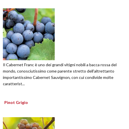
Il Cabernet Franc è uno dei grandi vitigni nobili a bacca rossa del
mondo, conosciutissimo come parente stretto dell'altrettanto
importantissimo Cabernet Sauvignon, con cui condivide molte
caratterist...
Pinot Grigio