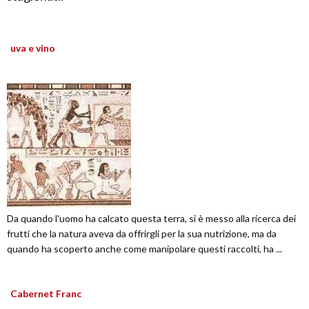
uva e vino
Da quando l'uomo ha calcato questa terra, si è messo alla ricerca dei
frutti che la natura aveva da offrirgli per la sua nutrizione, ma da
quando ha scoperto anche come manipolare questi raccolti, ha ...
Cabernet Franc