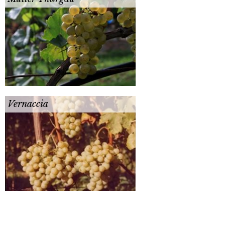
Vernaccia