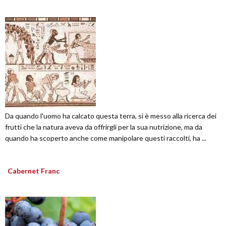
Da quando l'uomo ha calcato questa terra, si è messo alla ricerca dei
frutti che la natura aveva da offrirgli per la sua nutrizione, ma da
quando ha scoperto anche come manipolare questi raccolti, ha ...
Cabernet Franc