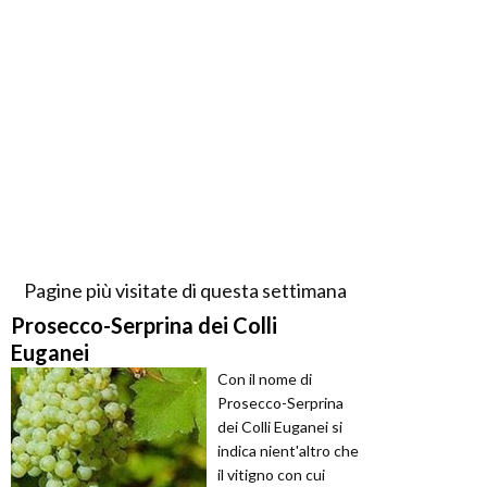
Pagine più visitate di questa settimana
Prosecco-Serprina dei Colli
Euganei
Con il nome di
Prosecco-Serprina
dei Colli Euganei si
indica nient'altro che
il vitigno con cui