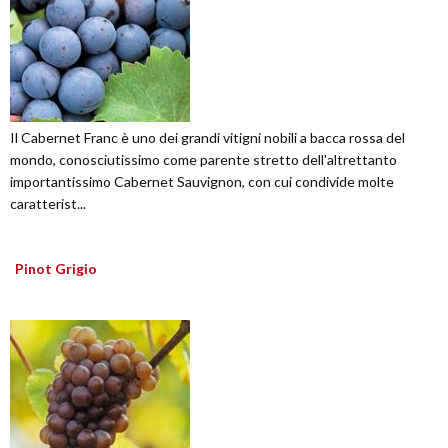
Il Cabernet Franc è uno dei grandi vitigni nobili a bacca rossa del
mondo, conosciutissimo come parente stretto dell'altrettanto
importantissimo Cabernet Sauvignon, con cui condivide molte
caratterist...
Pinot Grigio