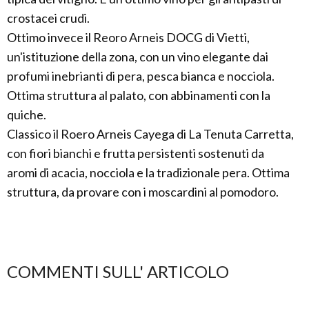
crostacei crudi.
Ottimo invece il Reoro Arneis DOCG di Vietti,
un'istituzione della zona, con un vino elegante dai
profumi inebrianti di pera, pesca bianca e nocciola.
Ottima struttura al palato, con abbinamenti con la
quiche.
Classico il Roero Arneis Cayega di La Tenuta Carretta,
con fiori bianchi e frutta persistenti sostenuti da
aromi di acacia, nocciola e la tradizionale pera. Ottima
struttura, da provare con i moscardini al pomodoro.
COMMENTI SULL' ARTICOLO