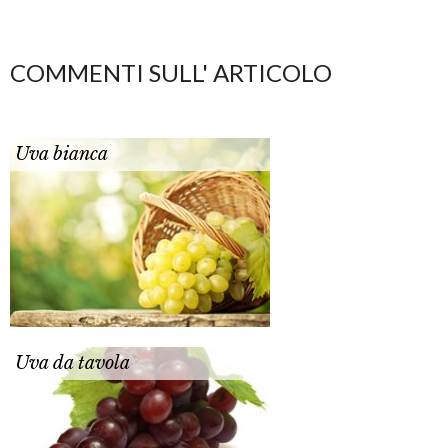
COMMENTI SULL' ARTICOLO
Uva bianca
Uva da tavola