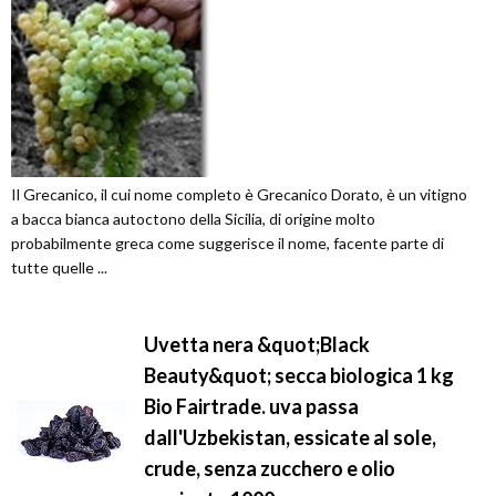
Il Grecanico, il cui nome completo è Grecanico Dorato, è un vitigno
a bacca bianca autoctono della Sicilia, di origine molto
probabilmente greca come suggerisce il nome, facente parte di
tutte quelle ...
Uvetta nera &quot;Black
Beauty&quot; secca biologica 1 kg
Bio Fairtrade. uva passa
dall'Uzbekistan, essicate al sole,
crude, senza zucchero e olio