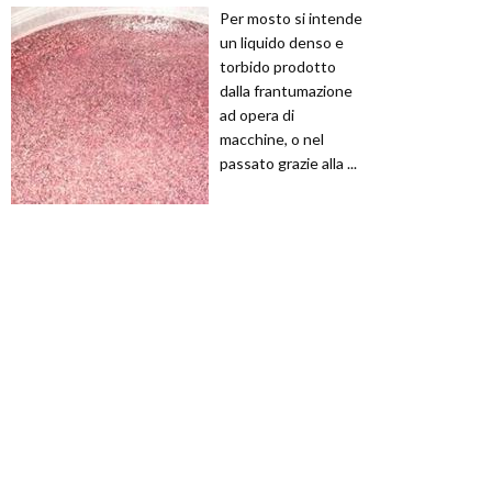
Per mosto si intende
un liquido denso e
torbido prodotto
dalla frantumazione
ad opera di
macchine, o nel
passato grazie alla ...