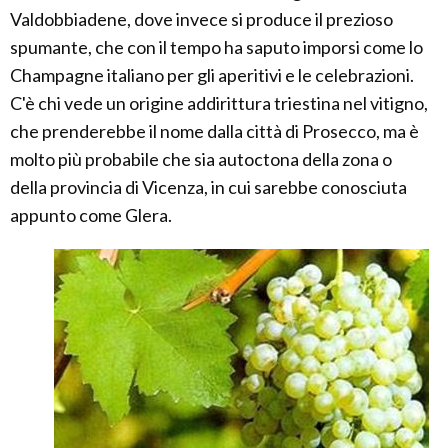
Valdobbiadene, dove invece si produce il prezioso
spumante, che con il tempo ha saputo imporsi come lo
Champagne italiano per gli aperitivi e le celebrazioni.
C'è chi vede un origine addirittura triestina nel vitigno,
che prenderebbe il nome dalla città di Prosecco, ma è
molto più probabile che sia autoctona della zona o
della provincia di Vicenza, in cui sarebbe conosciuta
appunto come Glera.