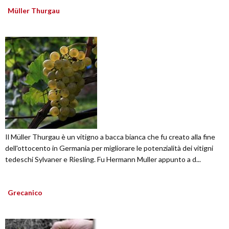
Müller Thurgau
Il Müller Thurgau è un vitigno a bacca bianca che fu creato alla fine
dell'ottocento in Germania per migliorare le potenzialità dei vitigni
tedeschi Sylvaner e Riesling. Fu Hermann Muller appunto a d...
Grecanico