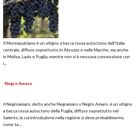
Il Montepulciano è un vitigno a bacca rossa autoctono dell'Italia
centrale, diffuso soprattutto in Abruzzo e nelle Marche, ma anche
in Molise, Lazio e Puglia, mentre non vi è nessuna connessione con
i...
Negro Amaro
Il Negroamaro, detto anche Negramaro o Negro Amaro, è un vitigno
a bacca rossa autoctono della Puglia, diffuso soprattutto nel
Salento, la cui introduzione nella regione si deve probabilmente,
come ta...