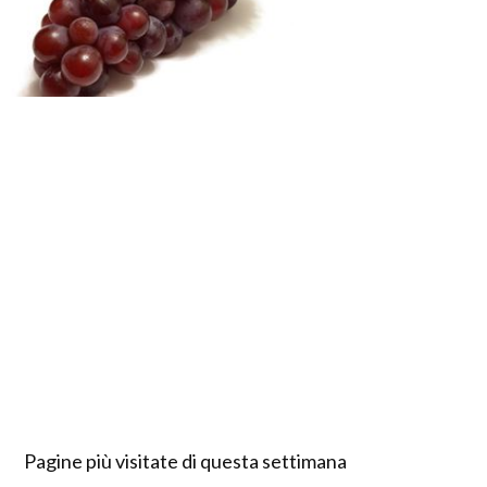
Pagine più visitate di questa settimana