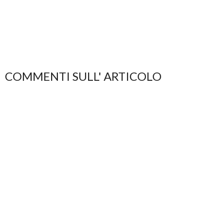
COMMENTI SULL' ARTICOLO