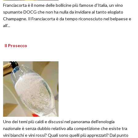
Franciacorta è il nome delle bollicine più famose d’Italia, un vino
spumante DOCG che non ha nulla da invidiare al tanto elogiato
Champagne. Il Franciacorta è da tempo riconosciuto nel belpaese e
all’...
Il Prosecco
Uno dei temi più caldi e discussi nel panorama dell’enologia
nazionale è senza dubbio relativo alla competizione che esiste tra
vini bianchi e vini rossi? Quali sono quelli più apprezzati? Dal punto