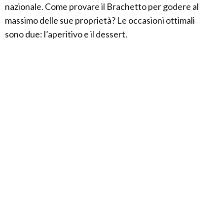
nazionale. Come provare il Brachetto per godere al
massimo delle sue proprietà? Le occasioni ottimali
sono due: l’aperitivo e il dessert.