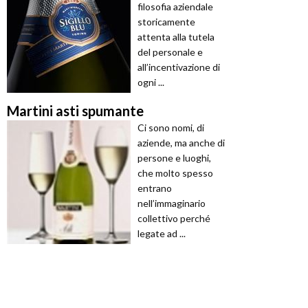
filosofia aziendale
storicamente
attenta alla tutela
del personale e
all’incentivazione di
ogni ...
Martini asti spumante
Ci sono nomi, di
aziende, ma anche di
persone e luoghi,
che molto spesso
entrano
nell’immaginario
collettivo perché
legate ad ...