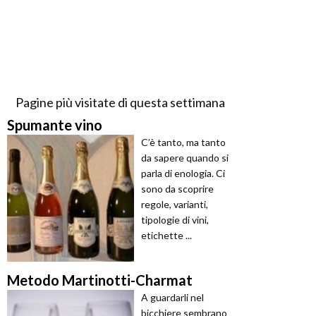
Pagine più visitate di questa settimana
Spumante vino
C’è tanto, ma tanto
da sapere quando si
parla di enologia. Ci
sono da scoprire
regole, varianti,
tipologie di vini,
etichette ...
Metodo Martinotti-Charmat
A guardarli nel
bicchiere sembrano