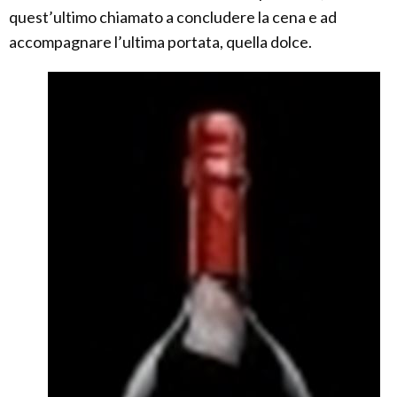
quest’ultimo chiamato a concludere la cena e ad
accompagnare l’ultima portata, quella dolce.