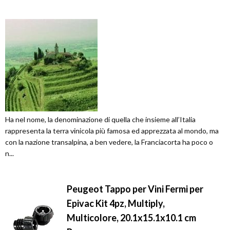
Ha nel nome, la denominazione di quella che insieme all’Italia
rappresenta la terra vinicola più famosa ed apprezzata al mondo, ma
con la nazione transalpina, a ben vedere, la Franciacorta ha poco o
n...
Peugeot Tappo per Vini Fermi per
Epivac Kit 4pz, Multiply,
Multicolore, 20.1x15.1x10.1 cm