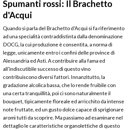
Spumanti rossi: Il Brachetto
d'Acqui
Quando si parla del Brachetto d’Acqui si fa riferimento
ad una specialità contraddistinta dalla denominazione
DOCG, la cui produzione è consentita, a norma di
legge, unicamente entro i confini delle province di
Alessandria ed Asti. A contribuire alla fama ed
all’indiscutibile successo di questo vino
contribuiscono diversi fattori. Innanzitutto, la
gradazione alcolica bassa, che lo rende fruibile con
una certa tranquillità, poi ci sono naturalmente il
bouquet, tipicamente floreale ed arricchito da intense
note fruttate, ed un gusto dolce capace di sprigionare
aromi tutti da scoprire. Ma passiamo ad esaminare nel
dettaglio le caratteristiche organolettiche di questo