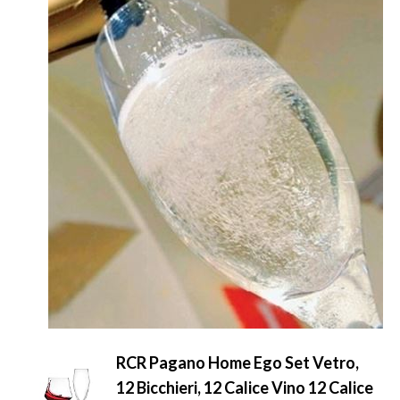
RCR Pagano Home Ego Set Vetro,
12 Bicchieri, 12 Calice Vino 12 Calice