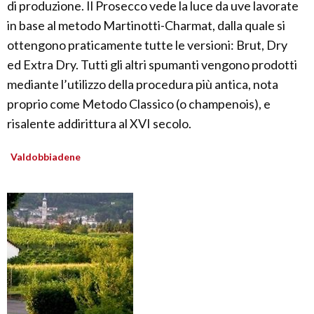
di produzione. Il Prosecco vede la luce da uve lavorate
in base al metodo Martinotti-Charmat, dalla quale si
ottengono praticamente tutte le versioni: Brut, Dry
ed Extra Dry. Tutti gli altri spumanti vengono prodotti
mediante l’utilizzo della procedura più antica, nota
proprio come Metodo Classico (o champenois), e
risalente addirittura al XVI secolo.
Valdobbiadene