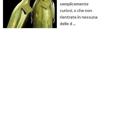
semplicemente
curiosi, o che non
rientrate in nessuna
delle d ...