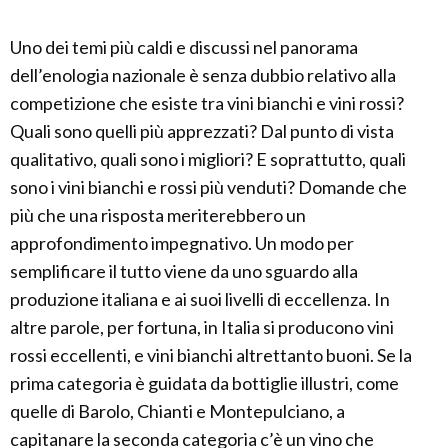
Uno dei temi più caldi e discussi nel panorama
dell’enologia nazionale è senza dubbio relativo alla
competizione che esiste tra vini bianchi e vini rossi?
Quali sono quelli più apprezzati? Dal punto di vista
qualitativo, quali sono i migliori? E soprattutto, quali
sono i vini bianchi e rossi più venduti? Domande che
più che una risposta meriterebbero un
approfondimento impegnativo. Un modo per
semplificare il tutto viene da uno sguardo alla
produzione italiana e ai suoi livelli di eccellenza. In
altre parole, per fortuna, in Italia si producono vini
rossi eccellenti, e vini bianchi altrettanto buoni. Se la
prima categoria è guidata da bottiglie illustri, come
quelle di Barolo, Chianti e Montepulciano, a
capitanare la seconda categoria c’è un vino che