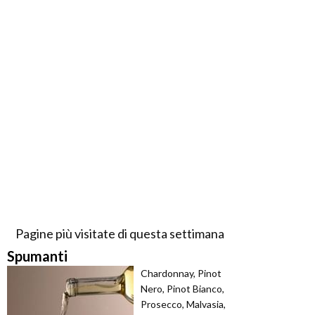
Pagine più visitate di questa settimana
Spumanti
Chardonnay, Pinot
Nero, Pinot Bianco,
Prosecco, Malvasia,