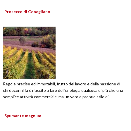
Prosecco di Conegliano
Regole precise ed immutabili, frutto del lavoro e della passione di
chi decenni fa è riuscito a fare dell’enologia qualcosa di più che una
semplice attività commerciale, ma un vero e proprio stile di ...
Spumante magnum