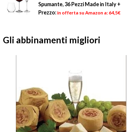
Spumante, 36 Pezzi Made in Italy +
Prezzo:
in offerta su Amazon a: 64,5€
Gli abbinamenti migliori