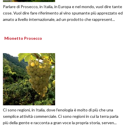
Parlare di Prosecco, in Italia, in Europa e nel mondo, vuol dire tante
cose. Vuol dire fare riferimento al vino spumante più apprezzato ed
amato a livello internazionale, ad un prodotto che rappresent...
Mionetto Prosecco
Ci sono regioni, in Italia, dove l’enologia è molto di più che una
semplice attività commerciale. Ci sono regioni in cui la terra parla
più della gente e racconta a gran voce la propria storia, serven...