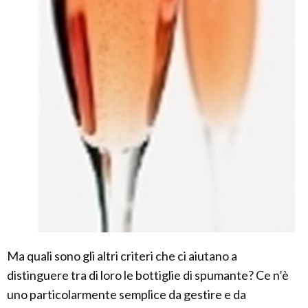
Ma quali sono gli altri criteri che ci aiutano a
distinguere tra di loro le bottiglie di spumante? Ce n’è
uno particolarmente semplice da gestire e da