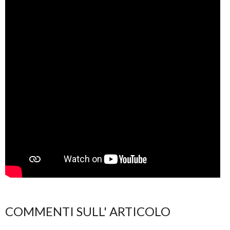
COMMENTI SULL' ARTICOLO