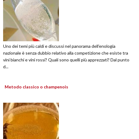
Uno dei temi più caldi e discussi nel panorama dell’enologia
nazionale è senza dubbio relativo alla competizione che esiste tra
vini bianchi e vini rossi? Quali sono quelli più apprezzati? Dal punto
d...
Metodo classico o champenois