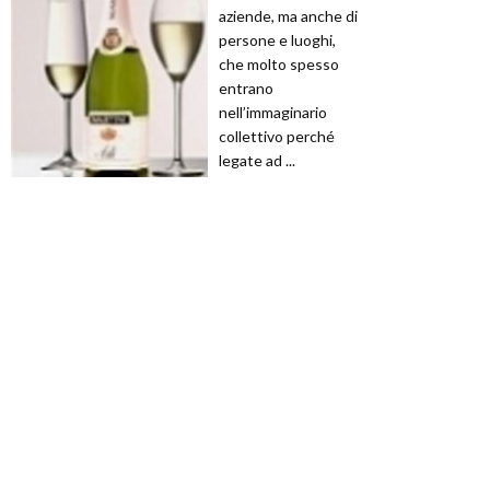
aziende, ma anche di
persone e luoghi,
che molto spesso
entrano
nell’immaginario
collettivo perché
legate ad ...