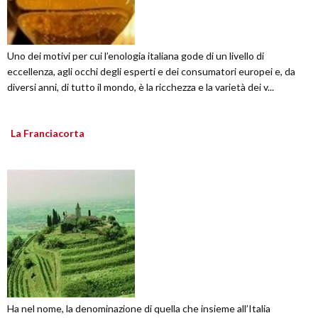
Uno dei motivi per cui l’enologia italiana gode di un livello di
eccellenza, agli occhi degli esperti e dei consumatori europei e, da
diversi anni, di tutto il mondo, è la ricchezza e la varietà dei v...
La Franciacorta
Ha nel nome, la denominazione di quella che insieme all’Italia