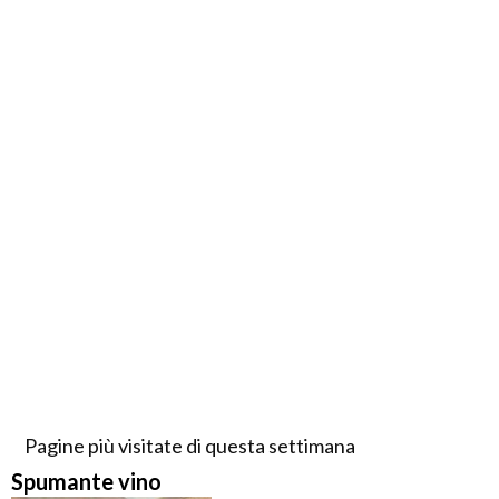
Pagine più visitate di questa settimana
Spumante vino