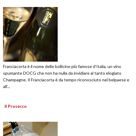
Franciacorta è il nome delle bollicine più famose d’Italia, un vino
spumante DOCG che non ha nulla da invidiare al tanto elogiato
Champagne. Il Franciacorta è da tempo riconosciuto nel belpaese e
all’...
Il Prosecco