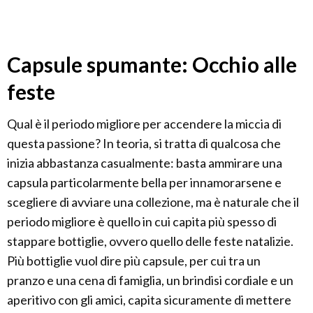
Capsule spumante: Occhio alle
feste
Qual è il periodo migliore per accendere la miccia di
questa passione? In teoria, si tratta di qualcosa che
inizia abbastanza casualmente: basta ammirare una
capsula particolarmente bella per innamorarsene e
scegliere di avviare una collezione, ma è naturale che il
periodo migliore è quello in cui capita più spesso di
stappare bottiglie, ovvero quello delle feste natalizie.
Più bottiglie vuol dire più capsule, per cui tra un
pranzo e una cena di famiglia, un brindisi cordiale e un
aperitivo con gli amici, capita sicuramente di mettere