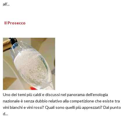
all’...
Il Prosecco
Uno dei temi più caldi e discussi nel panorama dell’enologia
nazionale è senza dubbio relativo alla competizione che esiste tra
vini bianchi e vini rossi? Quali sono quelli più apprezzati? Dal punto
d...