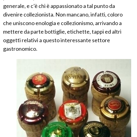
generale, e c’è chi è appassionato a tal punto da
divenire collezionista. Non mancano, infatti, coloro
che uniscono enologia e collezionismo, arrivando a
mettere da parte bottiglie, etichette, tappi ed altri
oggetti relativi a questo interessante settore
gastronomico.