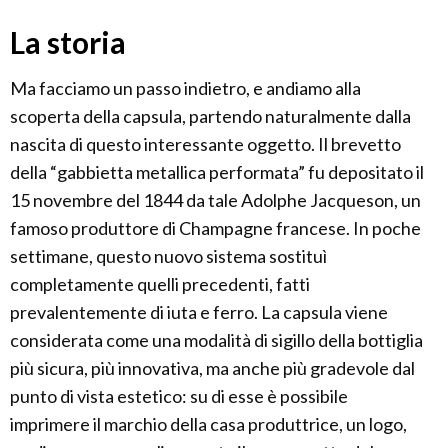
La storia
Ma facciamo un passo indietro, e andiamo alla
scoperta della capsula, partendo naturalmente dalla
nascita di questo interessante oggetto. Il brevetto
della “gabbietta metallica performata” fu depositato il
15 novembre del 1844 da tale Adolphe Jacqueson, un
famoso produttore di Champagne francese. In poche
settimane, questo nuovo sistema sostituì
completamente quelli precedenti, fatti
prevalentemente di iuta e ferro. La capsula viene
considerata come una modalità di sigillo della bottiglia
più sicura, più innovativa, ma anche più gradevole dal
punto di vista estetico: su di esse è possibile
imprimere il marchio della casa produttrice, un logo,