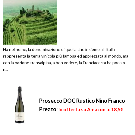
Ha nel nome, la denominazione di quella che insieme all’Italia
rappresenta la terra vinicola più famosa ed apprezzata al mondo, ma
con la nazione transalpina, a ben vedere, la Franciacorta ha poco o
n...
Prosecco DOC Rustico Nino Franco
Prezzo:
in offerta su Amazon a: 18,5€