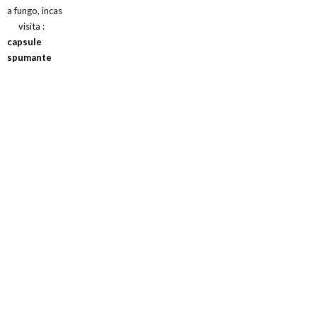
a fungo, incas
visita :
capsule
spumante