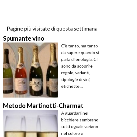
Pagine più visitate di questa settimana
Spumante vino
C’è tanto, ma tanto
da sapere quando si
parla di enologia. Ci
sono da scoprire
regole, varianti,
tipologie di vini,
etichette ...
Metodo Martinotti-Charmat
A guardarli nel
bicchiere sembrano
tutti uguali: variano
nel colore e