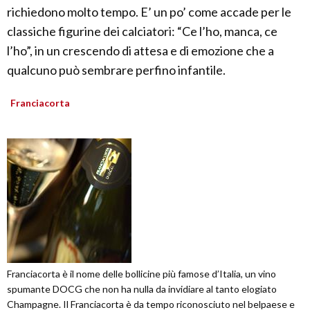
richiedono molto tempo. E’ un po’ come accade per le
classiche figurine dei calciatori: “Ce l’ho, manca, ce
l’ho”, in un crescendo di attesa e di emozione che a
qualcuno può sembrare perfino infantile.
Franciacorta
Franciacorta è il nome delle bollicine più famose d’Italia, un vino
spumante DOCG che non ha nulla da invidiare al tanto elogiato
Champagne. Il Franciacorta è da tempo riconosciuto nel belpaese e