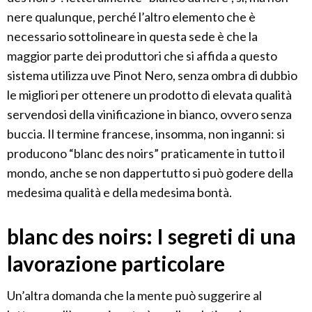
nere qualunque, perché l’altro elemento che è
necessario sottolineare in questa sede è che la
maggior parte dei produttori che si affida a questo
sistema utilizza uve Pinot Nero, senza ombra di dubbio
le migliori per ottenere un prodotto di elevata qualità
servendosi della vinificazione in bianco, ovvero senza
buccia. Il termine francese, insomma, non inganni: si
producono “blanc des noirs” praticamente in tutto il
mondo, anche se non dappertutto si può godere della
medesima qualità e della medesima bontà.
blanc des noirs: I segreti di una
lavorazione particolare
Un’altra domanda che la mente può suggerire al