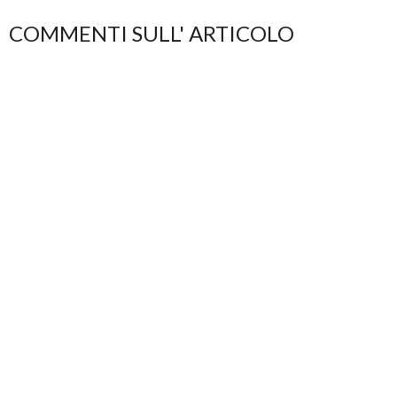
COMMENTI SULL' ARTICOLO