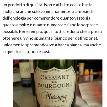
un prodotto di qualità. Non è affatto così, e basta
inoltrarsi anche solo sommariamente tra i meandri
dell’enologia per comprendere quanto vasto sia
questo ambito e quanto numerose siano le sorprese
possibili. Per esempio, quasi tutti credono che si possa
ottenere un vino spumante (bianco per definizione),
unicamente spremendo uve a bacca bianca, ma anche
in questo caso, non è così.