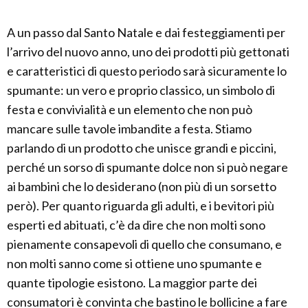
A un passo dal Santo Natale e dai festeggiamenti per
l’arrivo del nuovo anno, uno dei prodotti più gettonati
e caratteristici di questo periodo sarà sicuramente lo
spumante: un vero e proprio classico, un simbolo di
festa e convivialità e un elemento che non può
mancare sulle tavole imbandite a festa. Stiamo
parlando di un prodotto che unisce grandi e piccini,
perché un sorso di spumante dolce non si può negare
ai bambini che lo desiderano (non più di un sorsetto
però). Per quanto riguarda gli adulti, e i bevitori più
esperti ed abituati, c’è da dire che non molti sono
pienamente consapevoli di quello che consumano, e
non molti sanno come si ottiene uno spumante e
quante tipologie esistono. La maggior parte dei
consumatori è convinta che bastino le bollicine a fare