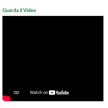
Guarda il Video