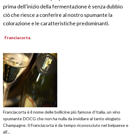
prima dell’inizio della fermentazione è senza dubbio
ciò che riesce a conferire al nostro spumante la
colorazione e le caratteristiche predominanti.
Franciacorta
Franciacorta è il nome delle bollicine più famose d’Italia, un vino
spumante DOCG che non ha nulla da invidiare al tanto elogiato
Champagne. Il Franciacorta è da tempo riconosciuto nel belpaese e
all’...