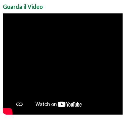
Guarda il Video