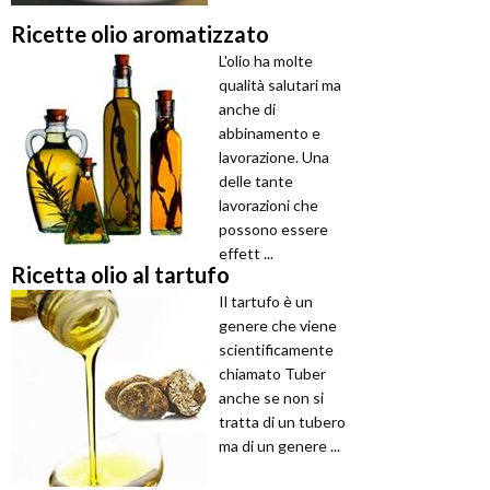
Ricette olio aromatizzato
L'olio ha molte
qualità salutari ma
anche di
abbinamento e
lavorazione. Una
delle tante
lavorazioni che
possono essere
effett ...
Ricetta olio al tartufo
Il tartufo è un
genere che viene
scientificamente
chiamato Tuber
anche se non si
tratta di un tubero
ma di un genere ...