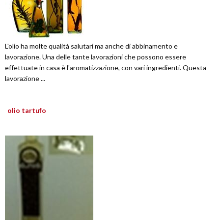
L'olio ha molte qualità salutari ma anche di abbinamento e
lavorazione. Una delle tante lavorazioni che possono essere
effettuate in casa è l'aromatizzazione, con vari ingredienti. Questa
lavorazione ...
olio tartufo