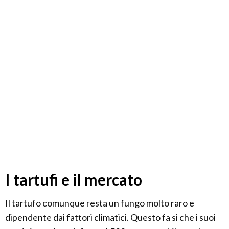
I tartufi e il mercato
Il tartufo comunque resta un fungo molto raro e
dipendente dai fattori climatici. Questo fa si che i suoi