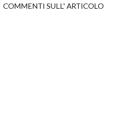
COMMENTI SULL' ARTICOLO