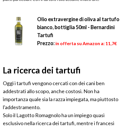
Olio extravergine di oliva al tartufo
bianco, bottiglia 50ml - Bernardini
Tartufi
Prezzo:
in offerta su Amazon a: 11,7€
La ricerca dei tartufi
Oggi i tartufi vengono cercati con dei cani ben
addestrati allo scopo, anche costosi. Non ha
importanza quale sia la razza impiegata, ma piuttosto
l'addestramento.
Solo il Lagotto Romagnolo ha un impiego quasi
esclusivo nella ricerca dei tartufi, mentre i francesi