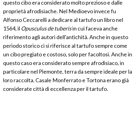
questo cibo era considerato molto prezioso e dalle
proprietà afrodisiache. Nel Medioevo invece fu
Alfonso Ceccarelli a dedicare al tartufo un libro nel
1564, il
Opusculus de tuberis
in cui faceva anche
riferimento agli autori dell'antichità. Anche in questo
periodo storico ci si riferisce al tartufo sempre come
un cibo pregiato e costoso, solo per facoltosi. Anche in
questo caso era considerato sempre afrodisiaco, in
particolare nel Piemonte, terra da sempre ideale per la
loro raccolta. Casale Monferrato e Tortona erano già
considerate città di eccellenza per il tartufo.