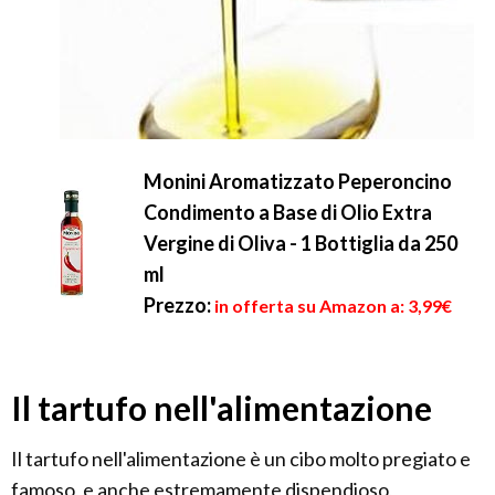
Monini Aromatizzato Peperoncino
Condimento a Base di Olio Extra
Vergine di Oliva - 1 Bottiglia da 250
ml
Prezzo:
in offerta su Amazon a: 3,99€
Il tartufo nell'alimentazione
Il tartufo nell'alimentazione è un cibo molto pregiato e
famoso, e anche estremamente dispendioso,