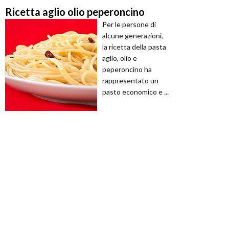
Ricetta aglio olio peperoncino
Per le persone di
alcune generazioni,
la ricetta della pasta
aglio, olio e
peperoncino ha
rappresentato un
pasto economico e ...