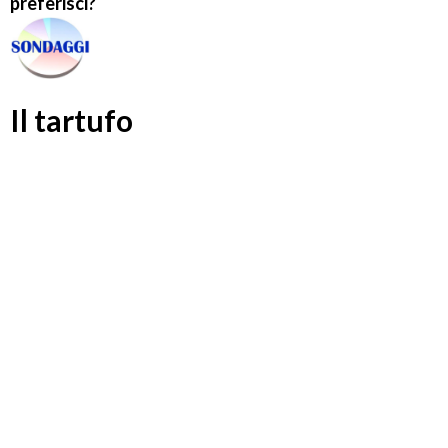
preferisci?
Il tartufo