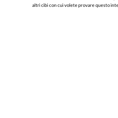
altri cibi con cui volete provare questo i