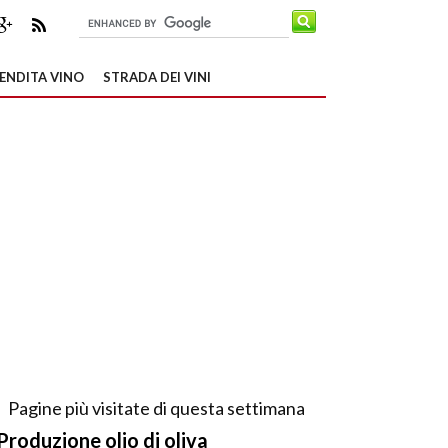
ENDITA VINO
STRADA DEI VINI
Pagine più visitate di questa settimana
Produzione olio di oliva