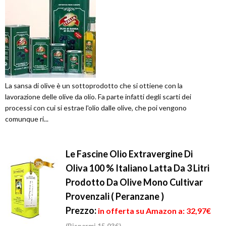
La sansa di olive è un sottoprodotto che si ottiene con la
lavorazione delle olive da olio. Fa parte infatti degli scarti dei
processi con cui si estrae l'olio dalle olive, che poi vengono
comunque ri...
Le Fascine Olio Extravergine Di
Oliva 100 % Italiano Latta Da 3 Litri
Prodotto Da Olive Mono Cultivar
Provenzali ( Peranzane )
Prezzo:
in offerta su Amazon a: 32,97€