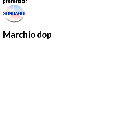
preferisci?
Marchio dop