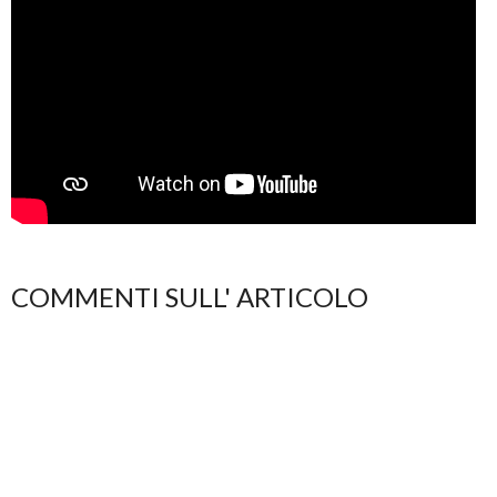
COMMENTI SULL' ARTICOLO