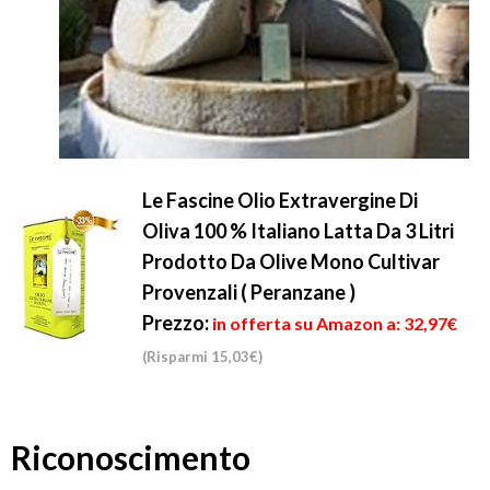
Le Fascine Olio Extravergine Di
Oliva 100 % Italiano Latta Da 3 Litri
Prodotto Da Olive Mono Cultivar
Provenzali ( Peranzane )
Prezzo:
in offerta su Amazon a: 32,97€
(Risparmi 15,03€)
Riconoscimento