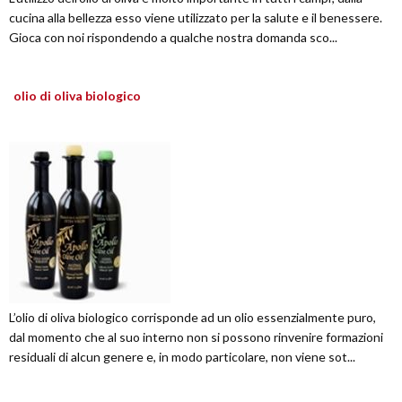
cucina alla bellezza esso viene utilizzato per la salute e il benessere.
Gioca con noi rispondendo a qualche nostra domanda sco...
olio di oliva biologico
L’olio di oliva biologico corrisponde ad un olio essenzialmente puro,
dal momento che al suo interno non si possono rinvenire formazioni
residuali di alcun genere e, in modo particolare, non viene sot...