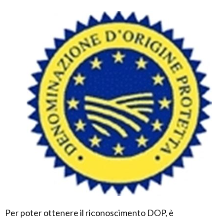
Per poter ottenere il riconoscimento DOP, è