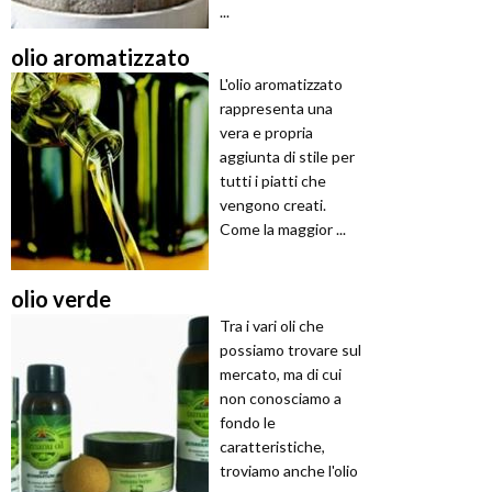
...
olio aromatizzato
L'olio aromatizzato
rappresenta una
vera e propria
aggiunta di stile per
tutti i piatti che
vengono creati.
Come la maggior ...
olio verde
Tra i vari oli che
possiamo trovare sul
mercato, ma di cui
non conosciamo a
fondo le
caratteristiche,
troviamo anche l'olio