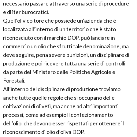
necessario passare attraverso una serie di procedure
e di iter burocratici.
Quell’olivicoltore che possiede un’azienda che è
localizzata all’interno di un territorio che è stato
riconosciuto con il marchio DOP, può lanciare in
commercio un olio che sfrutti tale denominazione, ma
deve seguire, pena severe punizioni, un disciplinare di
produzione e poi ricevere tutta una serie di controlli
da parte del Ministero delle Politiche Agricole e
Forestali.
All’interno del disciplinare di produzione troviamo
anche tutte quelle regole che si occupano delle
coltivazioni di oliveti, ma anche ad altri importanti
processi, come ad esempio il confezionamento
dell’olio, che devono esser rispettati per ottenere il
riconoscimento di olio d’oliva DOP.