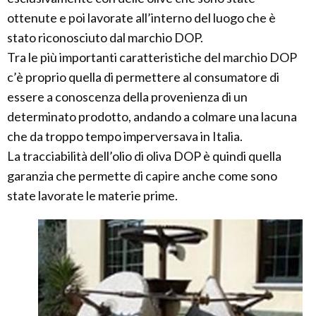
ottenute e poi lavorate all’interno del luogo che è
stato riconosciuto dal marchio DOP.
Tra le più importanti caratteristiche del marchio DOP
c’è proprio quella di permettere al consumatore di
essere a conoscenza della provenienza di un
determinato prodotto, andando a colmare una lacuna
che da troppo tempo imperversava in Italia.
La tracciabilità dell’olio di oliva DOP è quindi quella
garanzia che permette di capire anche come sono
state lavorate le materie prime.