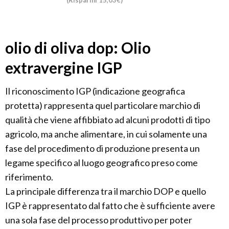
(Risparmi 15,03€)
olio di oliva dop: Olio
extravergine IGP
Il riconoscimento IGP (indicazione geografica
protetta) rappresenta quel particolare marchio di
qualità che viene affibbiato ad alcuni prodotti di tipo
agricolo, ma anche alimentare, in cui solamente una
fase del procedimento di produzione presenta un
legame specifico al luogo geografico preso come
riferimento.
La principale differenza tra il marchio DOP e quello
IGP è rappresentato dal fatto che è sufficiente avere
una sola fase del processo produttivo per poter