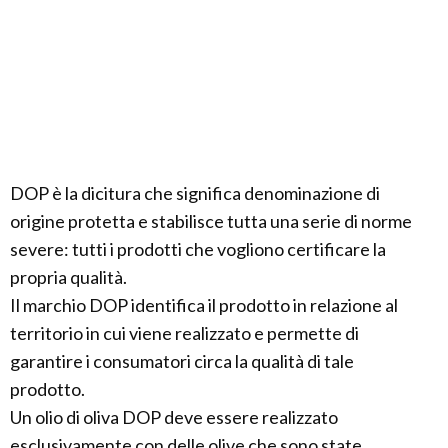
DOP è la dicitura che significa denominazione di
origine protetta e stabilisce tutta una serie di norme
severe: tutti i prodotti che vogliono certificare la
propria qualità.
Il marchio DOP identifica il prodotto in relazione al
territorio in cui viene realizzato e permette di
garantire i consumatori circa la qualità di tale
prodotto.
Un olio di oliva DOP deve essere realizzato
esclusivamente con delle olive che sono state