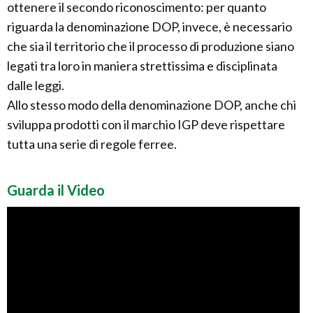
ottenere il secondo riconoscimento: per quanto
riguarda la denominazione DOP, invece, è necessario
che sia il territorio che il processo di produzione siano
legati tra loro in maniera strettissima e disciplinata
dalle leggi.
Allo stesso modo della denominazione DOP, anche chi
sviluppa prodotti con il marchio IGP deve rispettare
tutta una serie di regole ferree.
Guarda il Video