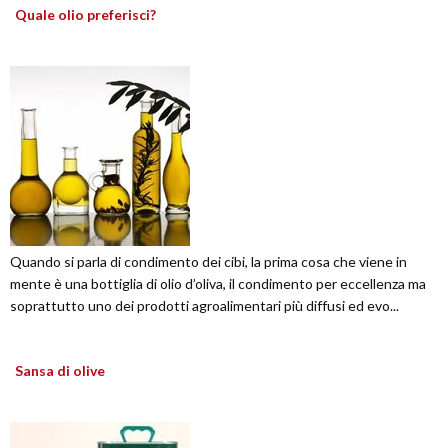
Quale olio preferisci?
Quando si parla di condimento dei cibi, la prima cosa che viene in
mente è una bottiglia di olio d’oliva, il condimento per eccellenza ma
soprattutto uno dei prodotti agroalimentari più diffusi ed evo...
Sansa di olive