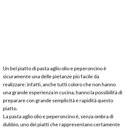
Un bel piatto di pasta aglio olio e peperoncino è
sicuramente una delle pietanze più facile da
realizzare: infatti, anche tutti coloro che non hanno
una grande esperienza in cucina, hanno la possibilità di
preparare con grande semplicità e rapidità questo
piatto.
La pasta aglio olio e peperoncino è, senza ombra di
dubbio, uno dei piatti che rappresentano certamente