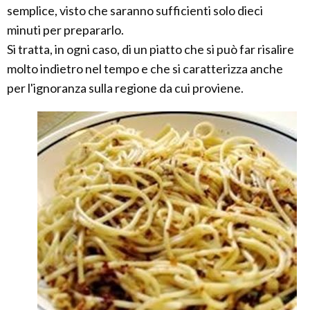
semplice, visto che saranno sufficienti solo dieci
minuti per prepararlo.
Si tratta, in ogni caso, di un piatto che si può far risalire
molto indietro nel tempo e che si caratterizza anche
per l'ignoranza sulla regione da cui proviene.