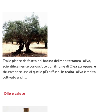
Tra le piante da frutto del bacino del Mediterraneo l’olivo,
scientificamente conosciuto con il nome di Olea Europaea, è
sicuramente una di quelle più diffuse. In realtà l’olivo è molto
coltivato anch...
Olio e salute