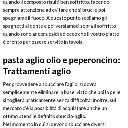
quando il composto risulti ben soffritto, facendo
sempre attenzione ad evitare che si bruci e poi
spegniamo il fuoco. A questo punto scoliamo gli
spaghetti al dente e poi versiamoci sopra il soffritto
quando sono ancora caldi ed ecco che il vostro piatto
è pronto per essere servito in tavola.
pasta aglio olio e peperoncino:
Trattamenti aglio
Per provvedere a sbucciare l'aglio, si dovrà
semplicemente eliminare la base, visto che poi la pelle
si toglierà praticamente senza difficoltà: inoltre, sul
mercato c'è la possibilità di acquistare anche un
ottimo utensile definito sbuccia-aglio.
Nel momento in cui si devono sbucciare diversi