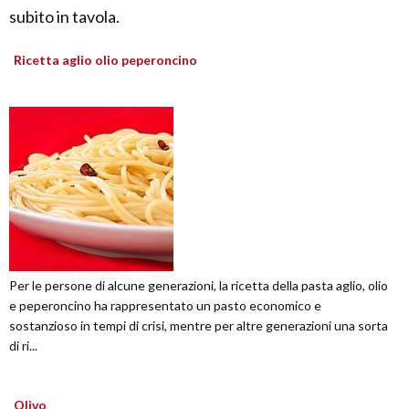
subito in tavola.
Ricetta aglio olio peperoncino
Per le persone di alcune generazioni, la ricetta della pasta aglio, olio
e peperoncino ha rappresentato un pasto economico e
sostanzioso in tempi di crisi, mentre per altre generazioni una sorta
di ri...
Olivo