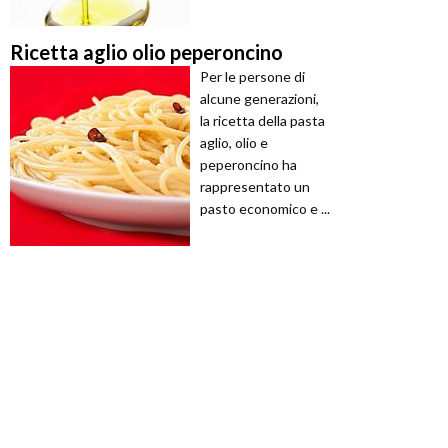
Ricetta aglio olio peperoncino
Per le persone di
alcune generazioni,
la ricetta della pasta
aglio, olio e
peperoncino ha
rappresentato un
pasto economico e ...