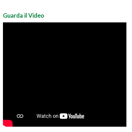
Guarda il Video