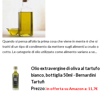
Quando si pensa all’olio la prima cosa che viene in mente è che si
tratti di un tipo di condimento da mettere sugli alimenti a crudo o
cotto. Le categorie di olio utilizzato come alimento variano a se...
Olio extravergine di oliva al tartufo
bianco, bottiglia 50ml - Bernardini
Tartufi
Prezzo:
in offerta su Amazon a: 11,7€