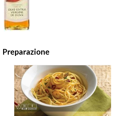
Preparazione