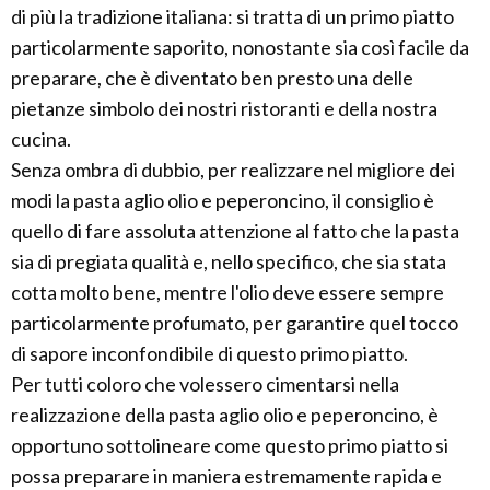
di più la tradizione italiana: si tratta di un primo piatto
particolarmente saporito, nonostante sia così facile da
preparare, che è diventato ben presto una delle
pietanze simbolo dei nostri ristoranti e della nostra
cucina.
Senza ombra di dubbio, per realizzare nel migliore dei
modi la pasta aglio olio e peperoncino, il consiglio è
quello di fare assoluta attenzione al fatto che la pasta
sia di pregiata qualità e, nello specifico, che sia stata
cotta molto bene, mentre l'olio deve essere sempre
particolarmente profumato, per garantire quel tocco
di sapore inconfondibile di questo primo piatto.
Per tutti coloro che volessero cimentarsi nella
realizzazione della pasta aglio olio e peperoncino, è
opportuno sottolineare come questo primo piatto si
possa preparare in maniera estremamente rapida e