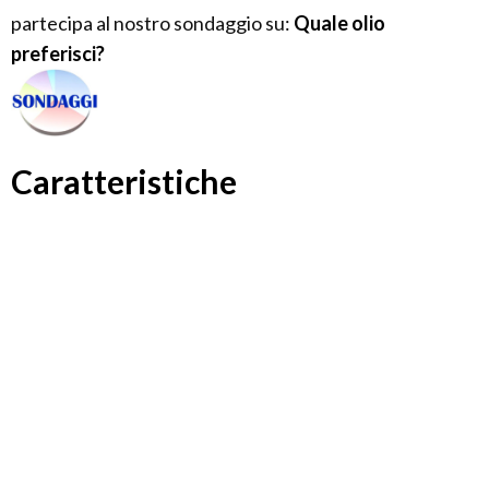
partecipa al nostro sondaggio su:
Quale olio
preferisci?
Caratteristiche