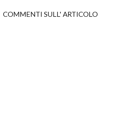
COMMENTI SULL' ARTICOLO