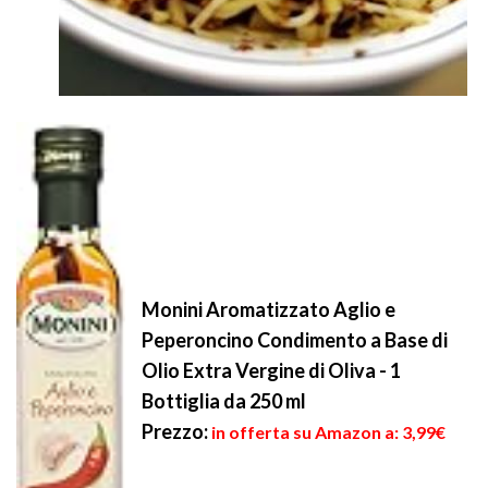
Monini Aromatizzato Aglio e
Peperoncino Condimento a Base di
Olio Extra Vergine di Oliva - 1
Bottiglia da 250 ml
Prezzo:
in offerta su Amazon a: 3,99€