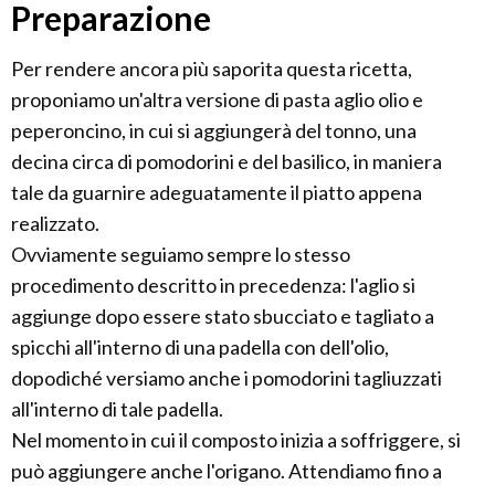
Preparazione
Per rendere ancora più saporita questa ricetta,
proponiamo un'altra versione di pasta aglio olio e
peperoncino, in cui si aggiungerà del tonno, una
decina circa di pomodorini e del basilico, in maniera
tale da guarnire adeguatamente il piatto appena
realizzato.
Ovviamente seguiamo sempre lo stesso
procedimento descritto in precedenza: l'aglio si
aggiunge dopo essere stato sbucciato e tagliato a
spicchi all'interno di una padella con dell'olio,
dopodiché versiamo anche i pomodorini tagliuzzati
all'interno di tale padella.
Nel momento in cui il composto inizia a soffriggere, si
può aggiungere anche l'origano. Attendiamo fino a