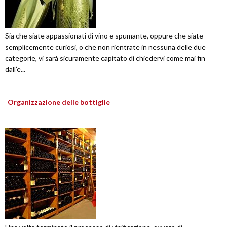
Sia che siate appassionati di vino e spumante, oppure che siate
semplicemente curiosi, o che non rientrate in nessuna delle due
categorie, vi sarà sicuramente capitato di chiedervi come mai fin
dall’e...
Organizzazione delle bottiglie