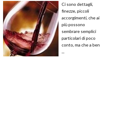
Ci sono dettagli,
finezze, piccoli
accorgimenti, che ai
più possono
sembrare semplici
particolari di poco
conto, ma che a ben
...