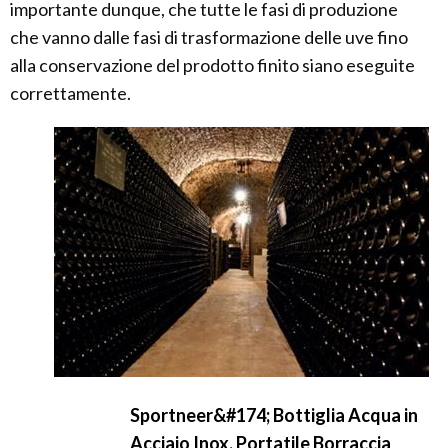
importante dunque, che tutte le fasi di produzione
che vanno dalle fasi di trasformazione delle uve fino
alla conservazione del prodotto finito siano eseguite
correttamente.
Sportneer&#174; Bottiglia Acqua in
Acciaio Inox, Portatile Borraccia