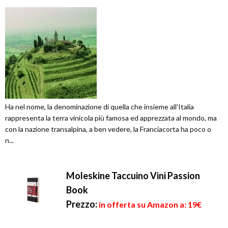
Ha nel nome, la denominazione di quella che insieme all’Italia
rappresenta la terra vinicola più famosa ed apprezzata al mondo, ma
con la nazione transalpina, a ben vedere, la Franciacorta ha poco o
n...
Moleskine Taccuino Vini Passion
Book
Prezzo:
in offerta su Amazon a: 19€