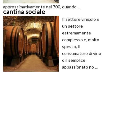
approssimativamente nel 700, quando ...
cantina sociale
Il settore vinicolo è
un settore
estremamente
complesso e, molto
spesso, il
consumatore di vino
o il semplice
appassionato no ...