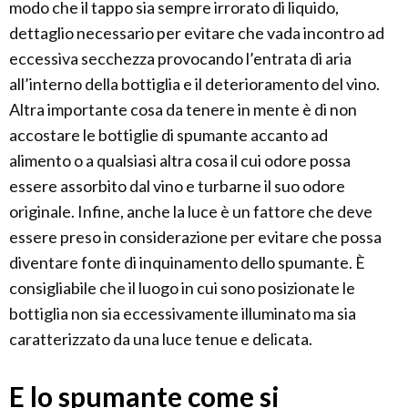
modo che il tappo sia sempre irrorato di liquido,
dettaglio necessario per evitare che vada incontro ad
eccessiva secchezza provocando l’entrata di aria
all’interno della bottiglia e il deterioramento del vino.
Altra importante cosa da tenere in mente è di non
accostare le bottiglie di spumante accanto ad
alimento o a qualsiasi altra cosa il cui odore possa
essere assorbito dal vino e turbarne il suo odore
originale. Infine, anche la luce è un fattore che deve
essere preso in considerazione per evitare che possa
diventare fonte di inquinamento dello spumante. È
consigliabile che il luogo in cui sono posizionate le
bottiglia non sia eccessivamente illuminato ma sia
caratterizzato da una luce tenue e delicata.
E lo spumante come si