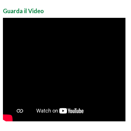
Guarda il Video