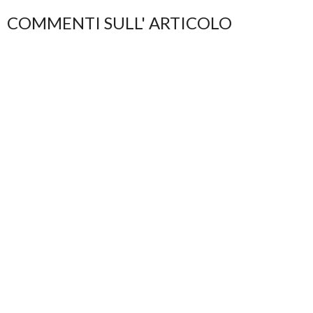
COMMENTI SULL' ARTICOLO