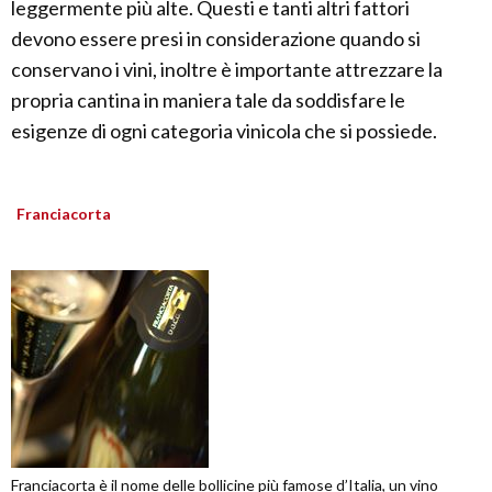
leggermente più alte. Questi e tanti altri fattori
devono essere presi in considerazione quando si
conservano i vini, inoltre è importante attrezzare la
propria cantina in maniera tale da soddisfare le
esigenze di ogni categoria vinicola che si possiede.
Franciacorta
Franciacorta è il nome delle bollicine più famose d’Italia, un vino