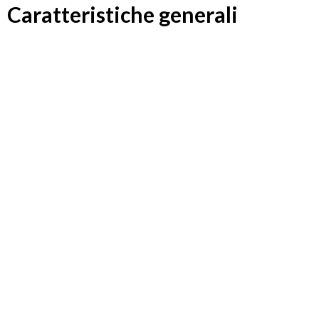
Caratteristiche generali