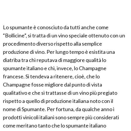
Lo spumante è conosciuto da tutti anche come
“Bollicine”, si tratta di un vino speciale ottenuto con un
procedimento diverso rispetto alla semplice
produzione di vino. Per lungo tempo è esistita una
diatriba tra chi reputava di maggiore qualità lo
spumante italiano e chi, invece, lo Champagne
francese. Si tendeva a ritenere, cioè, che lo
Champagne fosse migliore dal punto di vista
qualitativo e che si trattasse di un vino più pregiato
rispetto a quello di produzione italiana noto con il
nome di Spumante. Per fortuna, da qualche anno i
prodotti vinicoli italiani sono sempre più considerati
come meritano tanto che lo spumante italiano