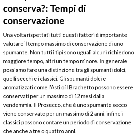
conserva?: Tempi di
conservazione
Una volta rispettati tutti questi fattori è importante
valutare il tempo massimo di conservazione di uno
spumante. Non tutti i tipi sono uguali alcuni richiedono
maggiore tempo, altri un tempo minore. In generale
possiamo fare una distinzione tra gli spumanti dolci,
quelli secchi e i classici. Gli spumanti dolci e
aromatizzati come l’Asti o il Brachetto possono essere
conservati per un massimo di 12 mesi dalla
vendemmia. Il Prosecco, che è uno spumante secco
viene conservato per un massimo di 2 anni. infine i
classici possono contare un periodo di conservazione
che anche a tre o quattro anni.