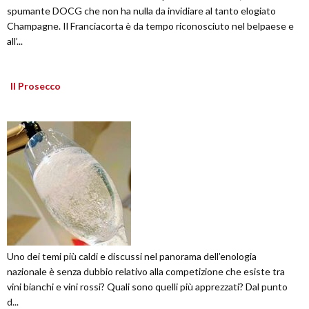
spumante DOCG che non ha nulla da invidiare al tanto elogiato
Champagne. Il Franciacorta è da tempo riconosciuto nel belpaese e
all’...
Il Prosecco
Uno dei temi più caldi e discussi nel panorama dell’enologia
nazionale è senza dubbio relativo alla competizione che esiste tra
vini bianchi e vini rossi? Quali sono quelli più apprezzati? Dal punto
d...