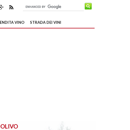
ENDITA VINO
STRADA DEI VINI
OLIVO