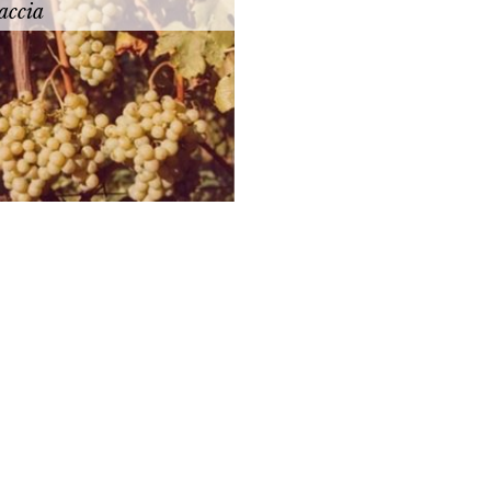
accia