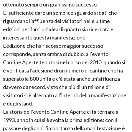
ottenuto sempre un granissimo successo.
E’ sufficiente dare un semplice sguardo ai dati che
riguardano l’affluenza dei visitatori nelle ultime
edizioni per farsi un’idea di quanto sia ricercata e
interessante questa manifestazione.
L’edizione che ha riscosso maggior successo
corrisponde, senza ombra di dubbio, all’evento
Cantine Aperte tenutosi nel corso del 2010, quando si
è verificata l’adesione di un numero di cantine che ha
superato le 800 unità e c’è stata anche un’affluenza
davvero da record, visto che più di un milione di
visitatori si è alternato all’interno della manifestazione
e degli stand.
La storia dell’evento Cantine Aperte ci fa tornare al
1993, anno in cui si è svolta la prima edizione: con il
passare degli anni l’importanza della manifestazione è