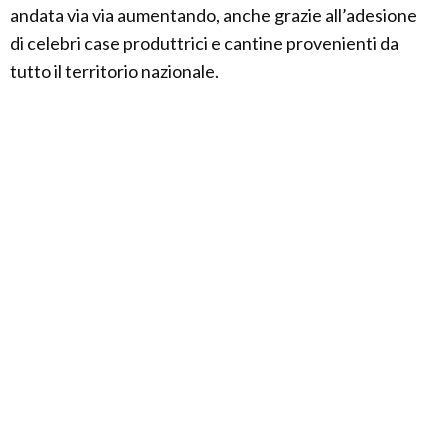
andata via via aumentando, anche grazie all’adesione
di celebri case produttrici e cantine provenienti da
tutto il territorio nazionale.