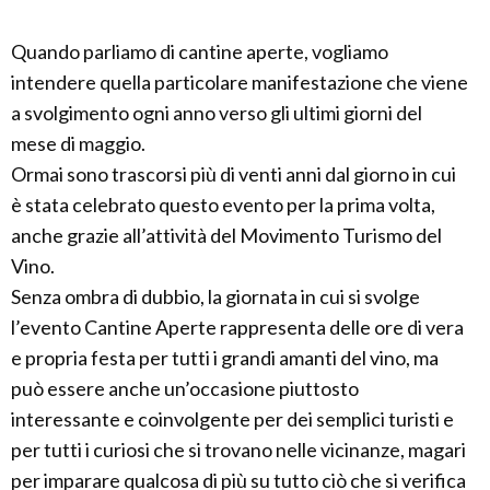
Quando parliamo di cantine aperte, vogliamo
intendere quella particolare manifestazione che viene
a svolgimento ogni anno verso gli ultimi giorni del
mese di maggio.
Ormai sono trascorsi più di venti anni dal giorno in cui
è stata celebrato questo evento per la prima volta,
anche grazie all’attività del Movimento Turismo del
Vino.
Senza ombra di dubbio, la giornata in cui si svolge
l’evento Cantine Aperte rappresenta delle ore di vera
e propria festa per tutti i grandi amanti del vino, ma
può essere anche un’occasione piuttosto
interessante e coinvolgente per dei semplici turisti e
per tutti i curiosi che si trovano nelle vicinanze, magari
per imparare qualcosa di più su tutto ciò che si verifica