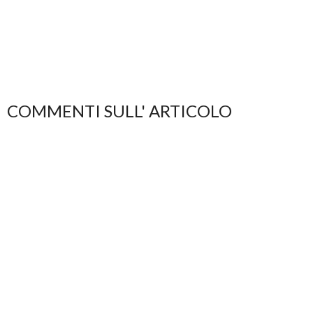
COMMENTI SULL' ARTICOLO