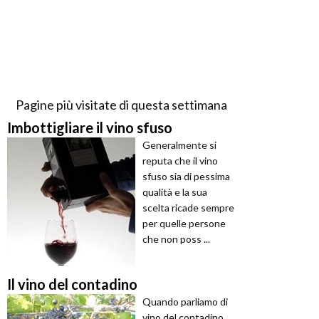
Pagine più visitate di questa settimana
Imbottigliare il vino sfuso
Generalmente si
reputa che il vino
sfuso sia di pessima
qualità e la sua
scelta ricade sempre
per quelle persone
che non poss ...
Il vino del contadino
Quando parliamo di
vino del contadino