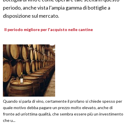
periodo, anche vista l’ampia gamma di bottiglie a
disposizione sul mercato.
Il periodo migliore per l'acquisto nelle cantine
Quando si parla di vino, certamente il profano si chiede spesso per
quale motivo debba pagare un prezzo molto elevato, anche di
fronte ad un'ottima qualità, che sembra essere più un investimento
che u...