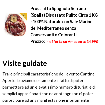
Prosciutto Spagnolo Serrano
(Spalla) Disossato Pulito Circa 1 KG
- 100% Naturale con Sale Marino
del Mediterraneo senza
Conservanti o Coloranti
Prezzo:
in offerta su Amazon a: 34,99€
Visite guidate
Tra le principali caratteristiche dell’evento Cantine
Aperte, troviamo certamente il fatto di poter
permettere ad un elevatissimo numero di turisti e di
semplici appassionati che da anni sognano di poter
partecipare ad una manifestazione interamente