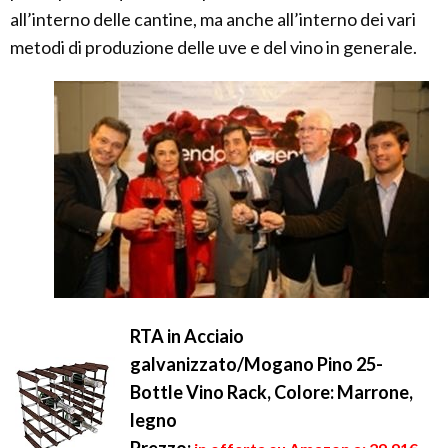
all’interno delle cantine, ma anche all’interno dei vari
metodi di produzione delle uve e del vino in generale.
RTA in Acciaio
galvanizzato/Mogano Pino 25-
Bottle Vino Rack, Colore: Marrone,
legno