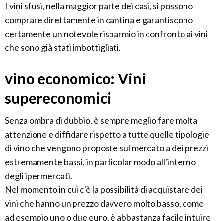
I vini sfusi, nella maggior parte dei casi, si possono
comprare direttamente in cantina e garantiscono
certamente un notevole risparmio in confronto ai vini
che sono già stati imbottigliati.
vino economico: Vini
supereconomici
Senza ombra di dubbio, è sempre meglio fare molta
attenzione e diffidare rispetto a tutte quelle tipologie
di vino che vengono proposte sul mercato a dei prezzi
estremamente bassi, in particolar modo all'interno
degli ipermercati.
Nel momento in cui c'è la possibilità di acquistare dei
vini che hanno un prezzo davvero molto basso, come
ad esempio uno o due euro, è abbastanza facile intuire