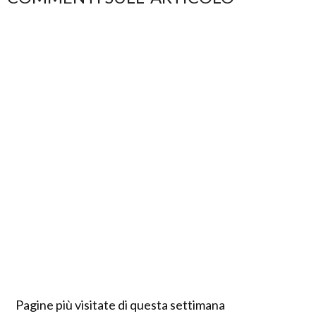
Pagine più visitate di questa settimana