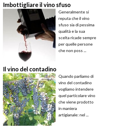
Imbottigliare il vino sfuso
Generalmente si
reputa che il vino
sfuso sia di pessima
qualità e la sua
scelta ricade sempre
per quelle persone
che non poss ...
Il vino del contadino
Quando parliamo di
vino del contadino
vogliamo intendere
quel particolare vino
che viene prodotto
in maniera
artigianale: nel ...