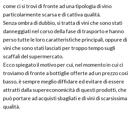
come ci si trovi di fronte ad una tipologia di vino
particolarmente scarsa e di cattiva qualità.
Senza ombra di dubbio, si tratta di vini che sono stati
danneggiati nel corso della fase di trasporto e hanno
perso tutte le loro caratteristiche principali, oppure di
vini che sono stati lasciati per troppo tempo sugli
scaffali del supermercato.
Ecco spiegato il motivo per cui, nel momento in cui ci
troviamo di fronte a bottiglie offerte ad un prezzo così
basso, è sempre meglio diffidare ed evitare di essere
attratti dalla supereconomicità di questi prodotti, che
può portare ad acquisti sbagliati e di vini di scarsissima
qualità.