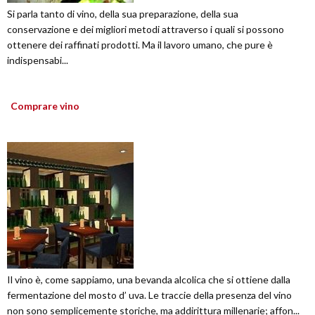
Si parla tanto di vino, della sua preparazione, della sua
conservazione e dei migliori metodi attraverso i quali si possono
ottenere dei raffinati prodotti. Ma il lavoro umano, che pure è
indispensabi...
Comprare vino
Il vino è, come sappiamo, una bevanda alcolica che si ottiene dalla
fermentazione del mosto d’ uva. Le traccie della presenza del vino
non sono semplicemente storiche, ma addirittura millenarie; affon...