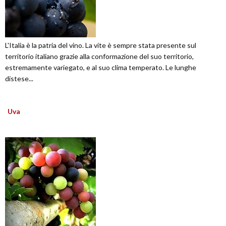
L'Italia è la patria del vino. La vite è sempre stata presente sul
territorio italiano grazie alla conformazione del suo territorio,
estremamente variegato, e al suo clima temperato. Le lunghe
distese...
Uva