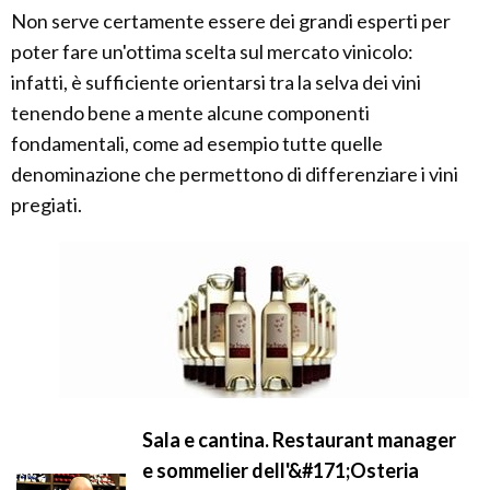
Non serve certamente essere dei grandi esperti per
poter fare un'ottima scelta sul mercato vinicolo:
infatti, è sufficiente orientarsi tra la selva dei vini
tenendo bene a mente alcune componenti
fondamentali, come ad esempio tutte quelle
denominazione che permettono di differenziare i vini
pregiati.
Sala e cantina. Restaurant manager
e sommelier dell'&#171;Osteria