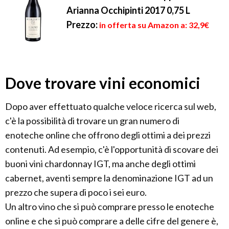
Arianna Occhipinti 2017 0,75 L
Prezzo:
in offerta su Amazon a: 32,9€
Dove trovare vini economici
Dopo aver effettuato qualche veloce ricerca sul web,
c'è la possibilità di trovare un gran numero di
enoteche online che offrono degli ottimi a dei prezzi
contenuti. Ad esempio, c'è l'opportunità di scovare dei
buoni vini chardonnay IGT, ma anche degli ottimi
cabernet, aventi sempre la denominazione IGT ad un
prezzo che supera di poco i sei euro.
Un altro vino che si può comprare presso le enoteche
online e che si può comprare a delle cifre del genere è,