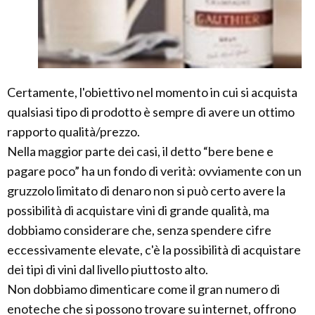
Certamente, l'obiettivo nel momento in cui si acquista
qualsiasi tipo di prodotto è sempre di avere un ottimo
rapporto qualità/prezzo.
Nella maggior parte dei casi, il detto “bere bene e
pagare poco” ha un fondo di verità: ovviamente con un
gruzzolo limitato di denaro non si può certo avere la
possibilità di acquistare vini di grande qualità, ma
dobbiamo considerare che, senza spendere cifre
eccessivamente elevate, c'è la possibilità di acquistare
dei tipi di vini dal livello piuttosto alto.
Non dobbiamo dimenticare come il gran numero di
enoteche che si possono trovare su internet, offrono