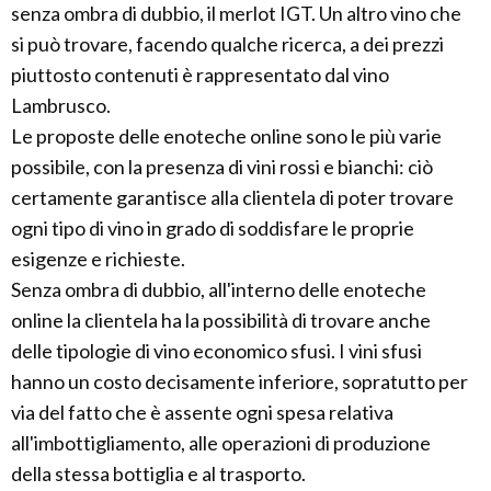
senza ombra di dubbio, il merlot IGT. Un altro vino che
si può trovare, facendo qualche ricerca, a dei prezzi
piuttosto contenuti è rappresentato dal vino
Lambrusco.
Le proposte delle enoteche online sono le più varie
possibile, con la presenza di vini rossi e bianchi: ciò
certamente garantisce alla clientela di poter trovare
ogni tipo di vino in grado di soddisfare le proprie
esigenze e richieste.
Senza ombra di dubbio, all'interno delle enoteche
online la clientela ha la possibilità di trovare anche
delle tipologie di vino economico sfusi. I vini sfusi
hanno un costo decisamente inferiore, sopratutto per
via del fatto che è assente ogni spesa relativa
all'imbottigliamento, alle operazioni di produzione
della stessa bottiglia e al trasporto.