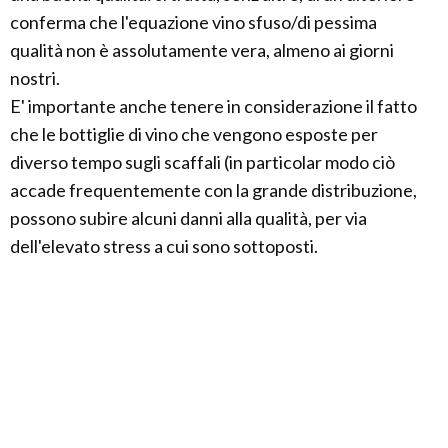
conferma che l'equazione vino sfuso/di pessima
qualità non è assolutamente vera, almeno ai giorni
nostri.
E' importante anche tenere in considerazione il fatto
che le bottiglie di vino che vengono esposte per
diverso tempo sugli scaffali (in particolar modo ciò
accade frequentemente con la grande distribuzione,
possono subire alcuni danni alla qualità, per via
dell'elevato stress a cui sono sottoposti.