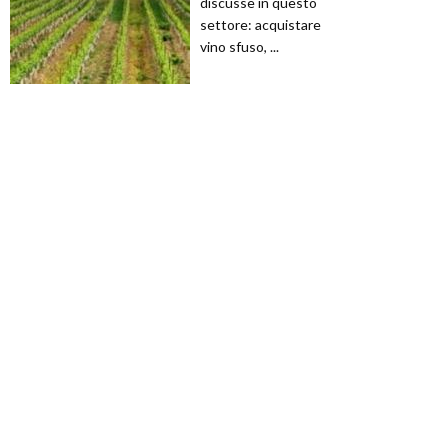
discusse in questo
settore: acquistare
vino sfuso, ...