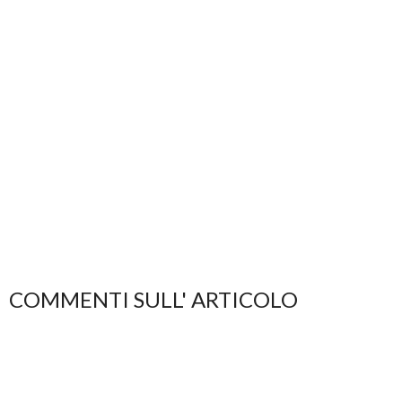
COMMENTI SULL' ARTICOLO