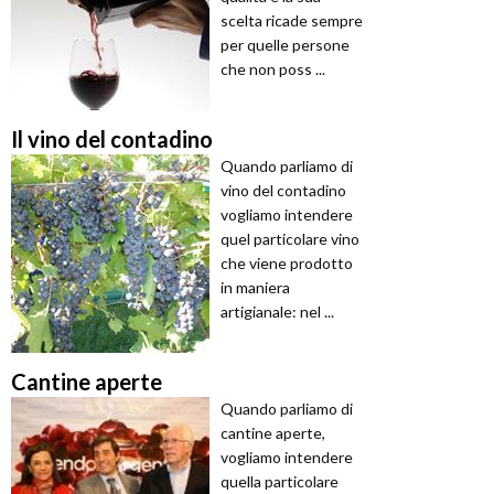
scelta ricade sempre
per quelle persone
che non poss ...
Il vino del contadino
Quando parliamo di
vino del contadino
vogliamo intendere
quel particolare vino
che viene prodotto
in maniera
artigianale: nel ...
Cantine aperte
Quando parliamo di
cantine aperte,
vogliamo intendere
quella particolare