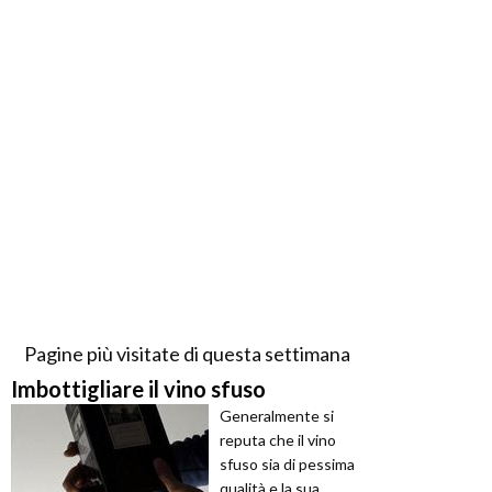
Pagine più visitate di questa settimana
Imbottigliare il vino sfuso
Generalmente si
reputa che il vino
sfuso sia di pessima
qualità e la sua