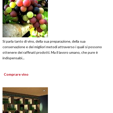
Si parla tanto di vino, della sua preparazione, della sua
conservazione e dei migliori metodi attraverso i quali si possono
ottenere dei raffinati prodotti. Ma il lavoro umano, che pure è
indispensabi...
Comprare vino