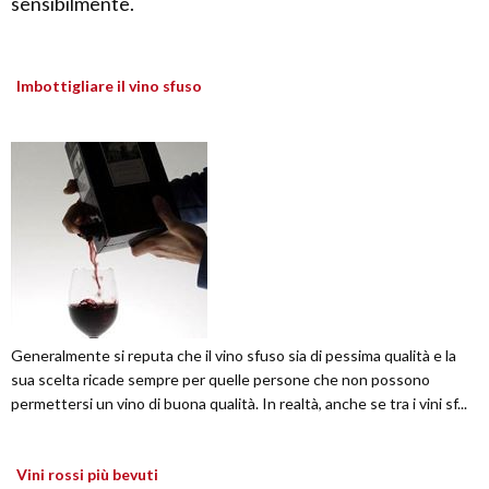
sensibilmente.
Imbottigliare il vino sfuso
Generalmente si reputa che il vino sfuso sia di pessima qualità e la
sua scelta ricade sempre per quelle persone che non possono
permettersi un vino di buona qualità. In realtà, anche se tra i vini sf...
Vini rossi più bevuti