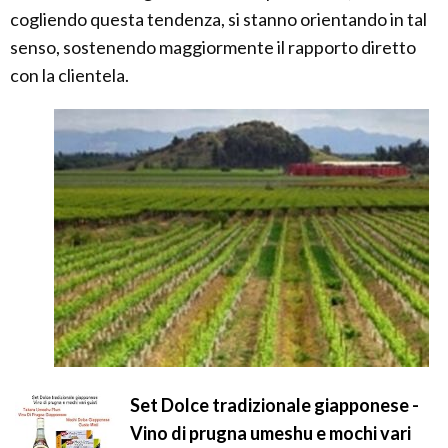
cogliendo questa tendenza, si stanno orientando in tal
senso, sostenendo maggiormente il rapporto diretto
con la clientela.
Set Dolce tradizionale giapponese -
Vino di prugna umeshu e mochi vari