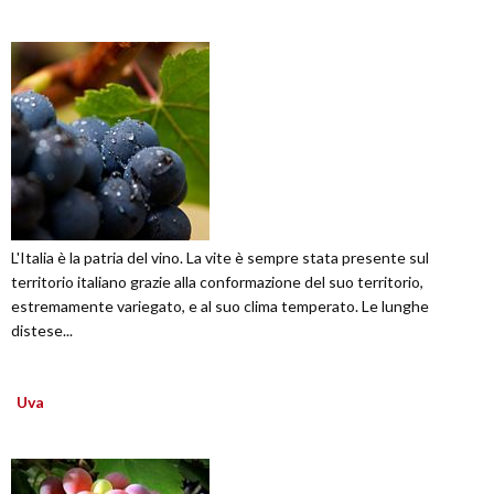
L'Italia è la patria del vino. La vite è sempre stata presente sul
territorio italiano grazie alla conformazione del suo territorio,
estremamente variegato, e al suo clima temperato. Le lunghe
distese...
Uva