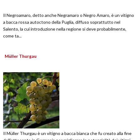
Il Negroamaro, detto anche Negramaro o Negro Amaro, è un vitigno
a bacca rossa autoctono della Puglia, diffuso soprattutto nel
Salento, la cui introduzione nella regione si deve probabilmente,
come ta...
Müller Thurgau
Il Müller Thurgau è un vitigno a bacca bianca che fu creato alla fine