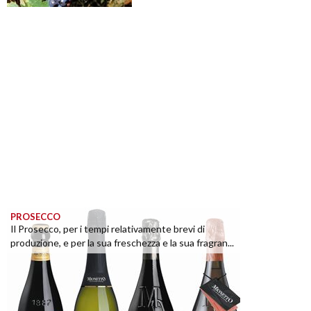
PROSECCO
Il Prosecco, per i tempi relativamente brevi di
produzione, e per la sua freschezza e la sua fragran...