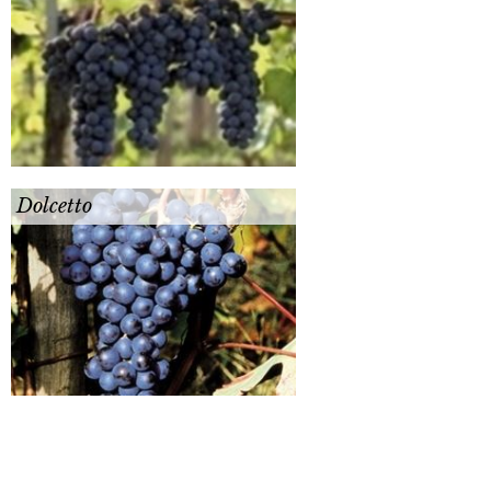
Dolcetto