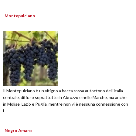
Montepulciano
Il Montepulciano è un vitigno a bacca rossa autoctono dell'Italia
centrale, diffuso soprattutto in Abruzzo e nelle Marche, ma anche
in Molise, Lazio e Puglia, mentre non vi è nessuna connessione con
i...
Negro Amaro