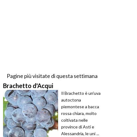
Pagine più visitate di questa settimana
Brachetto d'Acqui
Il Brachetto è un'uva
autoctona
piemontese a bacca
rossa chiara, molto
coltivata nelle
province di Asti e
Alessandria, le uni ...