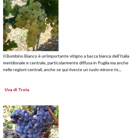
Il Bombino Bianco è un'importante vitigno a bacca bianca dell'Italia
meridionale e centrale, particolarmente diffusa in Puglia ma anche
nelle regioni centrali, anche se qui riveste un ruolo minore ris...
Uva di Troia