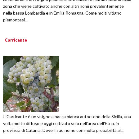
zona che viene coltivato anche con altri nomi prevalentemente
nella bassa Lombardia e in Emilia Romagna. Come molti vitigno
piemontesi...
Carricante
Il Carricante è un vitigno a bacca bianca autoctono della Sicilia, una
volta molto diffuso e oggi coltivato solo nell'area dell'Etna, in
provincia di Catania. Deve il suo nome con molta probabilità al...