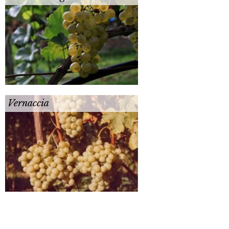
Vernaccia