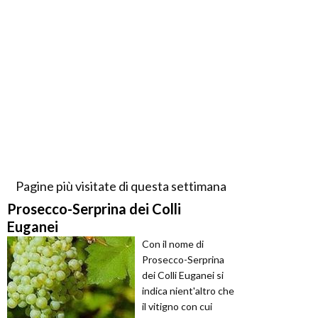
Pagine più visitate di questa settimana
Prosecco-Serprina dei Colli
Euganei
Con il nome di
Prosecco-Serprina
dei Colli Euganei si
indica nient'altro che
il vitigno con cui