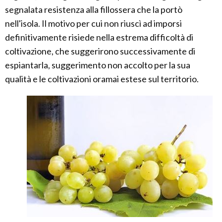
segnalata resistenza alla fillossera che la portò
nell'isola. Il motivo per cui non riuscì ad imporsi
definitivamente risiede nella estrema difficoltà di
coltivazione, che suggerirono successivamente di
espiantarla, suggerimento non accolto per la sua
qualità e le coltivazioni oramai estese sul territorio.