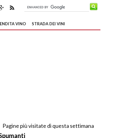
ENDITA VINO
STRADA DEI VINI
Pagine più visitate di questa settimana
Spumanti