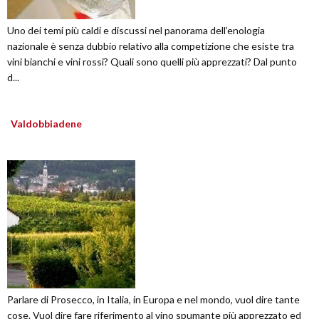
Uno dei temi più caldi e discussi nel panorama dell’enologia
nazionale è senza dubbio relativo alla competizione che esiste tra
vini bianchi e vini rossi? Quali sono quelli più apprezzati? Dal punto
d...
Valdobbiadene
Parlare di Prosecco, in Italia, in Europa e nel mondo, vuol dire tante
cose. Vuol dire fare riferimento al vino spumante più apprezzato ed