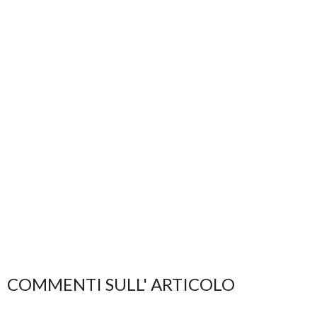
COMMENTI SULL' ARTICOLO