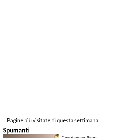
Pagine più visitate di questa settimana
Spumanti
Chardonnay, Pinot