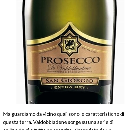
Ma guardiamo da vicino quali sono le caratteristiche di
questa terra. Valdobbiadene sorge su una serie di