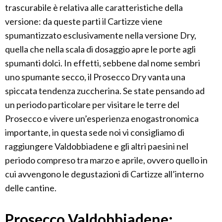
trascurabile è relativa alle caratteristiche della
versione: da queste parti il Cartizze viene
spumantizzato esclusivamente nella versione Dry,
quella che nella scala di dosaggio apre le porte agli
spumanti dolci. In effetti, sebbene dal nome sembri
uno spumante secco, il Prosecco Dry vanta una
spiccata tendenza zuccherina. Se state pensando ad
un periodo particolare per visitare le terre del
Prosecco e vivere un’esperienza enogastronomica
importante, in questa sede noi vi consigliamo di
raggiungere Valdobbiadene e gli altri paesini nel
periodo compreso tra marzo e aprile, ovvero quello in
cui avvengono le degustazioni di Cartizze all’interno
delle cantine.
Prosecco Valdobbiadene: