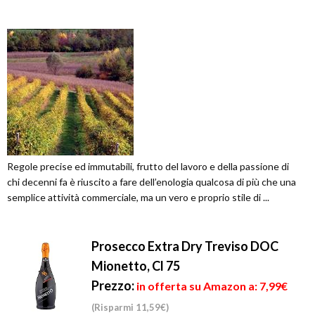
Regole precise ed immutabili, frutto del lavoro e della passione di
chi decenni fa è riuscito a fare dell’enologia qualcosa di più che una
semplice attività commerciale, ma un vero e proprio stile di ...
Prosecco Extra Dry Treviso DOC
Mionetto, Cl 75
Prezzo:
in offerta su Amazon a: 7,99€
(Risparmi 11,59€)