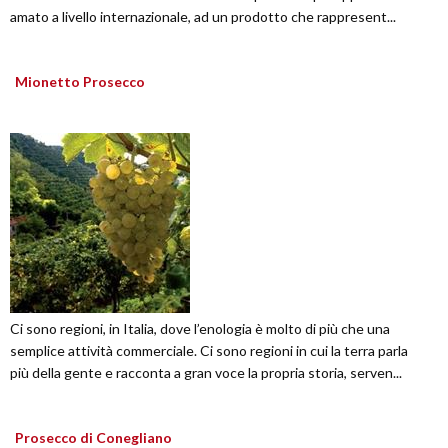
amato a livello internazionale, ad un prodotto che rappresent...
Mionetto Prosecco
Ci sono regioni, in Italia, dove l’enologia è molto di più che una
semplice attività commerciale. Ci sono regioni in cui la terra parla
più della gente e racconta a gran voce la propria storia, serven...
Prosecco di Conegliano