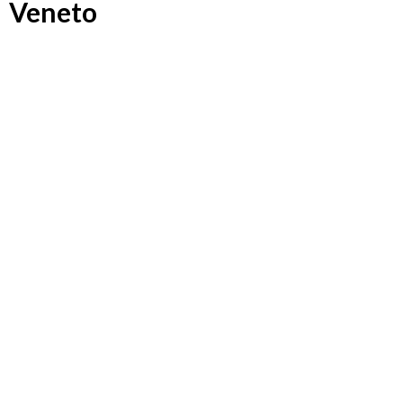
Veneto