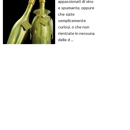
appassionati di vino
e spumante, oppure
che siate
semplicemente
curiosi, o che non
rientrate in nessuna
delle d ...