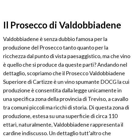
Il Prosecco di Valdobbiadene
Valdobbiadene è senza dubbio famosa per la
produzione del Prosecco tanto quanto per la
ricchezza dal punto di vista paesaggistico, ma che vino
è quello che si produce da queste parti? Andando nel
dettaglio, scopriamo che il Prosecco Valdobbiadene
Superiore di Cartizze è un vino spumante DOCG la cui
produzione è consentita dalla legge unicamente in
una specifica zona della provincia di Treviso, a cavallo
tra comuni piccoli ma ricchi di storia. Di questa zona di
produzione, estesa su una superficie di circa 110
ettari, naturalmente, Valdobbiadene rappresenta il
cardine indiscusso. Un dettaglio tutt’altro che