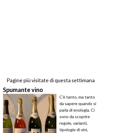
Pagine più visitate di questa settimana
Spumante vino
C’è tanto, ma tanto
da sapere quando si
parla di enologia. Ci
sono da scoprire
regole, varianti,
tipologie di vini,