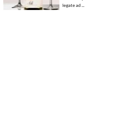
legate ad ...