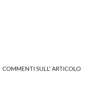
COMMENTI SULL' ARTICOLO