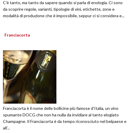
C’è tanto, ma tanto da sapere quando si parla di enologia. Ci sono
da scoprire regole, varianti, tipologie di vini, etichette, zone e
modalità di produzione che è impossibile, seppur ci si considera e...
Franciacorta
Franciacorta è il nome delle bollicine più famose d’Italia, un vino
spumante DOCG che non ha nulla da invidiare al tanto elogiato
Champagne. Il Franciacorta è da tempo riconosciuto nel belpaese e
all’...