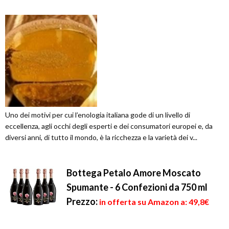
Uno dei motivi per cui l’enologia italiana gode di un livello di
eccellenza, agli occhi degli esperti e dei consumatori europei e, da
diversi anni, di tutto il mondo, è la ricchezza e la varietà dei v...
Bottega Petalo Amore Moscato
Spumante - 6 Confezioni da 750 ml
Prezzo:
in offerta su Amazon a: 49,8€