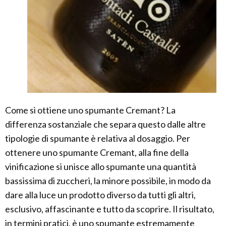
Come si ottiene uno spumante Cremant? La
differenza sostanziale che separa questo dalle altre
tipologie di spumante è relativa al dosaggio. Per
ottenere uno spumante Cremant, alla fine della
vinificazione si unisce allo spumante una quantità
bassissima di zuccheri, la minore possibile, in modo da
dare alla luce un prodotto diverso da tutti gli altri,
esclusivo, affascinante e tutto da scoprire. Il risultato,
in termini pratici, è uno spumante estremamente