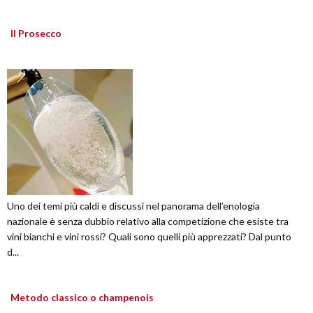
Il Prosecco
Uno dei temi più caldi e discussi nel panorama dell’enologia
nazionale è senza dubbio relativo alla competizione che esiste tra
vini bianchi e vini rossi? Quali sono quelli più apprezzati? Dal punto
d...
Metodo classico o champenois