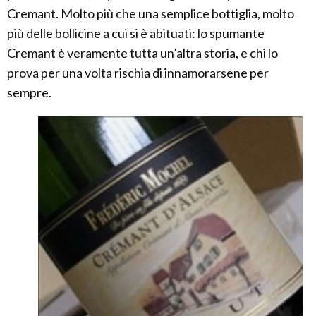
Cremant. Molto più che una semplice bottiglia, molto
più delle bollicine a cui si è abituati: lo spumante
Cremant è veramente tutta un’altra storia, e chi lo
prova per una volta rischia di innamorarsene per
sempre.