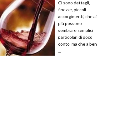
Ci sono dettagli,
finezze, piccoli
accorgimenti, che ai
più possono
sembrare semplici
particolari di poco
conto, ma che a ben
...