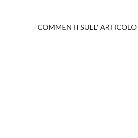
COMMENTI SULL' ARTICOLO